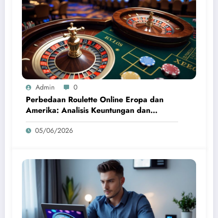
Admin
0
Perbedaan Roulette Online Eropa dan
Amerika: Analisis Keuntungan dan
Kerugian
05/06/2026