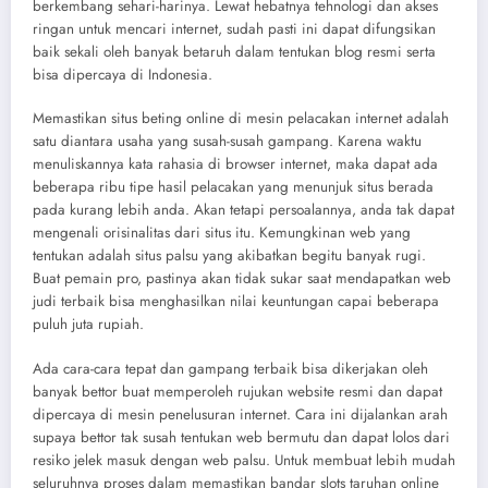
berkembang sehari-harinya. Lewat hebatnya tehnologi dan akses
ringan untuk mencari internet, sudah pasti ini dapat difungsikan
baik sekali oleh banyak betaruh dalam tentukan blog resmi serta
bisa dipercaya di Indonesia.
Memastikan situs beting online di mesin pelacakan internet adalah
satu diantara usaha yang susah-susah gampang. Karena waktu
menuliskannya kata rahasia di browser internet, maka dapat ada
beberapa ribu tipe hasil pelacakan yang menunjuk situs berada
pada kurang lebih anda. Akan tetapi persoalannya, anda tak dapat
mengenali orisinalitas dari situs itu. Kemungkinan web yang
tentukan adalah situs palsu yang akibatkan begitu banyak rugi.
Buat pemain pro, pastinya akan tidak sukar saat mendapatkan web
judi terbaik bisa menghasilkan nilai keuntungan capai beberapa
puluh juta rupiah.
Ada cara-cara tepat dan gampang terbaik bisa dikerjakan oleh
banyak bettor buat memperoleh rujukan website resmi dan dapat
dipercaya di mesin penelusuran internet. Cara ini dijalankan arah
supaya bettor tak susah tentukan web bermutu dan dapat lolos dari
resiko jelek masuk dengan web palsu. Untuk membuat lebih mudah
seluruhnya proses dalam memastikan bandar slots taruhan online