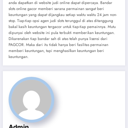
anda dapatkan di website judi online dapat dipercaya. Bandar
slots online gacor memberi sarana permainan sangat beri
keuntungan yang dapat dijangkau setiap waktu waktu 24 jam non-
stop. Tiap-tiap opsi agen judi slots terunggul di atas ditanggung
bakal kasih keuntungan tergacor untuk tiap-tiap pemainnya. Mutu
dipunyai oleh website ini pula terbukti memberikan keuntungan.
Dikarenakan tiap bandar sah di atas telah punya lisensi dari
PAGCOR. Maka dari itu tidak hanya beri fasilitas permainan
memberi keuntungan, tapi menghasilkan keuntungan beri
keuntungan.
Admin