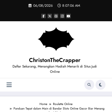
Skip
06/08/2026
8:07:07 AM
to
content
ChristonTheCrapper
Daftar Sekarang, Menangkan Hadiah Menarik di Situs Judi
Online
Home
Roulette Online
Panduan Tepat dalam Main di Bandar Slots Online Gacor Biar Menang