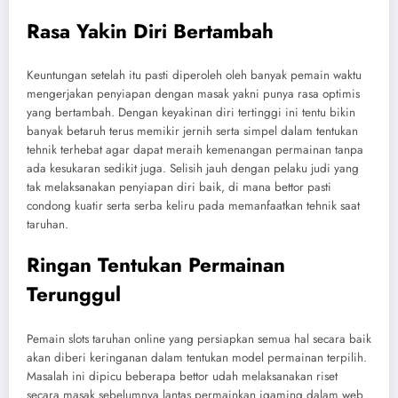
Rasa Yakin Diri Bertambah
Keuntungan setelah itu pasti diperoleh oleh banyak pemain waktu
mengerjakan penyiapan dengan masak yakni punya rasa optimis
yang bertambah. Dengan keyakinan diri tertinggi ini tentu bikin
banyak betaruh terus memikir jernih serta simpel dalam tentukan
tehnik terhebat agar dapat meraih kemenangan permainan tanpa
ada kesukaran sedikit juga. Selisih jauh dengan pelaku judi yang
tak melaksanakan penyiapan diri baik, di mana bettor pasti
condong kuatir serta serba keliru pada memanfaatkan tehnik saat
taruhan.
Ringan Tentukan Permainan
Terunggul
Pemain slots taruhan online yang persiapkan semua hal secara baik
akan diberi keringanan dalam tentukan model permainan terpilih.
Masalah ini dipicu beberapa bettor udah melaksanakan riset
secara masak sebelumnya lantas permainkan igaming dalam web