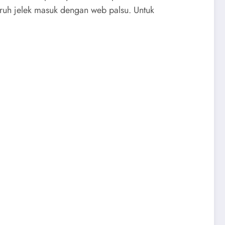
garuh jelek masuk dengan web palsu. Untuk