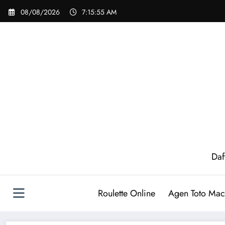
Skip
08/08/2026
7:15:56 AM
to
content
Daf
Roulette Online
Agen Toto Ma