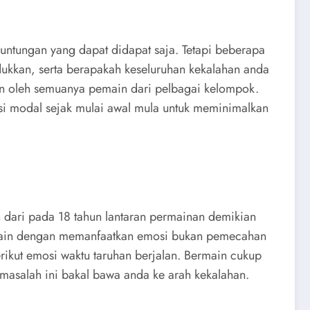
euntungan yang dapat didapat saja. Tetapi beberapa
ndukkan, serta berapakah keseluruhan kekalahan anda
an oleh semuanya pemain dari pelbagai kelompok.
asi modal sejak mulai awal mula untuk meminimalkan
dari pada 18 tahun lantaran permainan demikian
ain-main dengan memanfaatkan emosi bukan pemecahan
rikut emosi waktu taruhan berjalan. Bermain cukup
 masalah ini bakal bawa anda ke arah kekalahan.