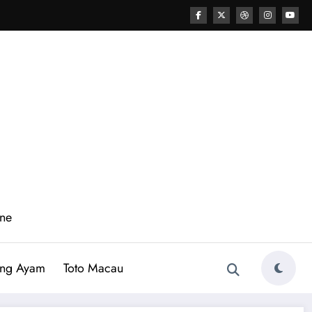
ine
ng Ayam
Toto Macau