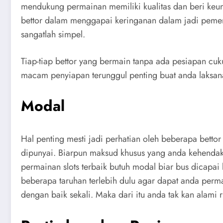
mendukung permainan memiliki kualitas dan beri keu
bettor dalam menggapai keringanan dalam jadi pemena
sangatlah simpel.
Tiap-tiap bettor yang bermain tanpa ada pesiapan 
macam penyiapan terunggul penting buat anda laksana
Modal
Hal penting mesti jadi perhatian oleh beberapa betto
dipunyai. Biarpun maksud khusus yang anda kehendaki
permainan slots terbaik butuh modal biar bus dicapa
beberapa taruhan terlebih dulu agar dapat anda per
dengan baik sekali. Maka dari itu anda tak kan alami r