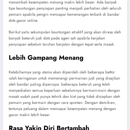
menambah kesempatan menang makin lebih besar. Ada banyak
tipe keuntungan penyiapan penting menjadi perhatian oleh seluruh
pemain apabila pengin mencapai kemenangan terbaik di bandar
slots gacor online.
Berikut yaitu sekumpulan keuntungan atraktif yang akan dirasa oleh
banyak betaruh judi slots pada agen sah apabila kerjakan
penyiapan sebelum taruhan berjalan dengan tepat serta masak.
Lebih Gampang Menang
Kelebihannya yang utama akan diperoleh oleh beberapa bettor
ialah keringanan untuk memenangi permainan judi yang disajikan
oleh bandar paling dipercaya. beberapa betaruh yang telah
menyediakan semua keperluan sebelumnya bermain-main dengan
masak sudah pasti punya tehnik dan kiat yang tidak disiapkan oleh
pemain yang bermain dengan cara spontan. Dengan demikian,
tentunya peluang dalam mencapai kesempatan menang dengan
gacor makin lebih besar.
Rasa Yakin Diri Bertambah