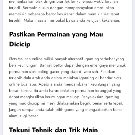
memanfaatkan otak dingin biar tak terikut emosi waktu taruhan
terjadi. Bermain cukup dengan mempercayakan emosi akan
membikin beberapa bettor kesukaran dalam memikir kiat tepat
terpilih. Maka masalah ini bakal bawa anda ketujuan kekalahan.
Pastikan Permainan yang Mau
Dicicip
Slots taruhan online miliki banyak alternatif igaming terhebat yang
beri keuntungan. Banyak bettor dapat dengan entengnya menunjuk
permainan slots paling gacor yang siap di web sah. Putuskan
terlebih dulu arah anda dalam mainkan igaming di bandar slots
online buat apa. Apabila anda mendambakan keuntungan yang
besar, karena itu anda harus tentukan permainan terunggul yang
dapat menghasilkan keuntungan meluap. Penyeleksian igaming
yang mau dicicip ini mesti dilaksanakan begitu benar serta tepat.
Jangan sempat anda salah pilih game yang mengakibatkan bettor
alami rugi besar.
Tekuni Tehnik dan Trik Main