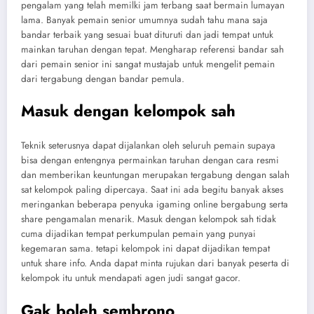
pengalam yang telah memilki jam terbang saat bermain lumayan
lama. Banyak pemain senior umumnya sudah tahu mana saja
bandar terbaik yang sesuai buat dituruti dan jadi tempat untuk
mainkan taruhan dengan tepat. Mengharap referensi bandar sah
dari pemain senior ini sangat mustajab untuk mengelit pemain
dari tergabung dengan bandar pemula.
Masuk dengan kelompok sah
Teknik seterusnya dapat dijalankan oleh seluruh pemain supaya
bisa dengan entengnya permainkan taruhan dengan cara resmi
dan memberikan keuntungan merupakan tergabung dengan salah
sat kelompok paling dipercaya. Saat ini ada begitu banyak akses
meringankan beberapa penyuka igaming online bergabung serta
share pengamalan menarik. Masuk dengan kelompok sah tidak
cuma dijadikan tempat perkumpulan pemain yang punyai
kegemaran sama. tetapi kelompok ini dapat dijadikan tempat
untuk share info. Anda dapat minta rujukan dari banyak peserta di
kelompok itu untuk mendapati agen judi sangat gacor.
Gak boleh sembrono