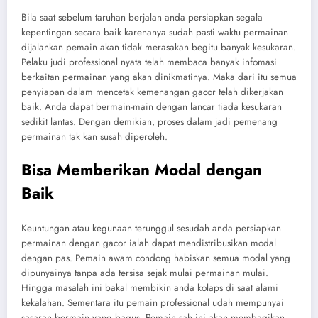
Bila saat sebelum taruhan berjalan anda persiapkan segala
kepentingan secara baik karenanya sudah pasti waktu permainan
dijalankan pemain akan tidak merasakan begitu banyak kesukaran.
Pelaku judi professional nyata telah membaca banyak infomasi
berkaitan permainan yang akan dinikmatinya. Maka dari itu semua
penyiapan dalam mencetak kemenangan gacor telah dikerjakan
baik. Anda dapat bermain-main dengan lancar tiada kesukaran
sedikit lantas. Dengan demikian, proses dalam jadi pemenang
permainan tak kan susah diperoleh.
Bisa Memberikan Modal dengan
Baik
Keuntungan atau kegunaan terunggul sesudah anda persiapkan
permainan dengan gacor ialah dapat mendistribusikan modal
dengan pas. Pemain awam condong habiskan semua modal yang
dipunyainya tanpa ada tersisa sejak mulai permainan mulai.
Hingga masalah ini bakal membikin anda kolaps di saat alami
kekalahan. Sementara itu pemain professional udah mempunyai
sasaran bermain yang bagus. Pemain sah ini akan membagikan