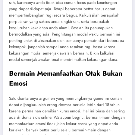
sah, karenanya anda tidak bisa cuman focus pada keuntungan
yang dapat didapat saja. Tetapi beberapa bettor harus dapat
mempertimbangkan rugi secara bagus. Kalkulasilah berapakah
perputaran yang sukses anda singkirkan, serta berapakah
keseluruhan kekalahan anda alami. Setelah itu penumpukan
bermodalkan yang ada. Penghitungan modal waktu bermain ini
penting untuk dilaksanakan oleh semuanya pemain dari beberapa
kelompok. Janganlah sampai anda rasakan rugi besar karena
kekurangan modal semenjak awalan bermain. Bikin kalkulasi
modal semenjak awalan buat meminimalkan kekurangan dana.
Bermain Memanfaatkan Otak Bukan
Emosi
Satu diantaranya argumen yang memungkinnya game ini cuman
dapat dijangkau oleh orang dewasa berusia lebih dari 18 tahun
karena permainan demikian kuras emosi. Hal ini biasa dan sering
ada di dunia slots online. Walaupun begitu, bermain-main dengan
memanfaatkan emosi tidak jalan keluar cocok yang dapat anda
kerjakan. banyak bettor perlu selalu bermain-main dengan