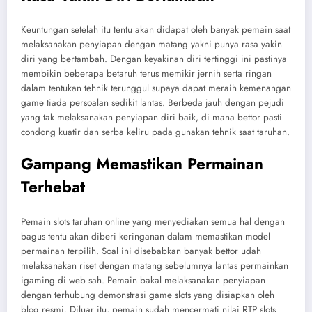
Keuntungan setelah itu tentu akan didapat oleh banyak pemain saat
melaksanakan penyiapan dengan matang yakni punya rasa yakin
diri yang bertambah. Dengan keyakinan diri tertinggi ini pastinya
membikin beberapa betaruh terus memikir jernih serta ringan
dalam tentukan tehnik terunggul supaya dapat meraih kemenangan
game tiada persoalan sedikit lantas. Berbeda jauh dengan pejudi
yang tak melaksanakan penyiapan diri baik, di mana bettor pasti
condong kuatir dan serba keliru pada gunakan tehnik saat taruhan.
Gampang Memastikan Permainan
Terhebat
Pemain slots taruhan online yang menyediakan semua hal dengan
bagus tentu akan diberi keringanan dalam memastikan model
permainan terpilih. Soal ini disebabkan banyak bettor udah
melaksanakan riset dengan matang sebelumnya lantas permainkan
igaming di web sah. Pemain bakal melaksanakan penyiapan
dengan terhubung demonstrasi game slots yang disiapkan oleh
blog resmi. Diluar itu, pemain sudah mencermati nilai RTP slots