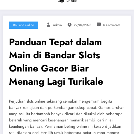
Lagi Turikale
Roulette Online
Admin
22/04/2023
0 Comments
Panduan Tepat dalam
Main di Bandar Slots
Online Gacor Biar
Menang Lagi Turikale
Perjudian slots online sekarang semakin mengenyam begitu
banyak kemajuan dan perkembangan cukup cepat. Games taruhan
uang asli itu bertambah banyak dicari dan disukai oleh beberapa
betaruh yang mencari kesenangan menarik sambil cari nilai
keuntungan banyak. Permainan beting online ini kerap dijadikan
satu diantara opsi terpilih untuk beberapa betaruh yang mencari