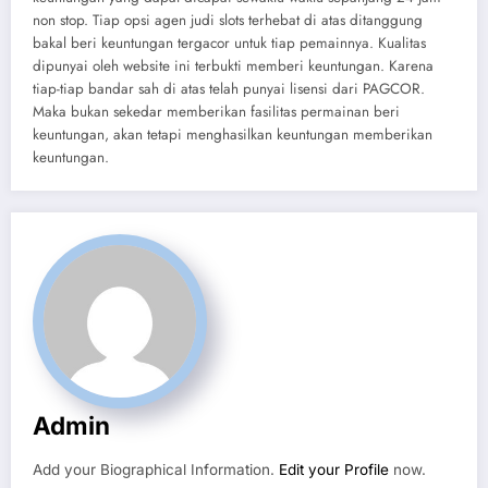
non stop. Tiap opsi agen judi slots terhebat di atas ditanggung
bakal beri keuntungan tergacor untuk tiap pemainnya. Kualitas
dipunyai oleh website ini terbukti memberi keuntungan. Karena
tiap-tiap bandar sah di atas telah punyai lisensi dari PAGCOR.
Maka bukan sekedar memberikan fasilitas permainan beri
keuntungan, akan tetapi menghasilkan keuntungan memberikan
keuntungan.
Admin
Add your Biographical Information.
Edit your Profile
now.