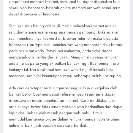
simpel buat mencari internet, tentu soal ini dapat digunakan baik
sekali oleh beberapa betaruh dalam memastikan web resmi serta
dapat dipercaya di Indonesia.
Tentukan situs beting online di mesin pelacakan internet adalah
satu diantaranya usaha yang susah-susah gampang. Dikarenakan
saat menuliskannya keyword di browser internet, maka bisa ada
beberapa ribu type hasil penelusuran yang mengarah situs berada
pada sekitaran anda. Tetapi persoalannya, anda tidak dapat
mengenali orisinalitas dari situs itu. Mungkin situs yang tentukan
adalah situs palsu yang akibatkan banyak rugi. Buat pemain pro,
tentunya tak kan susah saat temukan web-site judi terbaik bisa
menghasilkan nilai keuntungan capai beberapa puluh juta rupiah.
Ada cara-cara tepat serta ringan terunggul bisa dikerjakan oleh
banyak bettor buat mendapat referensi web resmi serta dapat
dipercaya di mesin penelusuran internet. Cara ini dilaksanakan
arah supaya bettor tidak susah tentukan web berkualitas dan dapat
luput dari imbas jelek masuk dengan web palsu. Untuk
memudahkan semua proses dalam tentukan bandar slots taruhan
online terbaik, jadi bacalah cara-cara berikut: