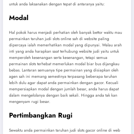
untuk anda laksanakan dengan tepat di antaranya yaitu:
Modal
Hal pokok harus menjadi perhatian oleh banyak bettor waktu mau
permainkan taruhan judi slots online sah di website paling
dipercaya ialah memerhatikan modal yang dipunyai. Walau arah
inti yang anda harapkan saat terhubung website judi yaitu untuk
memperoleh kesenangan serta kesenangan, tetapi semua
permainan slots terhebat memerlukan modal biar bus dijangkau
bebas. Lantaran semuanya tipe permainan yang disiapkan oleh
agen sah ini memang semestinya terpasang beberapa taruhan
lebih dulu agar dapat anda permainkan dengan gacor. Kecuali
mempersiapkan modal dengan jumlah besar, anda harus dapat
dalam mengelolanya dengan baik sekali. Hingga anda tak kan
mengenyam rugi besar.
Pertimbangkan Rugi
Sewaktu anda permainkan taruhan judi slots gacor online di web