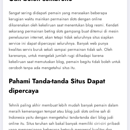
Sangat sering didapati pemain yang merasakan beberapa
kerugian waktu mainkan permainan slots dengan online
dikarenakan oleh kekeliruan saat menentukan blog resmi. Kendati
sekarang permainan beting slots gampang buat ditemui di mesin
penelusuran internet, akan tetapi tidak seluruhnya situs siapkan
service ini dapat dipercayai seluruhnya. Banyak web punya
kwalitas servis buruk sekali sampai permainan tidak sah. Oleh
karenanya, untuk mengelak jumlah rugi dihadapi karena
kekeliruan saat memutuskan blog, pemain begitu tidak boleh untuk
ceroboh tanpa ada mengetahui situs itu.
Pahami Tanda-tanda Situs Dapat
dipercaya
Tehnik paling akhir membuat lebih mudah banyak pemain dalam
meraih kemenangan tempat atau blog judi slots online sah di
Indonesia yaitu dengan mengetahui tanda-tanda dari blog judi
online itu. Situs taruhan sah bakal banyak memiliki ciri-ciri pribadi
yang memperingan beberapa betaruh mengenal kualitas dan