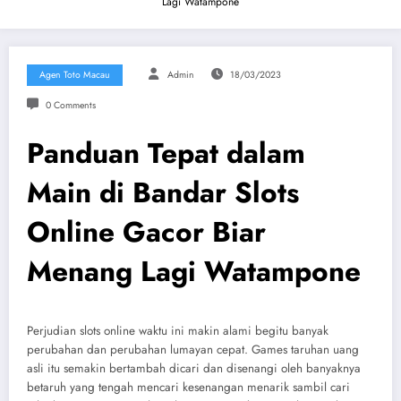
Lagi Watampone
Agen Toto Macau
Admin
18/03/2023
0 Comments
Panduan Tepat dalam
Main di Bandar Slots
Online Gacor Biar
Menang Lagi Watampone
Perjudian slots online waktu ini makin alami begitu banyak
perubahan dan perubahan lumayan cepat. Games taruhan uang
asli itu semakin bertambah dicari dan disenangi oleh banyaknya
betaruh yang tengah mencari kesenangan menarik sambil cari