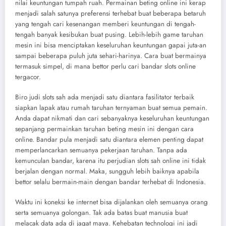
nilai keuntungan tumpah ruah. Permainan beting online ini kerap
menjadi salah satunya preferensi terhebat buat beberapa betaruh
yang tengah cari kesenangan memberi keuntungan di tengah-
tengah banyak kesibukan buat pusing. Lebih-lebih game taruhan
mesin ini bisa menciptakan keseluruhan keuntungan gapai juta-an
sampai beberapa puluh juta sehari-harinya. Cara buat bermainya
termasuk simpel, di mana bettor perlu cari bandar slots online
tergacor.
Biro judi slots sah ada menjadi satu diantara fasilitator terbaik
siapkan lapak atau rumah taruhan ternyaman buat semua pemain.
Anda dapat nikmati dan cari sebanyaknya keseluruhan keuntungan
sepanjang permainkan taruhan beting mesin ini dengan cara
online. Bandar pula menjadi satu diantara elemen penting dapat
memperlancarkan semuanya pekerjaan taruhan. Tanpa ada
kemunculan bandar, karena itu perjudian slots sah online ini tidak
berjalan dengan normal. Maka, sungguh lebih baiknya apabila
bettor selalu bermain-main dengan bandar terhebat di Indonesia.
Waktu ini koneksi ke internet bisa dijalankan oleh semuanya orang
serta semuanya golongan. Tak ada batas buat manusia buat
melacak data ada di jagat maya. Kehebatan technologi ini jadi