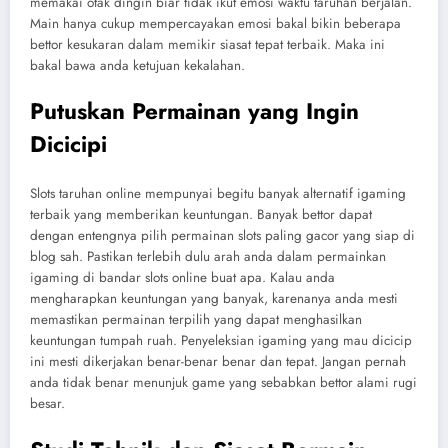
memakai otak dingin biar tidak ikut emosi waktu taruhan berjalan.
Main hanya cukup mempercayakan emosi bakal bikin beberapa
bettor kesukaran dalam memikir siasat tepat terbaik. Maka ini
bakal bawa anda ketujuan kekalahan.
Putuskan Permainan yang Ingin
Dicicipi
Slots taruhan online mempunyai begitu banyak alternatif igaming
terbaik yang memberikan keuntungan. Banyak bettor dapat
dengan entengnya pilih permainan slots paling gacor yang siap di
blog sah. Pastikan terlebih dulu arah anda dalam permainkan
igaming di bandar slots online buat apa. Kalau anda
mengharapkan keuntungan yang banyak, karenanya anda mesti
memastikan permainan terpilih yang dapat menghasilkan
keuntungan tumpah ruah. Penyeleksian igaming yang mau dicicip
ini mesti dikerjakan benar-benar benar dan tepat. Jangan pernah
anda tidak benar menunjuk game yang sebabkan bettor alami rugi
besar.