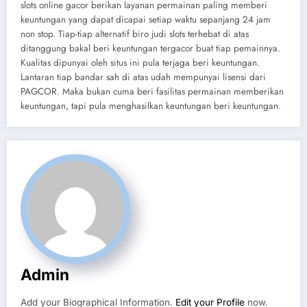
slots online gacor berikan layanan permainan paling memberi
keuntungan yang dapat dicapai setiap waktu sepanjang 24 jam
non stop. Tiap-tiap alternatif biro judi slots terhebat di atas
ditanggung bakal beri keuntungan tergacor buat tiap pemainnya.
Kualitas dipunyai oleh situs ini pula terjaga beri keuntungan.
Lantaran tiap bandar sah di atas udah mempunyai lisensi dari
PAGCOR. Maka bukan cuma beri fasilitas permainan memberikan
keuntungan, tapi pula menghasilkan keuntungan beri keuntungan.
Admin
Add your Biographical Information.
Edit your Profile
now.