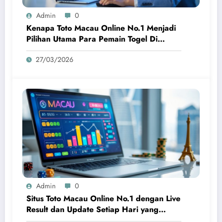
Admin
0
Kenapa Toto Macau Online No.1 Menjadi
Pilihan Utama Para Pemain Togel Di
Indonesia
27/03/2026
Admin
0
Situs Toto Macau Online No.1 dengan Live
Result dan Update Setiap Hari yang
Akurat