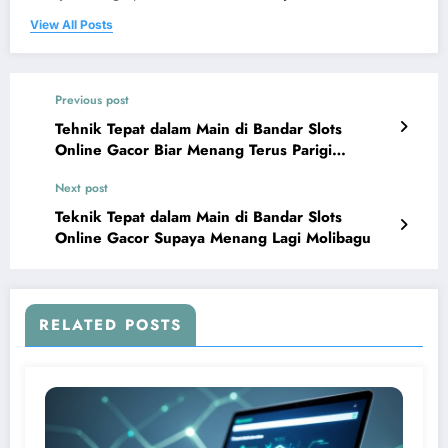
View All Posts
Previous post
Tehnik Tepat dalam Main di Bandar Slots
Online Gacor Biar Menang Terus Parigi
Moutong
Next post
Teknik Tepat dalam Main di Bandar Slots
Online Gacor Supaya Menang Lagi Molibagu
RELATED POSTS