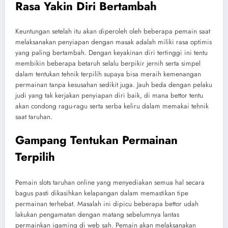
Rasa Yakin Diri Bertambah
Keuntungan setelah itu akan diperoleh oleh beberapa pemain saat
melaksanakan penyiapan dengan masak adalah miliki rasa optimis
yang paling bertambah. Dengan keyakinan diri tertinggi ini tentu
membikin beberapa betaruh selalu berpikir jernih serta simpel
dalam tentukan tehnik terpilih supaya bisa meraih kemenangan
permainan tanpa kesusahan sedikit juga. Jauh beda dengan pelaku
judi yang tak kerjakan penyiapan diri baik, di mana bettor tentu
akan condong ragu-ragu serta serba keliru dalam memakai tehnik
saat taruhan.
Gampang Tentukan Permainan
Terpilih
Pemain slots taruhan online yang menyediakan semua hal secara
bagus pasti dikasihkan kelapangan dalam memastikan tipe
permainan terhebat. Masalah ini dipicu beberapa bettor udah
lakukan pengamatan dengan matang sebelumnya lantas
permainkan igaming di web sah. Pemain akan melaksanakan