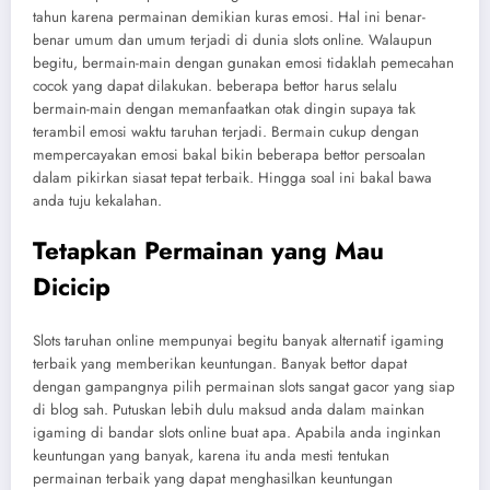
tahun karena permainan demikian kuras emosi. Hal ini benar-
benar umum dan umum terjadi di dunia slots online. Walaupun
begitu, bermain-main dengan gunakan emosi tidaklah pemecahan
cocok yang dapat dilakukan. beberapa bettor harus selalu
bermain-main dengan memanfaatkan otak dingin supaya tak
terambil emosi waktu taruhan terjadi. Bermain cukup dengan
mempercayakan emosi bakal bikin beberapa bettor persoalan
dalam pikirkan siasat tepat terbaik. Hingga soal ini bakal bawa
anda tuju kekalahan.
Tetapkan Permainan yang Mau
Dicicip
Slots taruhan online mempunyai begitu banyak alternatif igaming
terbaik yang memberikan keuntungan. Banyak bettor dapat
dengan gampangnya pilih permainan slots sangat gacor yang siap
di blog sah. Putuskan lebih dulu maksud anda dalam mainkan
igaming di bandar slots online buat apa. Apabila anda inginkan
keuntungan yang banyak, karena itu anda mesti tentukan
permainan terbaik yang dapat menghasilkan keuntungan