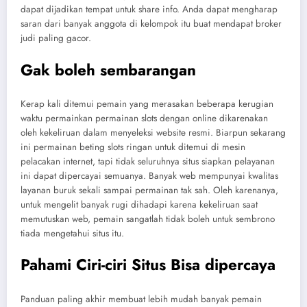
dapat dijadikan tempat untuk share info. Anda dapat mengharap
saran dari banyak anggota di kelompok itu buat mendapat broker
judi paling gacor.
Gak boleh sembarangan
Kerap kali ditemui pemain yang merasakan beberapa kerugian
waktu permainkan permainan slots dengan online dikarenakan
oleh kekeliruan dalam menyeleksi website resmi. Biarpun sekarang
ini permainan beting slots ringan untuk ditemui di mesin
pelacakan internet, tapi tidak seluruhnya situs siapkan pelayanan
ini dapat dipercayai semuanya. Banyak web mempunyai kwalitas
layanan buruk sekali sampai permainan tak sah. Oleh karenanya,
untuk mengelit banyak rugi dihadapi karena kekeliruan saat
memutuskan web, pemain sangatlah tidak boleh untuk sembrono
tiada mengetahui situs itu.
Pahami Ciri-ciri Situs Bisa dipercaya
Panduan paling akhir membuat lebih mudah banyak pemain