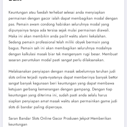
Keuntungan atau faedah terhebat selesai anda menyiapkan
permainan dengan gacor ialah dapat membagikan modal dengan
pas. Pemain awam condong habiskan seluruhnya modal yang
dipunyainya tanpa ada tersisa sejak mulai permainan diawali.
Maka ini akan membikin anda pailit waktu alami kekalahan.
Sedang pemain professional telah miliki obyek bermain yang
bagus. Pemain sah ini akan membagikan seluruhnya modalnya
dengan kalkulasi masak biar tak mengenyam rugi besar. Membuat
sasaran peruntukan modal pasti sangat perlu dilaksanakan.
Melaksanakan penyiapan dengan masak sebelumnya taruhan judi
slots online terjadi nyata-nyatanya dapat memberinya banyak bettor
sangat banyak kegunaan beri keuntungan yang dapat membawa
ketujuan gerbang kemenangan dengan gampang. Dengan tiap
keuntungan yang diterima ini, sudah pasti anda selalu harus
siapkan penyiapan amat masak waktu akan permainkan game judi
slots di bandar paling dipercaya.
Saran Bandar Slots Online Gacor Produsen Jekpot Memberikan
keuntungan