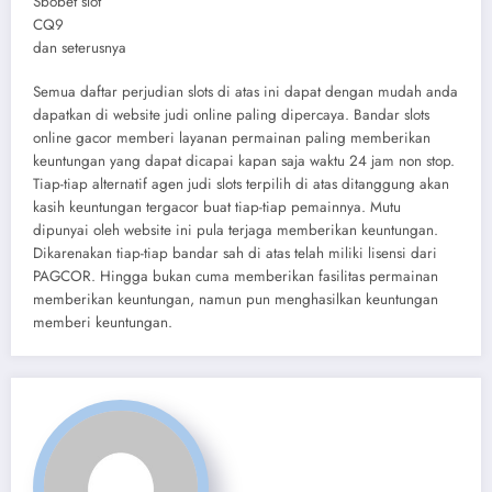
Sbobet slot
CQ9
dan seterusnya
Semua daftar perjudian slots di atas ini dapat dengan mudah anda
dapatkan di website judi online paling dipercaya. Bandar slots
online gacor memberi layanan permainan paling memberikan
keuntungan yang dapat dicapai kapan saja waktu 24 jam non stop.
Tiap-tiap alternatif agen judi slots terpilih di atas ditanggung akan
kasih keuntungan tergacor buat tiap-tiap pemainnya. Mutu
dipunyai oleh website ini pula terjaga memberikan keuntungan.
Dikarenakan tiap-tiap bandar sah di atas telah miliki lisensi dari
PAGCOR. Hingga bukan cuma memberikan fasilitas permainan
memberikan keuntungan, namun pun menghasilkan keuntungan
memberi keuntungan.