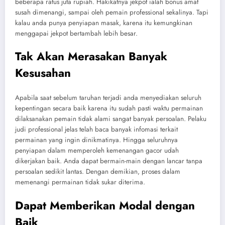
beberapa ratus juta rupiah. Hakikatnya jekpot ialah bonus amat
susah dimenangi, sampai oleh pemain professional sekalinya. Tapi
kalau anda punya penyiapan masak, karena itu kemungkinan
menggapai jekpot bertambah lebih besar.
Tak Akan Merasakan Banyak
Kesusahan
Apabila saat sebelum taruhan terjadi anda menyediakan seluruh
kepentingan secara baik karena itu sudah pasti waktu permainan
dilaksanakan pemain tidak alami sangat banyak persoalan. Pelaku
judi professional jelas telah baca banyak infomasi terkait
permainan yang ingin dinikmatinya. Hingga seluruhnya
penyiapan dalam memperoleh kemenangan gacor udah
dikerjakan baik. Anda dapat bermain-main dengan lancar tanpa
persoalan sedikit lantas. Dengan demikian, proses dalam
memenangi permainan tidak sukar diterima.
Dapat Memberikan Modal dengan
Baik