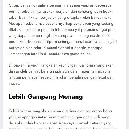
Cukup banyak di antara pemain malas menyiapkan beberapa
perihal sebelumnya taruhan berjalan dan condong lebih tidak
sabar buat nikmati perjudian yang disajikan oleh bandar sah.
Meskipun sebenarnya sebenarnya tiap penyiapan yang sedang
dilakukan oleh tiap pemain ini mempunyai peranan sangat perlu
yang dapat mempertingkat kesempatan menang makin lebih
besar. Ada bermacam tipe keuntungan penyiapan harus menjadi
perhatian oleh seluruh pemain apabila pengin mencapai
kemenangan terpilih di bandar slots gacor online.
Di bawah ini yakni rangkaian keuntungan luar biasa yang akan
dirasa oleh banyak betaruh judi slots dalam agen sah apabila
lakukan penyiapan sebelum taruhan berjalan dengan tepat dan
masak.
Lebih Gampang Menang
Kelebihannya yang khusus akan diterima oleh beberapa bettor
yaitu kelapangan untuk meraih kemenangan game judi yang
disiapkan oleh bandar dapat dipercaya. banyak betaruh yang