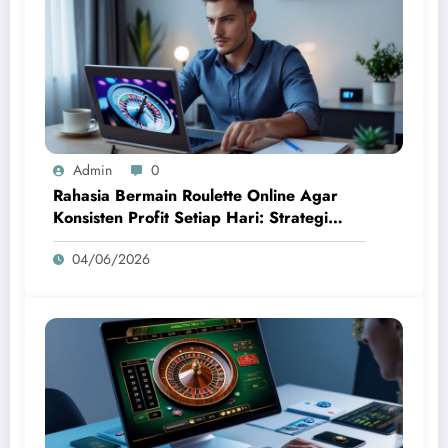
Admin
0
Rahasia Bermain Roulette Online Agar
Konsisten Profit Setiap Hari: Strategi
Sukses untuk Pemain Cerdas
04/06/2026