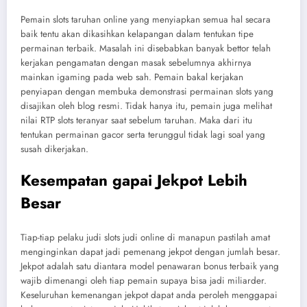
Pemain slots taruhan online yang menyiapkan semua hal secara
baik tentu akan dikasihkan kelapangan dalam tentukan tipe
permainan terbaik. Masalah ini disebabkan banyak bettor telah
kerjakan pengamatan dengan masak sebelumnya akhirnya
mainkan igaming pada web sah. Pemain bakal kerjakan
penyiapan dengan membuka demonstrasi permainan slots yang
disajikan oleh blog resmi. Tidak hanya itu, pemain juga melihat
nilai RTP slots teranyar saat sebelum taruhan. Maka dari itu
tentukan permainan gacor serta terunggul tidak lagi soal yang
susah dikerjakan.
Kesempatan gapai Jekpot Lebih
Besar
Tiap-tiap pelaku judi slots judi online di manapun pastilah amat
menginginkan dapat jadi pemenang jekpot dengan jumlah besar.
Jekpot adalah satu diantara model penawaran bonus terbaik yang
wajib dimenangi oleh tiap pemain supaya bisa jadi miliarder.
Keseluruhan kemenangan jekpot dapat anda peroleh menggapai