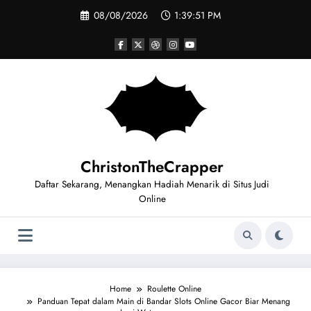
Skip
08/08/2026
1:39:52 PM
to
content
ChristonTheCrapper
Daftar Sekarang, Menangkan Hadiah Menarik di Situs Judi
Online
Home
Roulette Online
Panduan Tepat dalam Main di Bandar Slots Online Gacor Biar Menang