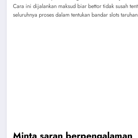
Cara ini dijalankan maksud biar bettor tidak susah t
seluruhnya proses dalam tentukan bandar slots taruhan 
Minta saran berpengalaman