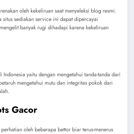
enakan oleh kekeliruan saat menyeleksi blog resmi.
 situs sediakan service ini dapat dipercayai
mengelit banyak rugi dihadapi karena kekeliruan
i Indonesia yaitu dengan mengetahui tanda-tanda dari
 betaruh mengetahui mutu dan integritas pokok dari
alah.
ots Gacor
 perhatian oleh beberapa bettor biar terus-menerus