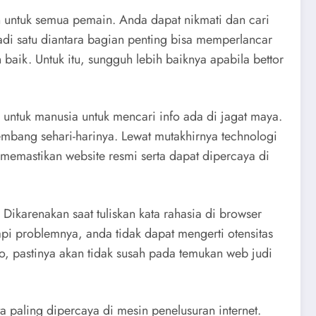
man untuk semua pemain. Anda dapat nikmati dan cari
adi satu diantara bagian penting bisa memperlancar
 baik. Untuk itu, sungguh lebih baiknya apabila bettor
 untuk manusia untuk mencari info ada di jagat maya.
embang sehari-harinya. Lewat mutakhirnya technologi
 memastikan website resmi serta dapat dipercaya di
Dikarenakan saat tuliskan kata rahasia di browser
api problemnya, anda tidak dapat mengerti otensitas
pro, pastinya akan tidak susah pada temukan web judi
a paling dipercaya di mesin penelusuran internet.