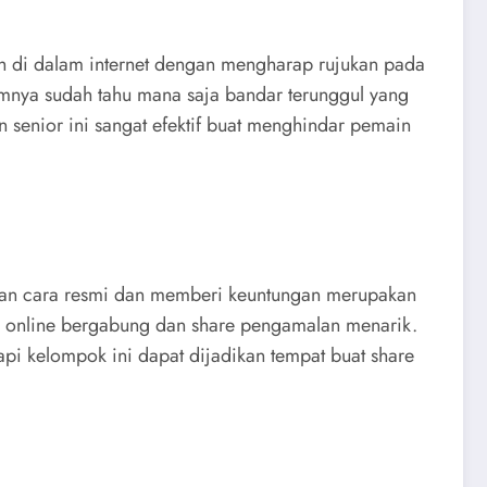
h di dalam internet dengan mengharap rujukan pada
mnya sudah tahu mana saja bandar terunggul yang
n senior ini sangat efektif buat menghindar pemain
ngan cara resmi dan memberi keuntungan merupakan
g online bergabung dan share pengamalan menarik.
i kelompok ini dapat dijadikan tempat buat share