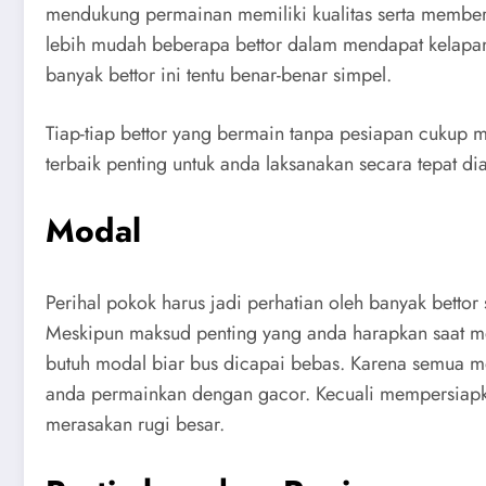
mendukung permainan memiliki kualitas serta memberi
lebih mudah beberapa bettor dalam mendapat kelapan
banyak bettor ini tentu benar-benar simpel.
Tiap-tiap bettor yang bermain tanpa pesiapan cukup
terbaik penting untuk anda laksanakan secara tepat d
Modal
Perihal pokok harus jadi perhatian oleh banyak bettor
Meskipun maksud penting yang anda harapkan saat me
butuh modal biar bus dicapai bebas. Karena semua mo
anda permainkan dengan gacor. Kecuali mempersiapka
merasakan rugi besar.