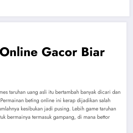
Online Gacor Biar
es taruhan uang asli itu bertambah banyak dicari dan
Permainan beting online ini kerap dijadikan salah
jumlahnya kesibukan jadi pusing. Lebih game taruhan
untuk bermainya termasuk gampang, di mana bettor