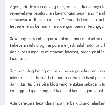
Agen judi slots sah datang menjadi satu diantaranya f
sebanyaknya keseluruhan keuntungan sepanjang mainka
semuanya kesibukan taruhan. Tanpa ada kemunculan band
terus-menerus bermain-main dengan bandar terunggul 
Sekarang ini sambungan ke internet bisa dijalankan o
Kehebatan tehnologi ini pula menjadi salah satunya c
dan akses simpel buat mencari internet, sudah pasti 
Indonesia.
Tentukan blog beting online di mesin penelusuran inte
internet, maka bisa ada beberapa ribu tipe hasil pel
dari situs itu. Bisa-bisa blog yang tentukan sebagai s
terunggul dapat menghasilkan nilai keuntungan capai 
Ada cara-cara tepat dan ringan terbaik bisa dijalanka