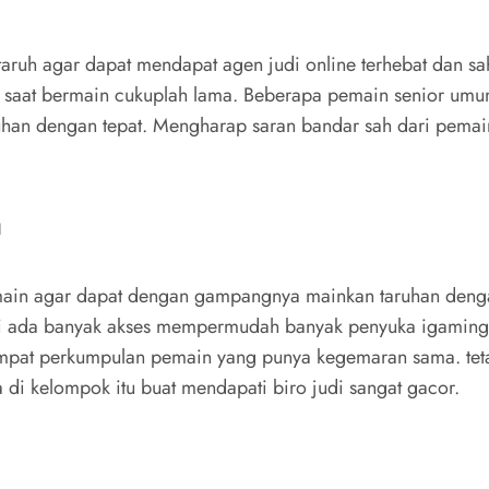
uh agar dapat mendapat agen judi online terhebat dan sa
g saat bermain cukuplah lama. Beberapa pemain senior umu
aruhan dengan tepat. Mengharap saran bandar sah dari pemai
h
 pemain agar dapat dengan gampangnya mainkan taruhan de
 ini ada banyak akses mempermudah banyak penyuka igamin
mpat perkumpulan pemain yang punya kegemaran sama. tetap
 di kelompok itu buat mendapati biro judi sangat gacor.