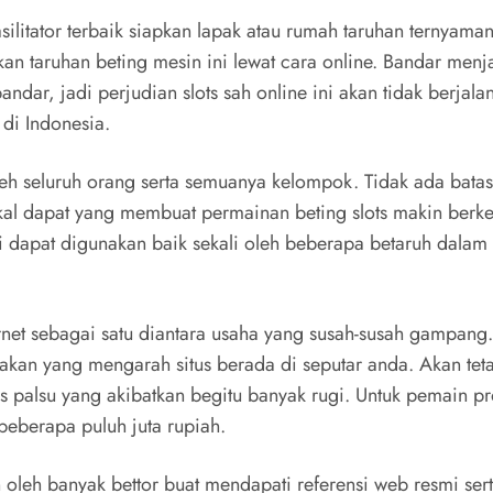
asilitator terbaik siapkan lapak atau rumah taruhan ternya
n taruhan beting mesin ini lewat cara online. Bandar menj
ar, jadi perjudian slots sah online ini akan tidak berjalan
di Indonesia.
leh seluruh orang serta semuanya kelompok. Tidak ada batas
ikal dapat yang membuat permainan beting slots makin berk
ini dapat digunakan baik sekali oleh beberapa betaruh dalam
rnet sebagai satu diantara usaha yang susah-susah gampang. 
acakan yang mengarah situs berada di seputar anda. Akan tet
itus palsu yang akibatkan begitu banyak rugi. Untuk pemain 
beberapa puluh juta rupiah.
n oleh banyak bettor buat mendapati referensi web resmi sert