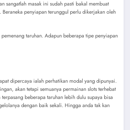
an sangatlah masak ini sudah pasti bakal membuat
Beraneka penyiapan terunggul perlu dikerjakan oleh
di pemenang taruhan. Adapun beberapa tipe penyiapan
dapat dipercaya ialah perhatikan modal yang dipunyai.
gan, akan tetapi semuanya permainan slots terhebat
 terpasang beberapa taruhan lebih dulu supaya bisa
lolanya dengan baik sekali. Hingga anda tak kan