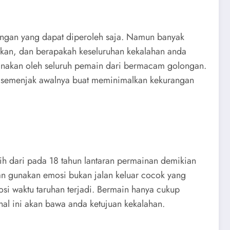
ntungan yang dapat diperoleh saja. Namun banyak
irkan, dan berapakah keseluruhan kekalahan anda
anakan oleh seluruh pemain dari bermacam golongan.
al semenjak awalnya buat meminimalkan kekurangan
h dari pada 18 tahun lantaran permainan demikian
gan gunakan emosi bukan jalan keluar cocok yang
osi waktu taruhan terjadi. Bermain hanya cukup
al ini akan bawa anda ketujuan kekalahan.