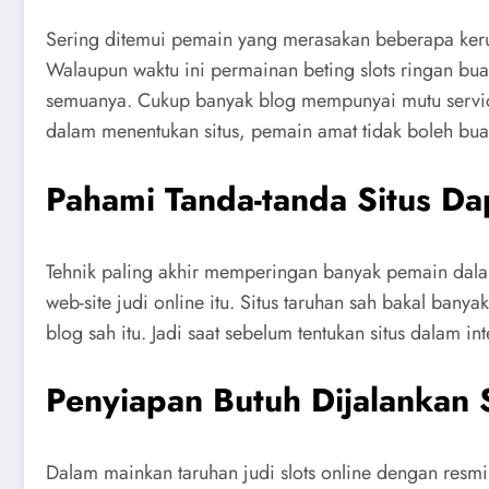
Sering ditemui pemain yang merasakan beberapa kerug
Walaupun waktu ini permainan beting slots ringan buat 
semuanya. Cukup banyak blog mempunyai mutu service 
dalam menentukan situs, pemain amat tidak boleh bua
Pahami Tanda-tanda Situs Da
Tehnik paling akhir memperingan banyak pemain dalam 
web-site judi online itu. Situs taruhan sah bakal ba
blog sah itu. Jadi saat sebelum tentukan situs dalam in
Penyiapan Butuh Dijalankan 
Dalam mainkan taruhan judi slots online dengan resmi 