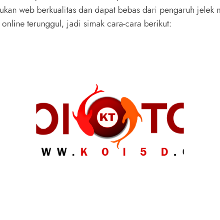
entukan web berkualitas dan dapat bebas dari pengaruh jel
online terunggul, jadi simak cara-cara berikut: