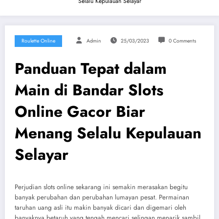
Selalu Kepulauan Selayar
Roulette Online
Admin
25/03/2023
0 Comments
Panduan Tepat dalam
Main di Bandar Slots
Online Gacor Biar
Menang Selalu Kepulauan
Selayar
Perjudian slots online sekarang ini semakin merasakan begitu
banyak perubahan dan perubahan lumayan pesat. Permainan
taruhan uang asli itu makin banyak dicari dan digemari oleh
banyaknya betaruh yang tengah mencari selingan menarik sambil