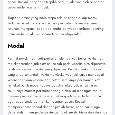
gacor. Banyak penyiapan terpilih perlu dijalankan oleh beberapa
bettor ini tentu amat simpel.
Tiap-tiap bettor yang main tanpa ada pesiapan cukup masak
tentunya bakal merasakan banyak persoalan dalam memenangi
taruhan. Mengenai beberapa model penyiapan terhebat penting
untuk anda melakukan secara tepat misalnya ialah:
Modal
Perihal pokok mesti jadi perhatian oleh banyak bettor waktu mau
mainkan taruhan judi slots online sah pada website bisa dipercaya
ialah mencermati modal yang dipunyai. Kendati maksud pokok
yang anda kehendaki waktu membuka web judi untuk mendapati
kesenangan dan kesenangan, tetapi semuanya permainan slots
terhebat butuh modal supaya bus dijangkau bebas. Lantaran
seluruhnya macam permainan yang disiapkan oleh agen sah ini
memang semestinya terpasang beberapa taruhan terlebih dulu
agar dapat anda permainkan dengan gacor. Kecuali
mempersiapkan modal dengan jumlah besar, anda harus juga
dapat dalam mengelolanya dengan baik sekali. Maka dari itu anda