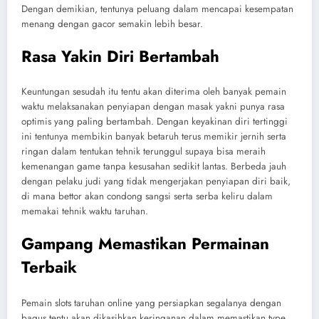
Dengan demikian, tentunya peluang dalam mencapai kesempatan
menang dengan gacor semakin lebih besar.
Rasa Yakin Diri Bertambah
Keuntungan sesudah itu tentu akan diterima oleh banyak pemain
waktu melaksanakan penyiapan dengan masak yakni punya rasa
optimis yang paling bertambah. Dengan keyakinan diri tertinggi
ini tentunya membikin banyak betaruh terus memikir jernih serta
ringan dalam tentukan tehnik terunggul supaya bisa meraih
kemenangan game tanpa kesusahan sedikit lantas. Berbeda jauh
dengan pelaku judi yang tidak mengerjakan penyiapan diri baik,
di mana bettor akan condong sangsi serta serba keliru dalam
memakai tehnik waktu taruhan.
Gampang Memastikan Permainan
Terbaik
Pemain slots taruhan online yang persiapkan segalanya dengan
bagus tentu akan dikasihkan keringanan dalam memastikan type