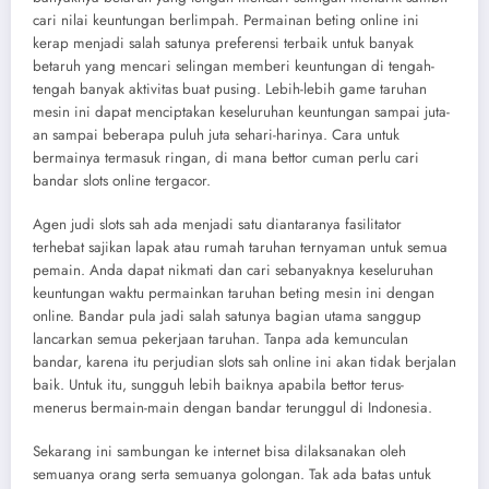
cari nilai keuntungan berlimpah. Permainan beting online ini
kerap menjadi salah satunya preferensi terbaik untuk banyak
betaruh yang mencari selingan memberi keuntungan di tengah-
tengah banyak aktivitas buat pusing. Lebih-lebih game taruhan
mesin ini dapat menciptakan keseluruhan keuntungan sampai juta-
an sampai beberapa puluh juta sehari-harinya. Cara untuk
bermainya termasuk ringan, di mana bettor cuman perlu cari
bandar slots online tergacor.
Agen judi slots sah ada menjadi satu diantaranya fasilitator
terhebat sajikan lapak atau rumah taruhan ternyaman untuk semua
pemain. Anda dapat nikmati dan cari sebanyaknya keseluruhan
keuntungan waktu permainkan taruhan beting mesin ini dengan
online. Bandar pula jadi salah satunya bagian utama sanggup
lancarkan semua pekerjaan taruhan. Tanpa ada kemunculan
bandar, karena itu perjudian slots sah online ini akan tidak berjalan
baik. Untuk itu, sungguh lebih baiknya apabila bettor terus-
menerus bermain-main dengan bandar terunggul di Indonesia.
Sekarang ini sambungan ke internet bisa dilaksanakan oleh
semuanya orang serta semuanya golongan. Tak ada batas untuk