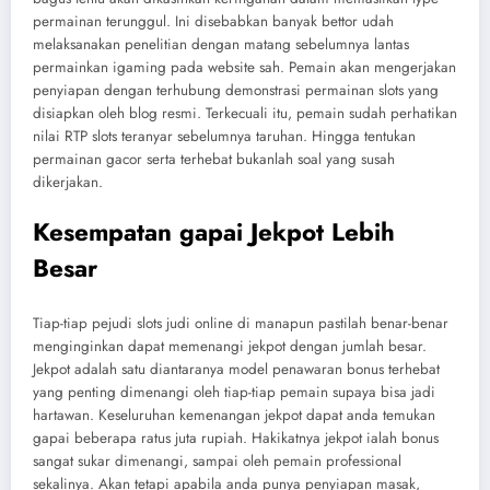
permainan terunggul. Ini disebabkan banyak bettor udah
melaksanakan penelitian dengan matang sebelumnya lantas
permainkan igaming pada website sah. Pemain akan mengerjakan
penyiapan dengan terhubung demonstrasi permainan slots yang
disiapkan oleh blog resmi. Terkecuali itu, pemain sudah perhatikan
nilai RTP slots teranyar sebelumnya taruhan. Hingga tentukan
permainan gacor serta terhebat bukanlah soal yang susah
dikerjakan.
Kesempatan gapai Jekpot Lebih
Besar
Tiap-tiap pejudi slots judi online di manapun pastilah benar-benar
menginginkan dapat memenangi jekpot dengan jumlah besar.
Jekpot adalah satu diantaranya model penawaran bonus terhebat
yang penting dimenangi oleh tiap-tiap pemain supaya bisa jadi
hartawan. Keseluruhan kemenangan jekpot dapat anda temukan
gapai beberapa ratus juta rupiah. Hakikatnya jekpot ialah bonus
sangat sukar dimenangi, sampai oleh pemain professional
sekalinya. Akan tetapi apabila anda punya penyiapan masak,