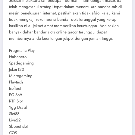
Selesai melaksanakan pesiapan bermain-main dengan masak dan
telah mengetahui strategi tepat dalam menentukan bandar sah di
mesin penelusuran internet, pastilah akan tidak afdol kalau kami
tidak mengkaji rekompensi bandar slots terunggul yang kerap
hasilkan nilai jekpot amat memberikan keuntungan. Ada sekian
banyak daftar bandar slots online gacor terunggul dapat
memberinya anda keuntungan jekpot dengan jumlah tinggi.
Pragmatic Play
Habanero
Spadegaming
Joker123
Microgaming
Playtech
Isoftbet
PG Soft
RTP Slot
Ygg Drasil
Slot88
Live22
Sbobet slot
CQ9