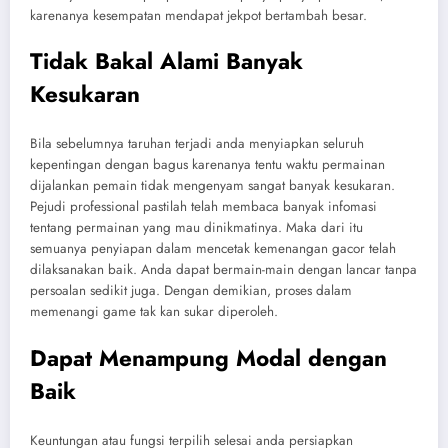
karenanya kesempatan mendapat jekpot bertambah besar.
Tidak Bakal Alami Banyak
Kesukaran
Bila sebelumnya taruhan terjadi anda menyiapkan seluruh
kepentingan dengan bagus karenanya tentu waktu permainan
dijalankan pemain tidak mengenyam sangat banyak kesukaran.
Pejudi professional pastilah telah membaca banyak infomasi
tentang permainan yang mau dinikmatinya. Maka dari itu
semuanya penyiapan dalam mencetak kemenangan gacor telah
dilaksanakan baik. Anda dapat bermain-main dengan lancar tanpa
persoalan sedikit juga. Dengan demikian, proses dalam
memenangi game tak kan sukar diperoleh.
Dapat Menampung Modal dengan
Baik
Keuntungan atau fungsi terpilih selesai anda persiapkan