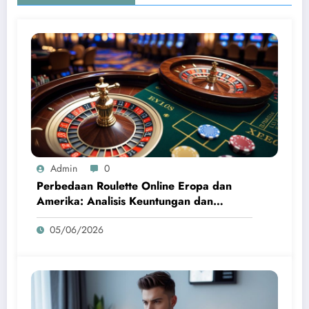
Admin
0
Perbedaan Roulette Online Eropa dan
Amerika: Analisis Keuntungan dan
Kerugian
05/06/2026