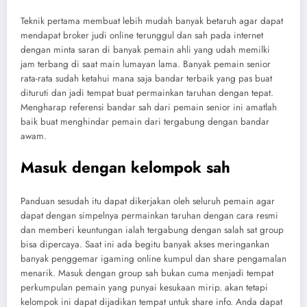
Teknik pertama membuat lebih mudah banyak betaruh agar dapat
mendapat broker judi online terunggul dan sah pada internet
dengan minta saran di banyak pemain ahli yang udah memilki
jam terbang di saat main lumayan lama. Banyak pemain senior
rata-rata sudah ketahui mana saja bandar terbaik yang pas buat
dituruti dan jadi tempat buat permainkan taruhan dengan tepat.
Mengharap referensi bandar sah dari pemain senior ini amatlah
baik buat menghindar pemain dari tergabung dengan bandar
awam.
Masuk dengan kelompok sah
Panduan sesudah itu dapat dikerjakan oleh seluruh pemain agar
dapat dengan simpelnya permainkan taruhan dengan cara resmi
dan memberi keuntungan ialah tergabung dengan salah sat group
bisa dipercaya. Saat ini ada begitu banyak akses meringankan
banyak penggemar igaming online kumpul dan share pengamalan
menarik. Masuk dengan group sah bukan cuma menjadi tempat
perkumpulan pemain yang punyai kesukaan mirip. akan tetapi
kelompok ini dapat dijadikan tempat untuk share info. Anda dapat