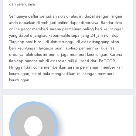
dan seterusnya
Semuanya daftar perjudian slots di atas ini dapat dengan ringan
anda dapatkan di web judi online dapat dipercaya. Bandar slots
online gacor memberi sarana permainan paling beri keuntungan
yang dapat dijangkau kapan waktu sepanjang 24 jam non stop.
Tiap-tiap opsi biro judi slots terunggul di atas ditanggung akan
beri keuntungan tergacor buat tiap-tiap pemainnya. Kualitas
dipunyai oleh situs ini pun terjaga memberi keuntungan. Karena
tiap-tiap bandar sah di atas telah miliki lisensi dari PAGCOR.
Hingga tidak cuma memberikan sarana permainan memberikan
keuntungan, tetapi pula menghasilkan keuntungan memberi
keuntungan.