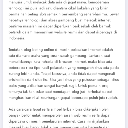
manusia untuk melacak data ada di jagat maya. kemodernan
tehnologi ini pula jadi satu diantara cikal bakalan yang bikin
permainan beting slots semakin berkembang sehari-harinya. Lewat
hebatnya tehnologi dan akses gampang buat melacak internet,
pastinya masalah ini dapat diperlukan baik sekali oleh banyak
betaruh dalam memastikan website resmi dan dapat dipercaya di
Indonesia.
Tentukan blog beting online di mesin pelacakan internet adalah
satu diantara usaha yang susah-susah gampang. Lantaran saat
menuliskannya kata rahasia di browser internet, maka bisa ada
beberapa ribu tipe hasil pelacakan yang mengarah situs ada pada
kurang lebih anda. Tetapi kasusnya, anda tidak dapat mengenali
orisinalitas dari situs itu. Bisa jadi situs yang putuskan sebagai situs
palsu yang akibatkan sangat banyak rugi. Untuk pemain pro,
tentunya tak kan sukar saat mendapati blog judi terhebat dapat
menghasilkan nilai keuntungan gapai beberapa puluh juta rupiah.
Ada cara-cara tepat serta simpel terbaik bisa dikerjakan oleh
banyak bettor untuk memperoleh saran web resmi serta dapat
dipercaya di mesin penelusuran internet. Cara ini dijalankan
maksud biar bettor tidak sukar memastikan situs bermutu dan