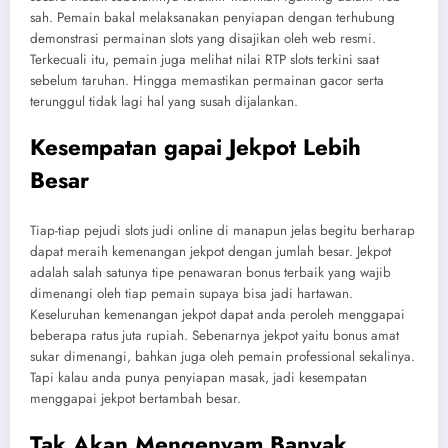
sah. Pemain bakal melaksanakan penyiapan dengan terhubung
demonstrasi permainan slots yang disajikan oleh web resmi.
Terkecuali itu, pemain juga melihat nilai RTP slots terkini saat
sebelum taruhan. Hingga memastikan permainan gacor serta
terunggul tidak lagi hal yang susah dijalankan.
Kesempatan gapai Jekpot Lebih
Besar
Tiap-tiap pejudi slots judi online di manapun jelas begitu berharap
dapat meraih kemenangan jekpot dengan jumlah besar. Jekpot
adalah salah satunya tipe penawaran bonus terbaik yang wajib
dimenangi oleh tiap pemain supaya bisa jadi hartawan.
Keseluruhan kemenangan jekpot dapat anda peroleh menggapai
beberapa ratus juta rupiah. Sebenarnya jekpot yaitu bonus amat
sukar dimenangi, bahkan juga oleh pemain professional sekalinya.
Tapi kalau anda punya penyiapan masak, jadi kesempatan
menggapai jekpot bertambah besar.
Tak Akan Mengenyam Banyak