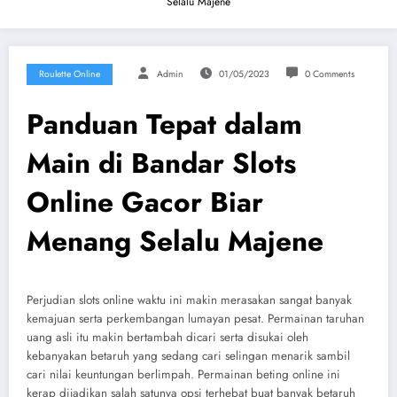
Selalu Majene
Roulette Online
Admin
01/05/2023
0 Comments
Panduan Tepat dalam
Main di Bandar Slots
Online Gacor Biar
Menang Selalu Majene
Perjudian slots online waktu ini makin merasakan sangat banyak
kemajuan serta perkembangan lumayan pesat. Permainan taruhan
uang asli itu makin bertambah dicari serta disukai oleh
kebanyakan betaruh yang sedang cari selingan menarik sambil
cari nilai keuntungan berlimpah. Permainan beting online ini
kerap dijadikan salah satunya opsi terhebat buat banyak betaruh