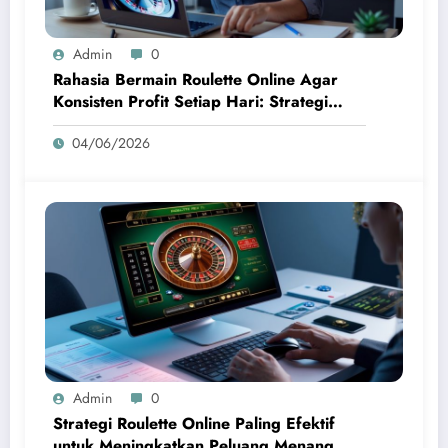
Admin
0
Rahasia Bermain Roulette Online Agar
Konsisten Profit Setiap Hari: Strategi
Sukses untuk Pemain Cerdas
04/06/2026
Admin
0
Strategi Roulette Online Paling Efektif
untuk Meningkatkan Peluang Menang