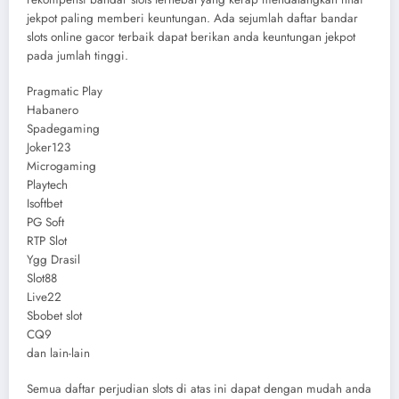
jekpot paling memberi keuntungan. Ada sejumlah daftar bandar
slots online gacor terbaik dapat berikan anda keuntungan jekpot
pada jumlah tinggi.
Pragmatic Play
Habanero
Spadegaming
Joker123
Microgaming
Playtech
Isoftbet
PG Soft
RTP Slot
Ygg Drasil
Slot88
Live22
Sbobet slot
CQ9
dan lain-lain
Semua daftar perjudian slots di atas ini dapat dengan mudah anda