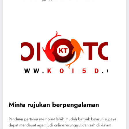
Minta rujukan berpengalaman
Panduan pertama membuat lebih mudah banyak betaruh supaya
dapat mendapat agen judi online terunggul dan sah di dalam