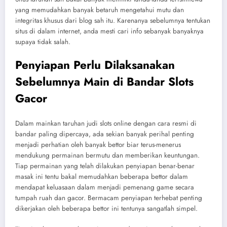
yang memudahkan banyak betaruh mengetahui mutu dan
integritas khusus dari blog sah itu. Karenanya sebelumnya tentukan
situs di dalam internet, anda mesti cari info sebanyak banyaknya
supaya tidak salah.
Penyiapan Perlu Dilaksanakan
Sebelumnya Main di Bandar Slots
Gacor
Dalam mainkan taruhan judi slots online dengan cara resmi di
bandar paling dipercaya, ada sekian banyak perihal penting
menjadi perhatian oleh banyak bettor biar terus-menerus
mendukung permainan bermutu dan memberikan keuntungan.
Tiap permainan yang telah dilakukan penyiapan benar-benar
masak ini tentu bakal memudahkan beberapa bettor dalam
mendapat keluasaan dalam menjadi pemenang game secara
tumpah ruah dan gacor. Bermacam penyiapan terhebat penting
dikerjakan oleh beberapa bettor ini tentunya sangatlah simpel.