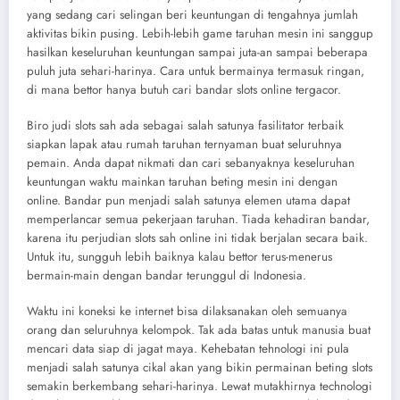
yang sedang cari selingan beri keuntungan di tengahnya jumlah
aktivitas bikin pusing. Lebih-lebih game taruhan mesin ini sanggup
hasilkan keseluruhan keuntungan sampai juta-an sampai beberapa
puluh juta sehari-harinya. Cara untuk bermainya termasuk ringan,
di mana bettor hanya butuh cari bandar slots online tergacor.
Biro judi slots sah ada sebagai salah satunya fasilitator terbaik
siapkan lapak atau rumah taruhan ternyaman buat seluruhnya
pemain. Anda dapat nikmati dan cari sebanyaknya keseluruhan
keuntungan waktu mainkan taruhan beting mesin ini dengan
online. Bandar pun menjadi salah satunya elemen utama dapat
memperlancar semua pekerjaan taruhan. Tiada kehadiran bandar,
karena itu perjudian slots sah online ini tidak berjalan secara baik.
Untuk itu, sungguh lebih baiknya kalau bettor terus-menerus
bermain-main dengan bandar terunggul di Indonesia.
Waktu ini koneksi ke internet bisa dilaksanakan oleh semuanya
orang dan seluruhnya kelompok. Tak ada batas untuk manusia buat
mencari data siap di jagat maya. Kehebatan tehnologi ini pula
menjadi salah satunya cikal akan yang bikin permainan beting slots
semakin berkembang sehari-harinya. Lewat mutakhirnya technologi