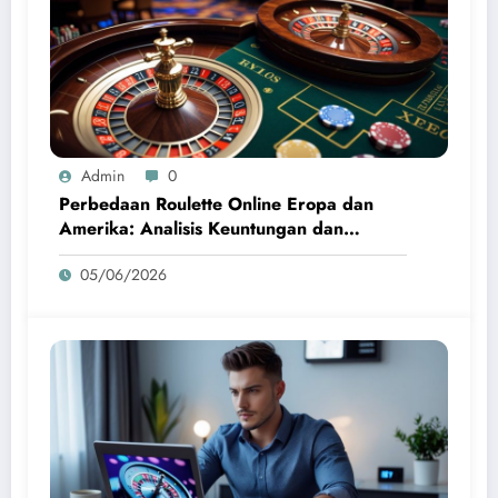
Admin
0
Perbedaan Roulette Online Eropa dan
Amerika: Analisis Keuntungan dan
Kerugian
05/06/2026