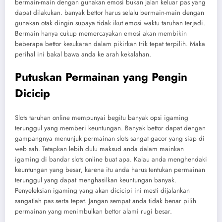
bermain-main dengan gunakan emosi bukan jalan keluar pas yang
dapat dilakukan. banyak bettor harus selalu bermain-main dengan
gunakan otak dingin supaya tidak ikut emosi waktu taruhan terjadi.
Bermain hanya cukup memercayakan emosi akan membikin
beberapa bettor kesukaran dalam pikirkan trik tepat terpilih. Maka
perihal ini bakal bawa anda ke arah kekalahan.
Putuskan Permainan yang Pengin
Dicicip
Slots taruhan online mempunyai begitu banyak opsi igaming
terunggul yang memberi keuntungan. Banyak bettor dapat dengan
gampangnya menunjuk permainan slots sangat gacor yang siap di
web sah. Tetapkan lebih dulu maksud anda dalam mainkan
igaming di bandar slots online buat apa. Kalau anda menghendaki
keuntungan yang besar, karena itu anda harus tentukan permainan
terunggul yang dapat menghasilkan keuntungan banyak.
Penyeleksian igaming yang akan dicicipi ini mesti dijalankan
sangatlah pas serta tepat. Jangan sempat anda tidak benar pilih
permainan yang menimbulkan bettor alami rugi besar.