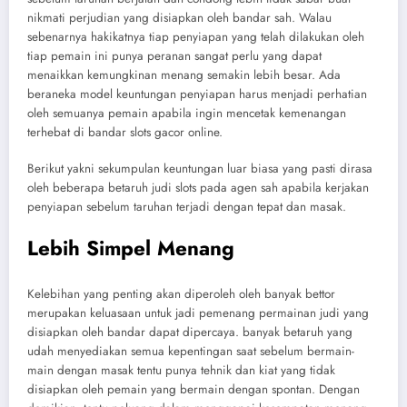
nikmati perjudian yang disiapkan oleh bandar sah. Walau
sebenarnya hakikatnya tiap penyiapan yang telah dilakukan oleh
tiap pemain ini punya peranan sangat perlu yang dapat
menaikkan kemungkinan menang semakin lebih besar. Ada
beraneka model keuntungan penyiapan harus menjadi perhatian
oleh semuanya pemain apabila ingin mencetak kemenangan
terhebat di bandar slots gacor online.
Berikut yakni sekumpulan keuntungan luar biasa yang pasti dirasa
oleh beberapa betaruh judi slots pada agen sah apabila kerjakan
penyiapan sebelum taruhan terjadi dengan tepat dan masak.
Lebih Simpel Menang
Kelebihan yang penting akan diperoleh oleh banyak bettor
merupakan keluasaan untuk jadi pemenang permainan judi yang
disiapkan oleh bandar dapat dipercaya. banyak betaruh yang
udah menyediakan semua kepentingan saat sebelum bermain-
main dengan masak tentu punya tehnik dan kiat yang tidak
disiapkan oleh pemain yang bermain dengan spontan. Dengan