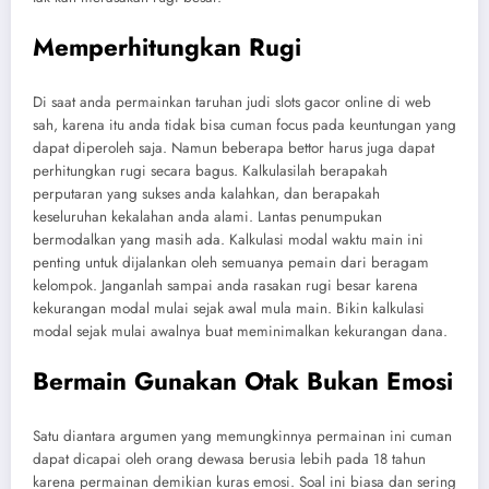
Memperhitungkan Rugi
Di saat anda permainkan taruhan judi slots gacor online di web
sah, karena itu anda tidak bisa cuman focus pada keuntungan yang
dapat diperoleh saja. Namun beberapa bettor harus juga dapat
perhitungkan rugi secara bagus. Kalkulasilah berapakah
perputaran yang sukses anda kalahkan, dan berapakah
keseluruhan kekalahan anda alami. Lantas penumpukan
bermodalkan yang masih ada. Kalkulasi modal waktu main ini
penting untuk dijalankan oleh semuanya pemain dari beragam
kelompok. Janganlah sampai anda rasakan rugi besar karena
kekurangan modal mulai sejak awal mula main. Bikin kalkulasi
modal sejak mulai awalnya buat meminimalkan kekurangan dana.
Bermain Gunakan Otak Bukan Emosi
Satu diantara argumen yang memungkinnya permainan ini cuman
dapat dicapai oleh orang dewasa berusia lebih pada 18 tahun
karena permainan demikian kuras emosi. Soal ini biasa dan sering