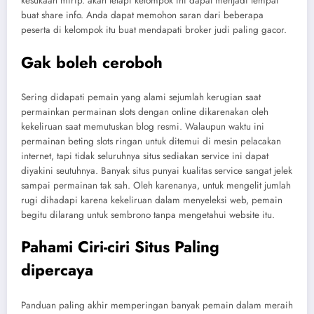
kesukaan mirip. akan tetapi kelompok ini dapat menjadi tempat
buat share info. Anda dapat memohon saran dari beberapa
peserta di kelompok itu buat mendapati broker judi paling gacor.
Gak boleh ceroboh
Sering didapati pemain yang alami sejumlah kerugian saat
permainkan permainan slots dengan online dikarenakan oleh
kekeliruan saat memutuskan blog resmi. Walaupun waktu ini
permainan beting slots ringan untuk ditemui di mesin pelacakan
internet, tapi tidak seluruhnya situs sediakan service ini dapat
diyakini seutuhnya. Banyak situs punyai kualitas service sangat jelek
sampai permainan tak sah. Oleh karenanya, untuk mengelit jumlah
rugi dihadapi karena kekeliruan dalam menyeleksi web, pemain
begitu dilarang untuk sembrono tanpa mengetahui website itu.
Pahami Ciri-ciri Situs Paling
dipercaya
Panduan paling akhir memperingan banyak pemain dalam meraih