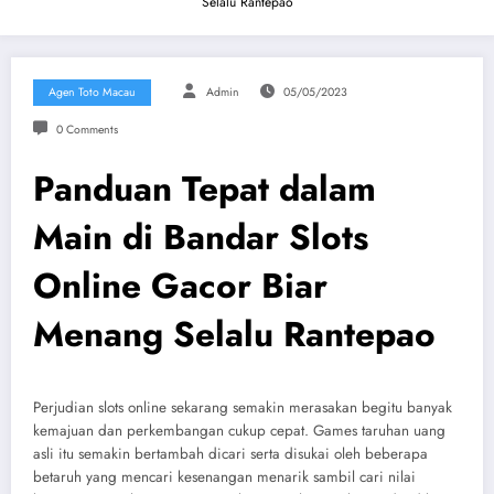
Selalu Rantepao
Agen Toto Macau
Admin
05/05/2023
0 Comments
Panduan Tepat dalam
Main di Bandar Slots
Online Gacor Biar
Menang Selalu Rantepao
Perjudian slots online sekarang semakin merasakan begitu banyak
kemajuan dan perkembangan cukup cepat. Games taruhan uang
asli itu semakin bertambah dicari serta disukai oleh beberapa
betaruh yang mencari kesenangan menarik sambil cari nilai