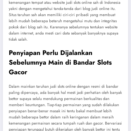
kemenangan tempat atau website judi slots online sah di Indonesia
yakni dengan mengetahui tanda-tanda dari blog judi online itu.
Situs taruhan sah akan memiliki ciri-ciri pribadi yang membuat
lebih mudah beberapa betaruh mengetahui mutu dan integritas
pokok dari blog sah itu. Karenanya sebelumnya tentukan website
dalam internet, anda mesti cari data sebanyak banyaknya supaya
tidak salah.
Penyiapan Perlu Dijalankan
Sebelumnya Main di Bandar Slots
Gacor
Dalam mainkan taruhan judi slots online dengan resmi di bandar
paling dipercaya, ada banyak hal mesti jadi perhatian oleh banyak
bettor supaya selalu mendukung permainan berkualitas dan
memberi keuntungan. Tiap-tiap permainan yang sudah dilakukan
penyiapan benar-benar masak ini tentu bakal membuat lebih
mudah beberapa bettor dalam raih keringanan dalam meraih
kemenangan permainan secara tumpah ruah dan gacor. Bervariasi
penyiapan terunggul butuh dikerjakan oleh banyak bettor ini tentu