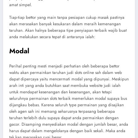
amat simpel.
Tiap-tiap bettor yang main tanpa pesiapan cukup masak pastinya
akan merasakan banyak kesukaran dalam meraih kemenangan
taruhan. Akan halnya beberapa tipe penyiapan terbaik wajib buat
anda melakukan secara tepat di antaranya ialah:
Modal
Perihal penting mesti menjadi perhatian oleh beberapa bettor
waktu akan permainkan taruhan judi slots online sah dalam web
dapat dipercaya yaitu mencermati modal yang dipunyai. Meskipun
arah inti yang anda butuhkan saat membuka website judi ialah
untuk mendapat kesenangan dan kesenangan, akan tetapi
seluruhnya permainan slots terbaik memerlukan modal supaya bus
dijangkau bebas. Karena seluruh type permainan yang disajikan
oleh agen sah ini memang seharusnya terpasang beberapa
taruhan terlebih dulu supaya dapat anda permainkan dengan
gacor. Disamping menyediakan modal dengan jumlah besar, anda
harus dapat dalam mengelolanya dengan baik sekali. Maka anda
tak kan merasakan rugi besar.