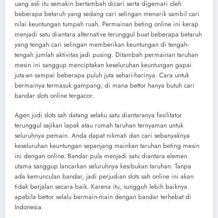
uang asli itu semakin bertambah dicari serta digemari oleh
beberapa betaruh yang sedang cari selingan menarik sambil cari
nilai keuntungan tumpah ruah. Permainan beting online ini kerap
menjadi satu diantara alternative terunggul buat beberapa betaruh
yang tengah cari selingan memberikan keuntungan di tengah-
tengah jumlah aktivitas jadi pusing. Ditambah permainan taruhan
mesin ini sanggup menciptakan keseluruhan keuntungan gapai
juta-an sampai beberapa puluh juta sehari-harinya. Cara untuk
bermainya termasuk gampang, di mana bettor hanya butuh cari
bandar slots online tergacor.
Agen judi slots sah datang selaku satu diantaranya fasilitator
terunggul sajikan lapak atau rumah taruhan ternyaman untuk
seluruhnya pemain. Anda dapat nikmati dan cari sebanyaknya
keseluruhan keuntungan sepanjang mainkan taruhan beting mesin
ini dengan online. Bandar pula menjadi satu diantara elemen
utama sanggup lancarkan seluruhnya kesibukan taruhan. Tanpa
ada kemunculan bandar, jadi perjudian slots sah online ini akan
tidak berjalan secara baik. Karena itu, sungguh lebih baiknya
apabila bettor selalu bermain-main dengan bandar terhebat di
Indonesia.