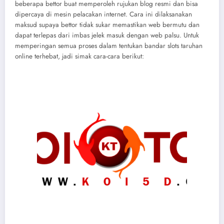
beberapa bettor buat memperoleh rujukan blog resmi dan bisa
dipercaya di mesin pelacakan internet. Cara ini dilaksanakan
maksud supaya bettor tidak sukar memastikan web bermutu dan
dapat terlepas dari imbas jelek masuk dengan web palsu. Untuk
memperingan semua proses dalam tentukan bandar slots taruhan
online terhebat, jadi simak cara-cara berikut: