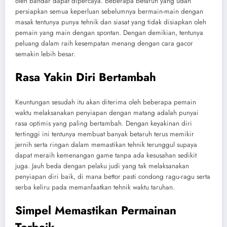
oleh bandar dapat dipercaya. beberapa betaruh yang udah
persiapkan semua keperluan sebelumnya bermain-main dengan
masak tentunya punya tehnik dan siasat yang tidak disiapkan oleh
pemain yang main dengan spontan. Dengan demikian, tentunya
peluang dalam raih kesempatan menang dengan cara gacor
semakin lebih besar.
Rasa Yakin Diri Bertambah
Keuntungan sesudah itu akan diterima oleh beberapa pemain
waktu melaksanakan penyiapan dengan matang adalah punyai
rasa optimis yang paling bertambah. Dengan keyakinan diri
tertinggi ini tentunya membuat banyak betaruh terus memikir
jernih serta ringan dalam memastikan tehnik terunggul supaya
dapat meraih kemenangan game tanpa ada kesusahan sedikit
juga. Jauh beda dengan pelaku judi yang tak melaksanakan
penyiapan diri baik, di mana bettor pasti condong ragu-ragu serta
serba keliru pada memanfaatkan tehnik waktu taruhan.
Simpel Memastikan Permainan