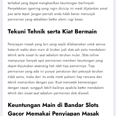
terhebat yang dapat menghasilkan keuntungan berlimpah.
Penyeleksian igaming yang ingin dicicip ini mesti dijalankan amat
pas serta tepat. Jangan pernah anda tidak benar menunjuk
permainan yang sebabkan bettor alami rugi besar.
Tekuni Tehnik serta Kiat Bermain
Penyiapan masak yang lain yang wajib dilaksanakan untuk semua
betaruh waktu akan main di broker judi slots sah yaitu mendalami
tehnik serta siasat itu saat sebelum taruhan mulai. Slots online
mempunyai banyak opsi permainan memberi keuntungan yang
dapat diputuskan sesenang hati oleh tiap pemainnya. Tiap
permainan yang ada ini punyai peraturan dan petunjuk taruhan
tidak sama, maka dari itu anda mesti pahami tiap rencana dan
teknik memainkan dengan pas. Buat mencetak kemenangan
dengan cepat, sungguh lebih baiknya apabila bettor mendalami
tehnik dan siasat saat sebelum permainan slots diawali.
Keuntungan Main di Bandar Slots
Gacor Memakai Penyiapan Masak