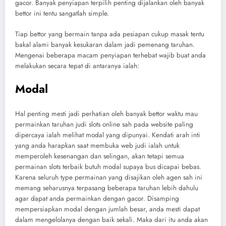
gacor. Banyak penyiapan terpilih penting dijalankan oleh banyak
bettor ini tentu sangatlah simple.
Tiap bettor yang bermain tanpa ada pesiapan cukup masak tentu
bakal alami banyak kesukaran dalam jadi pemenang taruhan.
Mengenai beberapa macam penyiapan terhebat wajib buat anda
melakukan secara tepat di antaranya ialah:
Modal
Hal penting mesti jadi perhatian oleh banyak bettor waktu mau
permainkan taruhan judi slots online sah pada website paling
dipercaya ialah melihat modal yang dipunyai. Kendati arah inti
yang anda harapkan saat membuka web judi ialah untuk
memperoleh kesenangan dan selingan, akan tetapi semua
permainan slots terbaik butuh modal supaya bus dicapai bebas.
Karena seluruh type permainan yang disajikan oleh agen sah ini
memang seharusnya terpasang beberapa taruhan lebih dahulu
agar dapat anda permainkan dengan gacor. Disamping
mempersiapkan modal dengan jumlah besar, anda mesti dapat
dalam mengelolanya dengan baik sekali. Maka dari itu anda akan