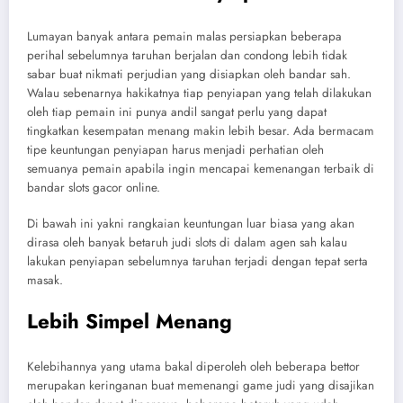
Lumayan banyak antara pemain malas persiapkan beberapa
perihal sebelumnya taruhan berjalan dan condong lebih tidak
sabar buat nikmati perjudian yang disiapkan oleh bandar sah.
Walau sebenarnya hakikatnya tiap penyiapan yang telah dilakukan
oleh tiap pemain ini punya andil sangat perlu yang dapat
tingkatkan kesempatan menang makin lebih besar. Ada bermacam
tipe keuntungan penyiapan harus menjadi perhatian oleh
semuanya pemain apabila ingin mencapai kemenangan terbaik di
bandar slots gacor online.
Di bawah ini yakni rangkaian keuntungan luar biasa yang akan
dirasa oleh banyak betaruh judi slots di dalam agen sah kalau
lakukan penyiapan sebelumnya taruhan terjadi dengan tepat serta
masak.
Lebih Simpel Menang
Kelebihannya yang utama bakal diperoleh oleh beberapa bettor
merupakan keringanan buat memenangi game judi yang disajikan