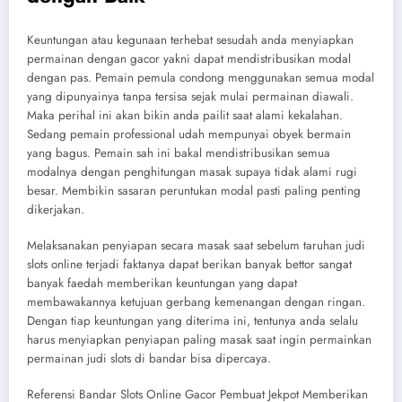
Keuntungan atau kegunaan terhebat sesudah anda menyiapkan
permainan dengan gacor yakni dapat mendistribusikan modal
dengan pas. Pemain pemula condong menggunakan semua modal
yang dipunyainya tanpa tersisa sejak mulai permainan diawali.
Maka perihal ini akan bikin anda pailit saat alami kekalahan.
Sedang pemain professional udah mempunyai obyek bermain
yang bagus. Pemain sah ini bakal mendistribusikan semua
modalnya dengan penghitungan masak supaya tidak alami rugi
besar. Membikin sasaran peruntukan modal pasti paling penting
dikerjakan.
Melaksanakan penyiapan secara masak saat sebelum taruhan judi
slots online terjadi faktanya dapat berikan banyak bettor sangat
banyak faedah memberikan keuntungan yang dapat
membawakannya ketujuan gerbang kemenangan dengan ringan.
Dengan tiap keuntungan yang diterima ini, tentunya anda selalu
harus menyiapkan penyiapan paling masak saat ingin permainkan
permainan judi slots di bandar bisa dipercaya.
Referensi Bandar Slots Online Gacor Pembuat Jekpot Memberikan