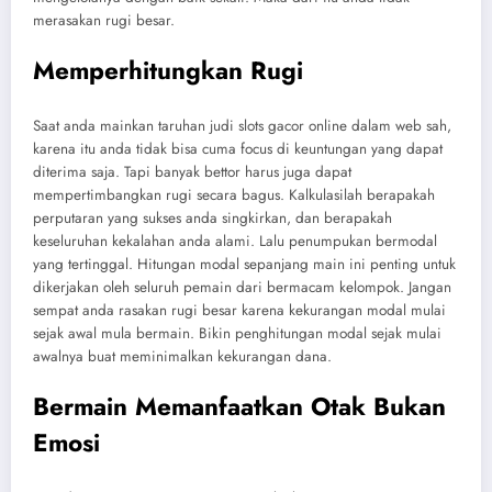
merasakan rugi besar.
Memperhitungkan Rugi
Saat anda mainkan taruhan judi slots gacor online dalam web sah,
karena itu anda tidak bisa cuma focus di keuntungan yang dapat
diterima saja. Tapi banyak bettor harus juga dapat
mempertimbangkan rugi secara bagus. Kalkulasilah berapakah
perputaran yang sukses anda singkirkan, dan berapakah
keseluruhan kekalahan anda alami. Lalu penumpukan bermodal
yang tertinggal. Hitungan modal sepanjang main ini penting untuk
dikerjakan oleh seluruh pemain dari bermacam kelompok. Jangan
sempat anda rasakan rugi besar karena kekurangan modal mulai
sejak awal mula bermain. Bikin penghitungan modal sejak mulai
awalnya buat meminimalkan kekurangan dana.
Bermain Memanfaatkan Otak Bukan
Emosi