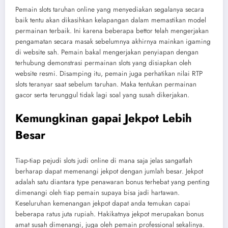
Pemain slots taruhan online yang menyediakan segalanya secara
baik tentu akan dikasihkan kelapangan dalam memastikan model
permainan terbaik. Ini karena beberapa bettor telah mengerjakan
pengamatan secara masak sebelumnya akhirnya mainkan igaming
di website sah. Pemain bakal mengerjakan penyiapan dengan
terhubung demonstrasi permainan slots yang disiapkan oleh
website resmi. Disamping itu, pemain juga perhatikan nilai RTP
slots teranyar saat sebelum taruhan. Maka tentukan permainan
gacor serta terunggul tidak lagi soal yang susah dikerjakan.
Kemungkinan gapai Jekpot Lebih
Besar
Tiap-tiap pejudi slots judi online di mana saja jelas sangatlah
berharap dapat memenangi jekpot dengan jumlah besar. Jekpot
adalah satu diantara type penawaran bonus terhebat yang penting
dimenangi oleh tiap pemain supaya bisa jadi hartawan.
Keseluruhan kemenangan jekpot dapat anda temukan capai
beberapa ratus juta rupiah. Hakikatnya jekpot merupakan bonus
amat susah dimenangi, juga oleh pemain professional sekalinya.