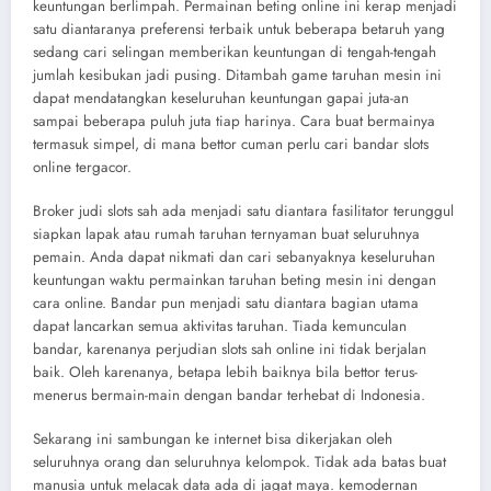
keuntungan berlimpah. Permainan beting online ini kerap menjadi
satu diantaranya preferensi terbaik untuk beberapa betaruh yang
sedang cari selingan memberikan keuntungan di tengah-tengah
jumlah kesibukan jadi pusing. Ditambah game taruhan mesin ini
dapat mendatangkan keseluruhan keuntungan gapai juta-an
sampai beberapa puluh juta tiap harinya. Cara buat bermainya
termasuk simpel, di mana bettor cuman perlu cari bandar slots
online tergacor.
Broker judi slots sah ada menjadi satu diantara fasilitator terunggul
siapkan lapak atau rumah taruhan ternyaman buat seluruhnya
pemain. Anda dapat nikmati dan cari sebanyaknya keseluruhan
keuntungan waktu permainkan taruhan beting mesin ini dengan
cara online. Bandar pun menjadi satu diantara bagian utama
dapat lancarkan semua aktivitas taruhan. Tiada kemunculan
bandar, karenanya perjudian slots sah online ini tidak berjalan
baik. Oleh karenanya, betapa lebih baiknya bila bettor terus-
menerus bermain-main dengan bandar terhebat di Indonesia.
Sekarang ini sambungan ke internet bisa dikerjakan oleh
seluruhnya orang dan seluruhnya kelompok. Tidak ada batas buat
manusia untuk melacak data ada di jagat maya. kemodernan