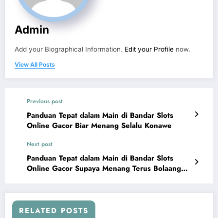
Admin
Add your Biographical Information.
Edit your Profile
now.
View All Posts
Previous post
Panduan Tepat dalam Main di Bandar Slots
Online Gacor Biar Menang Selalu Konawe
Next post
Panduan Tepat dalam Main di Bandar Slots
Online Gacor Supaya Menang Terus Bolaang
Mongondow Timur
RELATED POSTS