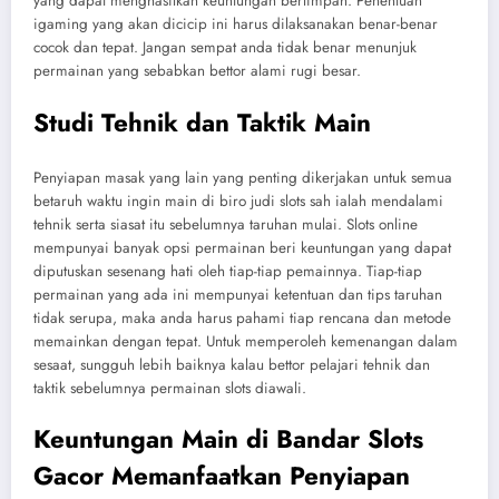
yang dapat menghasilkan keuntungan berlimpah. Penentuan
igaming yang akan dicicip ini harus dilaksanakan benar-benar
cocok dan tepat. Jangan sempat anda tidak benar menunjuk
permainan yang sebabkan bettor alami rugi besar.
Studi Tehnik dan Taktik Main
Penyiapan masak yang lain yang penting dikerjakan untuk semua
betaruh waktu ingin main di biro judi slots sah ialah mendalami
tehnik serta siasat itu sebelumnya taruhan mulai. Slots online
mempunyai banyak opsi permainan beri keuntungan yang dapat
diputuskan sesenang hati oleh tiap-tiap pemainnya. Tiap-tiap
permainan yang ada ini mempunyai ketentuan dan tips taruhan
tidak serupa, maka anda harus pahami tiap rencana dan metode
memainkan dengan tepat. Untuk memperoleh kemenangan dalam
sesaat, sungguh lebih baiknya kalau bettor pelajari tehnik dan
taktik sebelumnya permainan slots diawali.
Keuntungan Main di Bandar Slots
Gacor Memanfaatkan Penyiapan