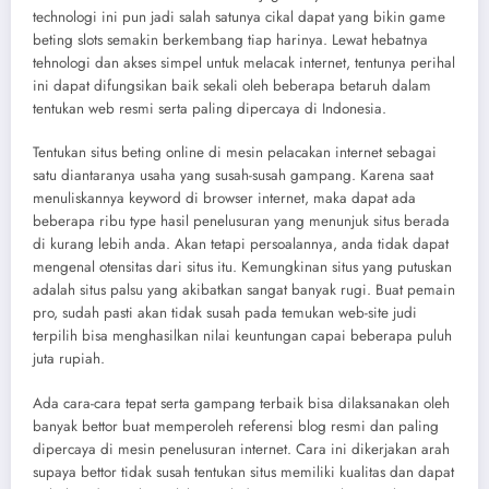
technologi ini pun jadi salah satunya cikal dapat yang bikin game
beting slots semakin berkembang tiap harinya. Lewat hebatnya
tehnologi dan akses simpel untuk melacak internet, tentunya perihal
ini dapat difungsikan baik sekali oleh beberapa betaruh dalam
tentukan web resmi serta paling dipercaya di Indonesia.
Tentukan situs beting online di mesin pelacakan internet sebagai
satu diantaranya usaha yang susah-susah gampang. Karena saat
menuliskannya keyword di browser internet, maka dapat ada
beberapa ribu type hasil penelusuran yang menunjuk situs berada
di kurang lebih anda. Akan tetapi persoalannya, anda tidak dapat
mengenal otensitas dari situs itu. Kemungkinan situs yang putuskan
adalah situs palsu yang akibatkan sangat banyak rugi. Buat pemain
pro, sudah pasti akan tidak susah pada temukan web-site judi
terpilih bisa menghasilkan nilai keuntungan capai beberapa puluh
juta rupiah.
Ada cara-cara tepat serta gampang terbaik bisa dilaksanakan oleh
banyak bettor buat memperoleh referensi blog resmi dan paling
dipercaya di mesin penelusuran internet. Cara ini dikerjakan arah
supaya bettor tidak susah tentukan situs memiliki kualitas dan dapat