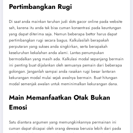
Pertimbangkan Rugi
Di saat anda mainkan taruhan judi slots gacor online pada website
sah, karena itu anda tak bisa cuman konsentrasi pada keuntungan
yang dapat diterima saja. Namun beberapa bettor harus dapat
pertimbangkan rugi secara bagus. Kalkulasilah berapakah
perputaran yang sukses anda singkirkan, serta berapakah
keseluruhan kekalahan anda alami. Lantas penumpukan
bermodalkan yang masih ada. Kalkulasi modal sepanjang bermain
ini penting buat dijalankan oleh semuanya pemain dari beberapa
golongan. Janganlah sampai anda rasakan rugi besar lantaran
kekurangan modal mulai sejak awalnya bermain. Buat hitungan
modal semenjak awalan untuk meminimalkan kekurangan dana.
Main Memanfaatkan Otak Bukan
Emosi
Satu diantara argumen yang memungkinkannya permainan ini
cuman dapat dicapai oleh orang dewasa berusia lebih dari pada