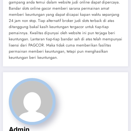
gampang anda temui dalam website judi online dapat dipercaya.
Bandar slots online gacor memberi sarana permainan amat
memberi keuntungan yang dapat dicapai kapan waktu sepanjang
24 jam non stop. Tiap alternatif broker judi slots terbaik di atas
ditanggung bakal kasih keuntungan tergacor untuk tiap-tiap
pemainnya. Kwalitas dipunyai oleh website ini pun terjaga beri
keuntungan. Lantaran tiap-tiap bandar sah di atas telah mempunyai
lisensi dari PAGCOR. Maka tidak cuma memberikan fasilitas
permainan memberi keuntungan, tetapi pun menghasilkan
keuntungan beri keuntungan.
Admin