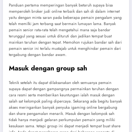
Panduan pertama memperingan banyak betaruh supaya bisa
memperoleh broker judi online terbaik dan sah di dalam internet
yaitu dengan minta saran pada beberapa pemain pengalam yang
telah memilki jam terbang saat bermain lumayan lama. Banyak
pemain senior rata-rata telah mengetahui mana saja bandar
terunggul yang sesuai untuk dituruti dan jadikan tempat buat
mainkan taruhan dengan tepat. Memohon rujukan bandar sah dari
pemain senior ini terlalu mustajab untuk menghindar pemain dari
tergabung dengan bandar awam.
Masuk dengan group sah
Teknik setelah itu dapat dilaksanakan oleh semuanya pemain
supaya dapat dengan gampangnya permainkan taruhan dengan
cara resmi serta memberikan keuntungan ialah masuk dengan
salah sat kelompok paling dipercaya. Sekarang ada begitu banyak
akses meringankan banyak penyuka igaming online bergabung
dan share pengamalan menarik. Masuk dengan kelompok sah
tidak hanya menjadi gelaran perkumpulan pemain yang miliki
kesukaan sama. tetapi group ini dapat menjadi tempat buat share