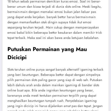
18 tahun sebab permainan demikian kuras emosi. Soal ini benar-
benar umum dan biasa terjadi di dunia slots online. Meski begitu,
bermain-main dengan memakai emosi bukan jalan keluar pas
yang dapat anda kerjakan. banyak bettor harus bermain-main
dengan memanfaatkan otak dingin supaya tidak ikut emosi
sepanjang taruhan terjadi. Main cukup dengan mempercayakan
emosi bakal bikin beberapa bettor kesukaran dalam memikir trick
tepat terbaik. Maka soal ini akan bawa anda ketujuan kekalahan.
Putuskan Permainan yang Mau
Dicicipi
Slots taruhan online punya sangat banyak alternatif igaming terbaik
yang beri keuntungan. Beberapa bettor dapat dengan simpelnya
pilih permainan slots paling gacor yang siap di web sah. Putuskan
lebih dahulu arah anda dalam mainkan igaming di bandar slots
online buat apa. Bila anda inginkan keuntungan yang besar,
karenanya anda mesti tentukan permainan terpilih yang dapat
menghasilkan keuntungan tumpah ruah. Penyeleksian igaming
yang ingin dicicip ini harus dijalankan amat pas dan tepat. Jangan