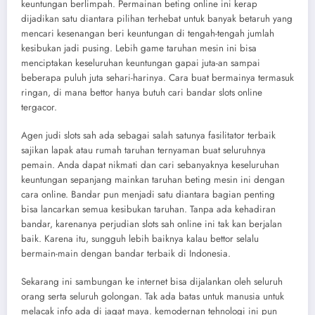
keuntungan berlimpah. Permainan beting online ini kerap
dijadikan satu diantara pilihan terhebat untuk banyak betaruh yang
mencari kesenangan beri keuntungan di tengah-tengah jumlah
kesibukan jadi pusing. Lebih game taruhan mesin ini bisa
menciptakan keseluruhan keuntungan gapai juta-an sampai
beberapa puluh juta sehari-harinya. Cara buat bermainya termasuk
ringan, di mana bettor hanya butuh cari bandar slots online
tergacor.
Agen judi slots sah ada sebagai salah satunya fasilitator terbaik
sajikan lapak atau rumah taruhan ternyaman buat seluruhnya
pemain. Anda dapat nikmati dan cari sebanyaknya keseluruhan
keuntungan sepanjang mainkan taruhan beting mesin ini dengan
cara online. Bandar pun menjadi satu diantara bagian penting
bisa lancarkan semua kesibukan taruhan. Tanpa ada kehadiran
bandar, karenanya perjudian slots sah online ini tak kan berjalan
baik. Karena itu, sungguh lebih baiknya kalau bettor selalu
bermain-main dengan bandar terbaik di Indonesia.
Sekarang ini sambungan ke internet bisa dijalankan oleh seluruh
orang serta seluruh golongan. Tak ada batas untuk manusia untuk
melacak info ada di jagat maya. kemodernan tehnologi ini pun