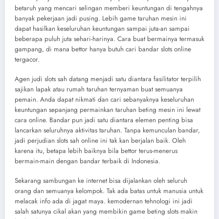
betaruh yang mencari selingan memberi keuntungan di tengahnya
banyak pekerjaan jadi pusing. Lebih game taruhan mesin ini
dapat hasilkan keseluruhan keuntungan sampai juta-an sampai
beberapa puluh juta sehari-harinya. Cara buat bermainya termasuk
gampang, di mana bettor hanya butuh cari bandar slots online
tergacor.
Agen judi slots sah datang menjadi satu diantara fasilitator terpilih
sajikan lapak atau rumah taruhan ternyaman buat semuanya
pemain. Anda dapat nikmati dan cari sebanyaknya keseluruhan
keuntungan sepanjang permainkan taruhan beting mesin ini lewat
cara online. Bandar pun jadi satu diantara elemen penting bisa
lancarkan seluruhnya aktivitas taruhan. Tanpa kemunculan bandar,
jadi perjudian slots sah online ini tak kan berjalan baik. Oleh
karena itu, betapa lebih baiknya bila bettor terus-menerus
bermain-main dengan bandar terbaik di Indonesia.
Sekarang sambungan ke internet bisa dijalankan oleh seluruh
orang dan semuanya kelompok. Tak ada batas untuk manusia untuk
melacak info ada di jagat maya. kemodernan tehnologi ini jadi
salah satunya cikal akan yang membikin game beting slots makin