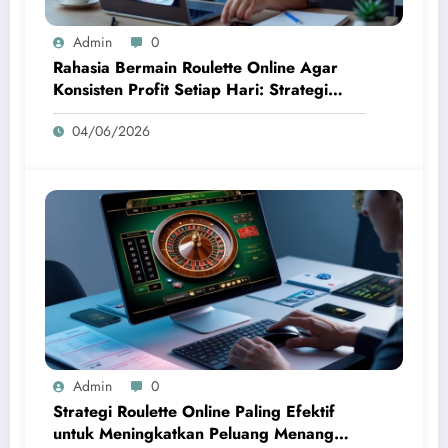
Admin
0
Rahasia Bermain Roulette Online Agar
Konsisten Profit Setiap Hari: Strategi
Sukses untuk Pemain Cerdas
04/06/2026
Admin
0
Strategi Roulette Online Paling Efektif
untuk Meningkatkan Peluang Menang