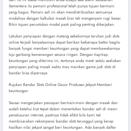
Sementara itu pemain professional telah punya tujuan bermain
yang bagus. Pemain sah ini akan mendistribusikan semuanya
modalnya dengan kalkulasi masak biar tak mengenyam rugi besar.
Bikin tujuan peruntukan modal pasti paling penting dikerjakan.
Lakukan penyiapan dengan matang sebelumnya taruhan judi slots
online terjadi kenyataannya dapat berikan beberapa bettor begitu
banyak fungsi memberi keuntungan yang dapat membawakannya
tuju gerbang kemenangan secara ringan. Dengan tiap-tiap
keuntungan yang diterima ini, tentunya anda mesti selalu sediakan
penyiapan paling masak waktu mau mainkan game judi slots di
bandar bisa dipercaya.
Rujukan Bandar Slots Online Gacor Produsen Jekpot Memberi
keuntungan
Seusai mengerjakan pesiapan bermain-main dengan masak dan
sudah ketahui kiat tepat dalam menentukan bandar sah di mesin
penelusuran internet, pastinya tidak afdol bila kami tak
membicarakan rekompensi bandar slots terunggul yang kerap
hasilkan nilai jekpot sangat beri keuntungan. Ada banyak daftar