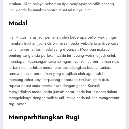
taruhan. Akan halnya beberapa tipe penyiapan terpilih penting
untuk anda laksanakan secara tepat misalnya ialah:
Modal
Hal khusus harus jadi perhatian oleh beberapa bettor waktu ingin
mainkan taruhan judi slots online sah pada website bisa dipercaya
yaitu memerhatikan modal yang dipunyai. Meskipun maksud
penting yang anda perlukan waktu terhubung web-site judi untuk
mendapati kesenangan serta selingan, tapi semua permainan slots
terbaik memerlukan modal biar bus dijangkau bebas. Lantaran
semua macam permainan yang disajikan oleh agen sah ini
memang seharusnya terpasang beberapa taruhan lebih dulu
supaya dapat anda permainkan dengan gacor. Kecuali
menyediakan modal pada jumlah besar, anda harus dapat dalam
mengelolanya dengan baik sekali. Maka anda tak kan mengenyam
rugi besar.
Memperhitungkan Rugi