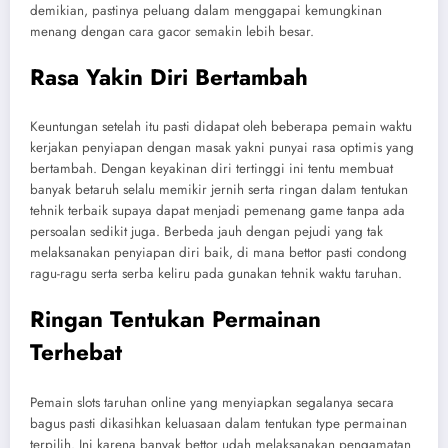
demikian, pastinya peluang dalam menggapai kemungkinan
menang dengan cara gacor semakin lebih besar.
Rasa Yakin Diri Bertambah
Keuntungan setelah itu pasti didapat oleh beberapa pemain waktu
kerjakan penyiapan dengan masak yakni punyai rasa optimis yang
bertambah. Dengan keyakinan diri tertinggi ini tentu membuat
banyak betaruh selalu memikir jernih serta ringan dalam tentukan
tehnik terbaik supaya dapat menjadi pemenang game tanpa ada
persoalan sedikit juga. Berbeda jauh dengan pejudi yang tak
melaksanakan penyiapan diri baik, di mana bettor pasti condong
ragu-ragu serta serba keliru pada gunakan tehnik waktu taruhan.
Ringan Tentukan Permainan
Terhebat
Pemain slots taruhan online yang menyiapkan segalanya secara
bagus pasti dikasihkan keluasaan dalam tentukan type permainan
terpilih. Ini karena banyak bettor udah melaksanakan pengamatan