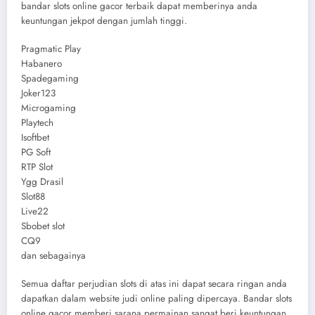
bandar slots online gacor terbaik dapat memberinya anda
keuntungan jekpot dengan jumlah tinggi.
Pragmatic Play
Habanero
Spadegaming
Joker123
Microgaming
Playtech
Isoftbet
PG Soft
RTP Slot
Ygg Drasil
Slot88
Live22
Sbobet slot
CQ9
dan sebagainya
Semua daftar perjudian slots di atas ini dapat secara ringan anda
dapatkan dalam website judi online paling dipercaya. Bandar slots
online gacor memberi sarana permainan sangat beri keuntungan