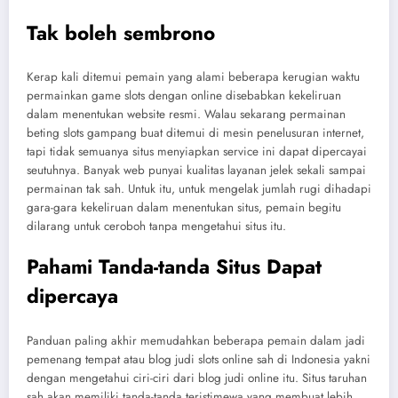
Tak boleh sembrono
Kerap kali ditemui pemain yang alami beberapa kerugian waktu
permainkan game slots dengan online disebabkan kekeliruan
dalam menentukan website resmi. Walau sekarang permainan
beting slots gampang buat ditemui di mesin penelusuran internet,
tapi tidak semuanya situs menyiapkan service ini dapat dipercayai
seutuhnya. Banyak web punyai kualitas layanan jelek sekali sampai
permainan tak sah. Untuk itu, untuk mengelak jumlah rugi dihadapi
gara-gara kekeliruan dalam menentukan situs, pemain begitu
dilarang untuk ceroboh tanpa mengetahui situs itu.
Pahami Tanda-tanda Situs Dapat
dipercaya
Panduan paling akhir memudahkan beberapa pemain dalam jadi
pemenang tempat atau blog judi slots online sah di Indonesia yakni
dengan mengetahui ciri-ciri dari blog judi online itu. Situs taruhan
sah akan memiliki tanda-tanda teristimewa yang membuat lebih