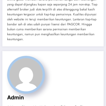
yang dapat dijangkau kapan saja sepanjang 24 jam non-stop. Tiap
alternatif broker judi slots terpilih di atas ditanggung bakal kasih
keuntungan tergacor untuk tiap-tiap pemainnya. Kualitas dipunyai
oleh website ini teruji memberikan keuntungan. Lantaran tiap-tiap
bandar sah di atas udah punyai lisensi dari PAGCOR. Hingga
bukan cuma memberikan sarana permainan memberikan
keuntungan, namun pun menghasilkan keuntungan memberikan
keuntungan.
Admin