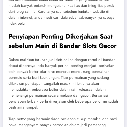
mudah banyak betaruh mengetahui kualitas dan integritas pokok
dari blog sah itu. Karenanya saat sebelum tentukan website di
dalam internet, anda mesti cari data sebanyak-banyaknya supaya
tidak betul.
Penyiapan Penting Dikerjakan Saat
sebelum Main di Bandar Slots Gacor
Dalam mainkan taruhan judi slots online dengan resmi di bandar
dapat dipercaya, ada banyak perihal penting menjadi perhatian
oleh banyak bettor biar terus-menerus mendukung permainan
bermutu serta beri keuntungan. Tiap permainan yang sedang
dilakukan penyiapan sangatlah masak ini tentunya akan
memudahkan beberapa bettor dalam raih keluasaan dalam
memenangi permainan secara meluap dan gacor. Bervariasi
penyiapan terbaik perlu dikerjakan oleh beberapa bettor ini sudah
pasti amat simpel.
Tiap bettor yang bermain tiada pesiapan cukup masak sudah pasti
bakal mengenyam banyak persoalan dalam jadi pemenang