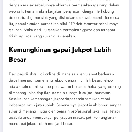
dengan masak sebelumnya akhirnya permainkan igaming dalam
web sah. Pemain akan kerjakan penyiapan dengan terhubung
demonstrasi game slots yang disiapkan oleh web resmi. Terkecuali
itu, pemain sudah perhatikan nilai RTP slots teranyar sebelumnya
taruhan. Maka dari itu tentukan permainan gacor dan terhebat
tidak lagi soal yang sukar dilaksanakan.
Kemungkinan gapai Jekpot Lebih
Besar
Tiap pejudi slots judi online di mana saja tentu amat berharap
dapat menjadi pemenang jekpot dengan jumlah besar. Jekpot
adalah satu diantara tipe penawaran bonus terhebat yang penting
dimenangi oleh tiap-tiap pemain supaya bisa jadi hartawan.
Keseluruhan kemenangan jekpot dapat anda temukan capai
beberapa ratus juta rupiah. Sebenarnya jekpot ialah bonus sangat
sukar dimenangi, juga oleh pemain professional sekalinya. Tetapi
apabila anda mempunyai penyiapan masak, jadi kemungkinan
mendapat jekpot lebih menjadi besar.