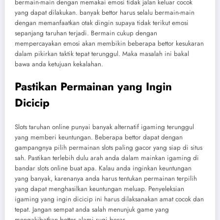
bermain-main dengan memakai emosi tidak jalan keluar cocok
yang dapat dilakukan. banyak bettor harus selalu bermain-main
dengan memanfaatkan otak dingin supaya tidak terikut emosi
sepanjang taruhan terjadi. Bermain cukup dengan
mempercayakan emosi akan membikin beberapa bettor kesukaran
dalam pikirkan taktik tepat terunggul. Maka masalah ini bakal
bawa anda ketujuan kekalahan.
Pastikan Permainan yang Ingin
Dicicip
Slots taruhan online punyai banyak alternatif igaming terunggul
yang memberi keuntungan. Beberapa bettor dapat dengan
gampangnya pilih permainan slots paling gacor yang siap di situs
sah. Pastikan terlebih dulu arah anda dalam mainkan igaming di
bandar slots online buat apa. Kalau anda inginkan keuntungan
yang banyak, karenanya anda harus tentukan permainan terpilih
yang dapat menghasilkan keuntungan meluap. Penyeleksian
igaming yang ingin dicicip ini harus dilaksanakan amat cocok dan
tepat. Jangan sempat anda salah menunjuk game yang
mengakibatkan bettor alami rugi besar.