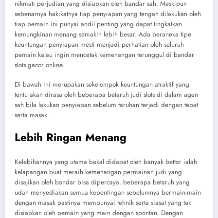
nikmati perjudian yang disiapkan oleh bandar sah. Meskipun
sebenarnya hakikatnya tiap penyiapan yang tengah dilakukan oleh
tiap pemain ini punyai andil penting yang dapat tingkatkan
kemungkinan menang semakin lebih besar. Ada beraneka tipe
keuntungan penyiapan mesti menjadi perhatian oleh seluruh
pemain kalau ingin mencetak kemenangan terunggul di bandar
slots gacor online.
Di bawah ini merupakan sekelompok keuntungan atraktif yang
tentu akan dirasa oleh beberapa betaruh judi slots di dalam agen
sah bila lakukan penyiapan sebelum taruhan terjadi dengan tepat
serta masak.
Lebih Ringan Menang
Kelebihannya yang utama bakal didapat oleh banyak bettor ialah
kelapangan buat meraih kemenangan permainan judi yang
disajikan oleh bandar bisa dipercaya. beberapa betaruh yang
udah menyediakan semua kepentingan sebelumnya bermain-main
dengan masak pastinya mempunyai tehnik serta siasat yang tak
disiapkan oleh pemain yang main dengan spontan. Dengan