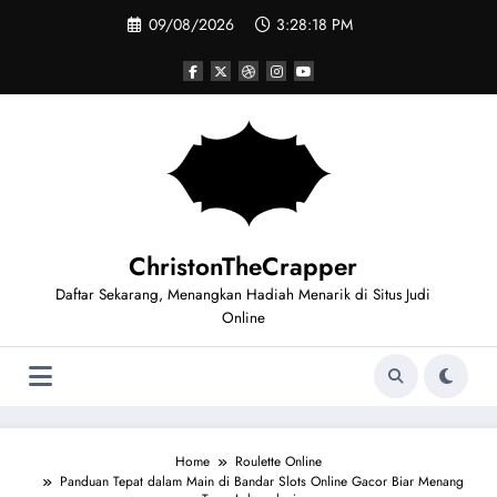
Skip
09/08/2026
3:28:19 PM
to
content
ChristonTheCrapper
Daftar Sekarang, Menangkan Hadiah Menarik di Situs Judi
Online
Home
Roulette Online
Panduan Tepat dalam Main di Bandar Slots Online Gacor Biar Menang