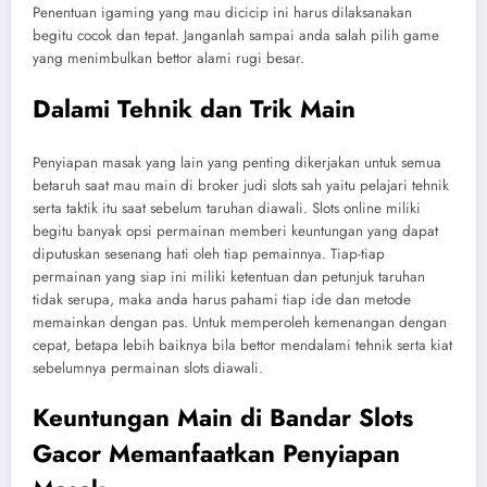
Penentuan igaming yang mau dicicip ini harus dilaksanakan
begitu cocok dan tepat. Janganlah sampai anda salah pilih game
yang menimbulkan bettor alami rugi besar.
Dalami Tehnik dan Trik Main
Penyiapan masak yang lain yang penting dikerjakan untuk semua
betaruh saat mau main di broker judi slots sah yaitu pelajari tehnik
serta taktik itu saat sebelum taruhan diawali. Slots online miliki
begitu banyak opsi permainan memberi keuntungan yang dapat
diputuskan sesenang hati oleh tiap pemainnya. Tiap-tiap
permainan yang siap ini miliki ketentuan dan petunjuk taruhan
tidak serupa, maka anda harus pahami tiap ide dan metode
memainkan dengan pas. Untuk memperoleh kemenangan dengan
cepat, betapa lebih baiknya bila bettor mendalami tehnik serta kiat
sebelumnya permainan slots diawali.
Keuntungan Main di Bandar Slots
Gacor Memanfaatkan Penyiapan