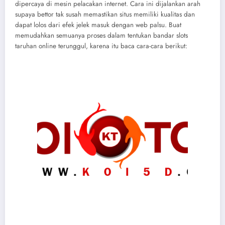
dipercaya di mesin pelacakan internet. Cara ini dijalankan arah
supaya bettor tak susah memastikan situs memiliki kualitas dan
dapat lolos dari efek jelek masuk dengan web palsu. Buat
memudahkan semuanya proses dalam tentukan bandar slots
taruhan online terunggul, karena itu baca cara-cara berikut: