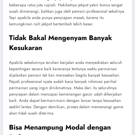
beberapa ratus juta rupiah. Hakikatnya jekpot yakni bonus sangat
susah dimenangi, bahkan juga oleh pemain professional sekalinya.
Tapi apabila anda punya penyiapan masak, karena itu
kemungkinan raih jekpot bertambah lebih besar.
Tidak Bakal Mengenyam Banyak
Kesukaran
Apabila sebelumnya taruhan berjalan anda menyediakan seluruh
kepentingan secara baik karenanya tentunya waktu permainan
dijalankan pemain tak kan merasakan begitu banyak kesusahan.
Pejudi professional nyata sudah baca banyak infomasi perihal
permainan yang ingin dinikmatinya. Maka dari itu seluruhnya
penyiapan dalam mencapai kemenangan gacor udah dikerjakan
baik. Anda dapat bermain-main dengan lancar tanpa kesusahan
sedikit lantas. Dengan demikian, proses dalam memenangi game
akan tidak susah diterima.
Bisa Menampung Modal dengan