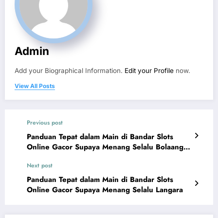
Admin
Add your Biographical Information.
Edit your Profile
now.
View All Posts
Previous post
Panduan Tepat dalam Main di Bandar Slots
Online Gacor Supaya Menang Selalu Bolaang
Mongondow
Next post
Panduan Tepat dalam Main di Bandar Slots
Online Gacor Supaya Menang Selalu Langara