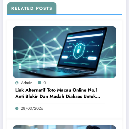
RELATED POSTS
Admin
0
Link Alternatif Toto Macau Online No.1
Anti Blokir Dan Mudah Diakses Untuk
Pengalaman Bermain Optimal
28/03/2026