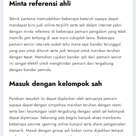
Minta referensi ahli
Teknik pertama memudahkan beberapa betaruh supaya dapat
mendapat biro judi online terpilih serta sah dalam internet yakni
dengan minta referensi di beberapa pemain pengalam yang telah
memilki jam terbang di saat main cukuplah lama. Beberapa
pemain senior rata-rata sudah tahu mana saja bandar terunggul
yang pas untuk dituruti serta jadi tempat untuk mainkan taruhan
dengan tepat. Memohon rujukan bandar sah dari pemain senior
ini sangat efektif untuk menghindar pemain dari tergabung
dengan bandar pemula.
Masuk dengan kelompok sah
Panduan sesudah itu dapat dijalankan oleh semuanya pemain
supaya dapat dengan simpelnya mainkan taruhan dengan resmi
serta beri keuntungan ialah tergabung dengan salah sat kelompok
dapat dipercaya. Sekarang ada begitu banyak akses membantu
beberapa pecinta igaming online kumpul serta share pengamalan
menarik. Masuk dengan group sah bukan cuma dijadikan tempat