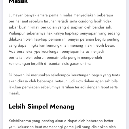
Masak
Lumayan banyak antara pemain malas menyediakan beberapa
perihal saat sebelum taruhan terjadi serta condong lebih tidak
sabar buat nikmati perjudian yang disiapkan oleh bandar sah.
Walaupun sebenarnya hakikatnya tiap-tiap penyiapan yang sedang
dilakukan oleh tiap-tiap pemain ini punyai peranan begitu penting
yang dapat tingkatkan kemungkinan menang makin lebih besar.
Ada beraneka type keuntungan penyiapan harus menjadi
perhatian oleh seluruh pemain bila pengin memperoleh
kemenangan terpilih di bandar slots gacor online.
Di bawah ini merupakan sekelompok keuntungan bagus yang tentu
akan dirasa oleh beberapa betaruh judi slots dalam agen sah bila
lakukan penyiapan sebelumnya taruhan terjadi dengan tepat serta
masak.
Lebih Simpel Menang
Kelebihannya yang penting akan didapat oleh beberapa bettor
yaitu keluasaan buat memenangi game judi yang disiapkan oleh