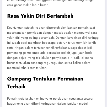
cara gacor makin lebih besar.
Rasa Yakin Diri Bertambah
Keuntungan setelah itu akan diperoleh oleh banyak pemain saat
melaksanakan penyiapan dengan masak adalah mempunyai rasa
yakin diri yang paling bertambah. Dengan keyakinan diri tertinggi
ini sudah pasti membuat beberapa betaruh terus memikir jernih
serta ringan dalam tentukan tehnik terhebat supaya dapat jadi
pemenang game tanpa ada persoalan sedikit juga. Jauh beda
dengan pejudi yang tak lakukan penyiapan diri baik, di mana
bettor tentu akan condong ragu-ragu dan serba keliru dalam
memakai tehnik saat taruhan.
Gampang Tentukan Permainan
Terbaik
Pemain slots taruhan online yang persiapkan segalanya secara
bagus tentu akan diberi keringanan dalam tentukan model