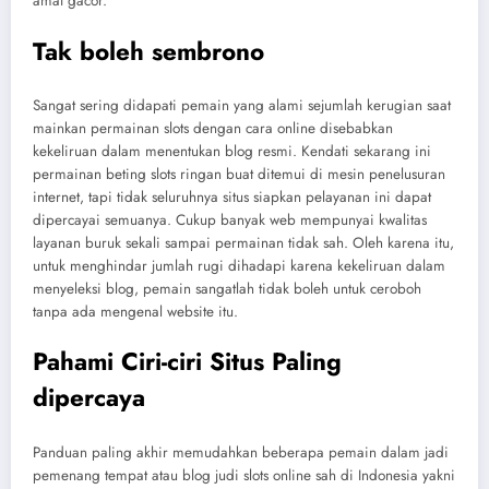
amat gacor.
Tak boleh sembrono
Sangat sering didapati pemain yang alami sejumlah kerugian saat
mainkan permainan slots dengan cara online disebabkan
kekeliruan dalam menentukan blog resmi. Kendati sekarang ini
permainan beting slots ringan buat ditemui di mesin penelusuran
internet, tapi tidak seluruhnya situs siapkan pelayanan ini dapat
dipercayai semuanya. Cukup banyak web mempunyai kwalitas
layanan buruk sekali sampai permainan tidak sah. Oleh karena itu,
untuk menghindar jumlah rugi dihadapi karena kekeliruan dalam
menyeleksi blog, pemain sangatlah tidak boleh untuk ceroboh
tanpa ada mengenal website itu.
Pahami Ciri-ciri Situs Paling
dipercaya
Panduan paling akhir memudahkan beberapa pemain dalam jadi
pemenang tempat atau blog judi slots online sah di Indonesia yakni