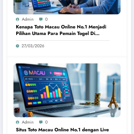
Admin
0
Kenapa Toto Macau Online No.1 Menjadi
Pilihan Utama Para Pemain Togel Di
Indonesia
27/03/2026
Admin
0
Situs Toto Macau Online No.1 dengan Live