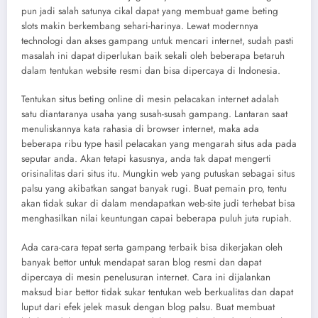
pun jadi salah satunya cikal dapat yang membuat game beting
slots makin berkembang sehari-harinya. Lewat modernnya
technologi dan akses gampang untuk mencari internet, sudah pasti
masalah ini dapat diperlukan baik sekali oleh beberapa betaruh
dalam tentukan website resmi dan bisa dipercaya di Indonesia.
Tentukan situs beting online di mesin pelacakan internet adalah
satu diantaranya usaha yang susah-susah gampang. Lantaran saat
menuliskannya kata rahasia di browser internet, maka ada
beberapa ribu type hasil pelacakan yang mengarah situs ada pada
seputar anda. Akan tetapi kasusnya, anda tak dapat mengerti
orisinalitas dari situs itu. Mungkin web yang putuskan sebagai situs
palsu yang akibatkan sangat banyak rugi. Buat pemain pro, tentu
akan tidak sukar di dalam mendapatkan web-site judi terhebat bisa
menghasilkan nilai keuntungan capai beberapa puluh juta rupiah.
Ada cara-cara tepat serta gampang terbaik bisa dikerjakan oleh
banyak bettor untuk mendapat saran blog resmi dan dapat
dipercaya di mesin penelusuran internet. Cara ini dijalankan
maksud biar bettor tidak sukar tentukan web berkualitas dan dapat
luput dari efek jelek masuk dengan blog palsu. Buat membuat