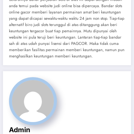
anda temui pada website judi online bisa dipercaya. Bandar slots
online gacor memberi layanan permainan amat beri keuntungan
yang dapat dicapai sewaktu-waktu waktu 24 jam non stop. Tiap-tiap
alternatif biro judi slots terunggul di atas ditanggung akan beri
keuntungan tergacor buat tiap pemainnya. Mutu dipunyai oleh
website ini pula teruji beri keuntungan. Lantaran tiap-tiap bandar
sah di atas udah punyai lisensi dari PAGCOR. Maka tidak cuma
memberikan fasilitas permainan memberi keuntungan, namun pun
menghasilkan keuntungan memberi keuntungan.
Admin