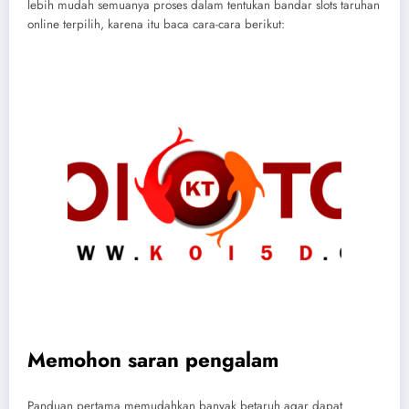
lebih mudah semuanya proses dalam tentukan bandar slots taruhan
online terpilih, karena itu baca cara-cara berikut:
Memohon saran pengalam
Panduan pertama memudahkan banyak betaruh agar dapat