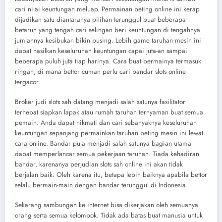
cari nilai keuntungan meluap. Permainan beting online ini kerap
dijadikan satu diantaranya pilihan terunggul buat beberapa
betaruh yang tengah cari selingan beri keuntungan di tengahnya
jumlahnya kesibukan bikin pusing. Lebih game taruhan mesin ini
dapat hasilkan keseluruhan keuntungan capai juta-an sampai
beberapa puluh juta tiap harinya. Cara buat bermainya termasuk
ringan, di mana bettor cuman perlu cari bandar slots online
tergacor.
Broker judi slots sah datang menjadi salah satunya fasilitator
terhebat siapkan lapak atau rumah taruhan ternyaman buat semua
pemain. Anda dapat nikmati dan cari sebanyaknya keseluruhan
keuntungan sepanjang permainkan taruhan beting mesin ini lewat
cara online. Bandar pula menjadi salah satunya bagian utama
dapat memperlancar semua pekerjaan taruhan. Tiada kehadiran
bandar, karenanya perjudian slots sah online ini akan tidak
berjalan baik. Oleh karena itu, betapa lebih baiknya apabila bettor
selalu bermain-main dengan bandar terunggul di Indonesia.
Sekarang sambungan ke internet bisa dikerjakan oleh semuanya
orang serta semua kelompok. Tidak ada batas buat manusia untuk