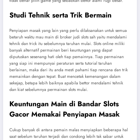
tidak benar pilih game yang sebabkan bettor alami rugi besar.
Studi Tehnik serta Trik Bermain
Penyiapan masak yang lain yang perlu dilaksanakan untuk semua
betaruh waktu mau main di broker judi slots sah yaitu mendalami
tehnik dan trick itu sebelumnya taruhan mulai. Slots online miliki
banyak alternatif permainan beri keuntungan yang dapat
diputuskan sesenang hati oleh tiap pemainnya. Tiap permainan
yang siap ini mempunyai peraturan serta tutorial taruhan
berlainan, maka dari itu anda mesti pahami tiap rencana dan trik
memainkan dengan tepat. Buat mencetak kemenangan dalam
sekejap, betapa lebih baiknya apabila bettor mendalami tehnik
dan kiat sebelumnya permainan slots mulai.
Keuntungan Main di Bandar Slots
Gacor Memakai Penyiapan Masak
Cukup banyak di antara pemain malas menyiapkan beberapa hal
saat sebelum taruhan terjadi dan condong lebih tak sabar untuk