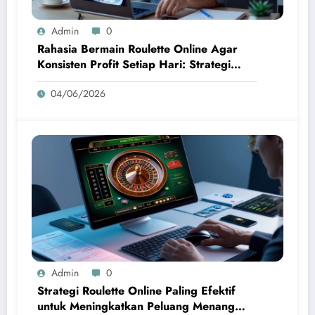
Admin
0
Rahasia Bermain Roulette Online Agar
Konsisten Profit Setiap Hari: Strategi
Sukses untuk Pemain Cerdas
04/06/2026
Admin
0
Strategi Roulette Online Paling Efektif
untuk Meningkatkan Peluang Menang