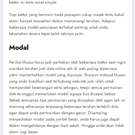
bettor ini tentu amat simple.
Tiap bettor yang bermain tiada pesiapan cukup masak tentu bakal
alami banyak kesusahan dalam memenangi taruhan. Adapun
beberapa model penyiapan terhebat penting untuk anda
laksanakan secara tepat salah satunya yaitu:
Modal
Perihal khusus harus jadi perhatian oleh beberapa bettor saat ingin
mainkan taruhan judi slots online sah di web paling dipercaya
yakni memerhatikan modal yang dipunyai. Biarpun maksud khusus
yang anda butuhkan saat terhubung web-site judi ialah untuk
memperoleh kesenangan serta selingan, tetapi semua permainan
slots terunggul memerlukan modal supaya bus dicapai bebas.
Sebab semuanya tipe permainan yang disiapkan oleh agen sah ini
memang seharusnya terpasang beberapa taruhan terlebih dulu
agar dapat anda permainkan dengan gacor. Disamping
menyediakan modal pada jumlah besar, anda harus juga dapat
dalam mengelolanya dengan baik sekali. Hingga anda akan tidak
alami rugi besar.