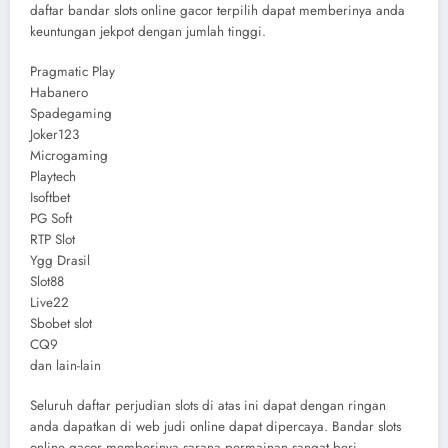
daftar bandar slots online gacor terpilih dapat memberinya anda
keuntungan jekpot dengan jumlah tinggi.
Pragmatic Play
Habanero
Spadegaming
Joker123
Microgaming
Playtech
Isoftbet
PG Soft
RTP Slot
Ygg Drasil
Slot88
Live22
Sbobet slot
CQ9
dan lain-lain
Seluruh daftar perjudian slots di atas ini dapat dengan ringan
anda dapatkan di web judi online dapat dipercaya. Bandar slots
online gacor memberinya sarana permainan sangat beri