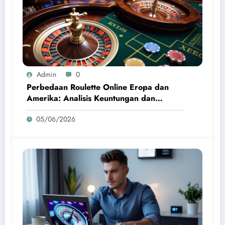
Admin
0
Perbedaan Roulette Online Eropa dan
Amerika: Analisis Keuntungan dan
Kerugian
05/06/2026