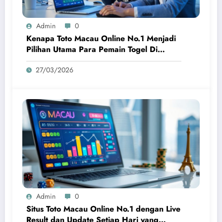
Admin
0
Kenapa Toto Macau Online No.1 Menjadi
Pilihan Utama Para Pemain Togel Di
Indonesia
27/03/2026
Admin
0
Situs Toto Macau Online No.1 dengan Live
Result dan Update Setiap Hari yang