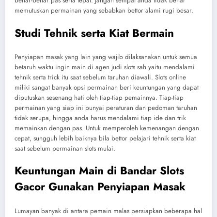
benar-benar pas serta tepat. Jangan sempat anda tidak benar
memutuskan permainan yang sebabkan bettor alami rugi besar.
Studi Tehnik serta Kiat Bermain
Penyiapan masak yang lain yang wajib dilaksanakan untuk semua
betaruh waktu ingin main di agen judi slots sah yaitu mendalami
tehnik serta trick itu saat sebelum taruhan diawali. Slots online
miliki sangat banyak opsi permainan beri keuntungan yang dapat
diputuskan sesenang hati oleh tiap-tiap pemainnya. Tiap-tiap
permainan yang siap ini punyai peraturan dan pedoman taruhan
tidak serupa, hingga anda harus mendalami tiap ide dan trik
memainkan dengan pas. Untuk memperoleh kemenangan dengan
cepat, sungguh lebih baiknya bila bettor pelajari tehnik serta kiat
saat sebelum permainan slots mulai.
Keuntungan Main di Bandar Slots
Gacor Gunakan Penyiapan Masak
Lumayan banyak di antara pemain malas persiapkan beberapa hal