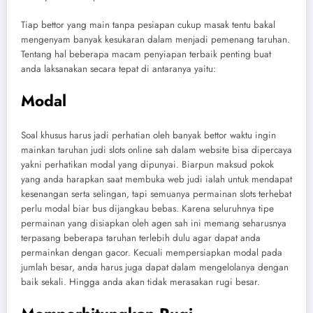
Tiap bettor yang main tanpa pesiapan cukup masak tentu bakal
mengenyam banyak kesukaran dalam menjadi pemenang taruhan.
Tentang hal beberapa macam penyiapan terbaik penting buat
anda laksanakan secara tepat di antaranya yaitu:
Modal
Soal khusus harus jadi perhatian oleh banyak bettor waktu ingin
mainkan taruhan judi slots online sah dalam website bisa dipercaya
yakni perhatikan modal yang dipunyai. Biarpun maksud pokok
yang anda harapkan saat membuka web judi ialah untuk mendapat
kesenangan serta selingan, tapi semuanya permainan slots terhebat
perlu modal biar bus dijangkau bebas. Karena seluruhnya tipe
permainan yang disiapkan oleh agen sah ini memang seharusnya
terpasang beberapa taruhan terlebih dulu agar dapat anda
permainkan dengan gacor. Kecuali mempersiapkan modal pada
jumlah besar, anda harus juga dapat dalam mengelolanya dengan
baik sekali. Hingga anda akan tidak merasakan rugi besar.