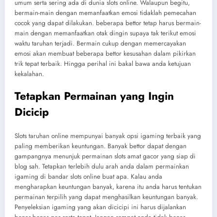
umum serta sering ada di dunia slots online. Walaupun begitu,
bermain-main dengan memanfaatkan emosi tidaklah pemecahan
cocok yang dapat dilakukan. beberapa bettor tetap harus bermain-
main dengan memanfaatkan otak dingin supaya tak terikut emosi
waktu taruhan terjadi. Bermain cukup dengan memercayakan
emosi akan membuat beberapa bettor kesusahan dalam pikirkan
trik tepat terbaik. Hingga perihal ini bakal bawa anda ketujuan
kekalahan.
Tetapkan Permainan yang Ingin
Dicicip
Slots taruhan online mempunyai banyak opsi igaming terbaik yang
paling memberikan keuntungan. Banyak bettor dapat dengan
gampangnya menunjuk permainan slots amat gacor yang siap di
blog sah. Tetapkan terlebih dulu arah anda dalam permainkan
igaming di bandar slots online buat apa. Kalau anda
mengharapkan keuntungan banyak, karena itu anda harus tentukan
permainan terpilih yang dapat menghasilkan keuntungan banyak.
Penyeleksian igaming yang akan dicicipi ini harus dijalankan