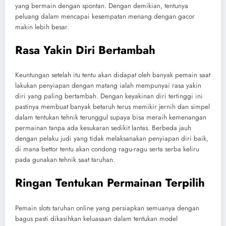
yang bermain dengan spontan. Dengan demikian, tentunya
peluang dalam mencapai kesempatan menang dengan gacor
makin lebih besar.
Rasa Yakin Diri Bertambah
Keuntungan setelah itu tentu akan didapat oleh banyak pemain saat
lakukan penyiapan dengan matang ialah mempunyai rasa yakin
diri yang paling bertambah. Dengan keyakinan diri tertinggi ini
pastinya membuat banyak betaruh terus memikir jernih dan simpel
dalam tentukan tehnik terunggul supaya bisa meraih kemenangan
permainan tanpa ada kesukaran sedikit lantas. Berbeda jauh
dengan pelaku judi yang tidak melaksanakan penyiapan diri baik,
di mana bettor tentu akan condong ragu-ragu serta serba keliru
pada gunakan tehnik saat taruhan.
Ringan Tentukan Permainan Terpilih
Pemain slots taruhan online yang persiapkan semuanya dengan
bagus pasti dikasihkan keluasaan dalam tentukan model