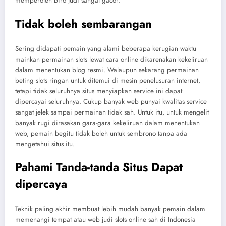
memperoleh biro judi sangat gacor.
Tidak boleh sembarangan
Sering didapati pemain yang alami beberapa kerugian waktu
mainkan permainan slots lewat cara online dikarenakan kekeliruan
dalam menentukan blog resmi. Walaupun sekarang permainan
beting slots ringan untuk ditemui di mesin penelusuran internet,
tetapi tidak seluruhnya situs menyiapkan service ini dapat
dipercayai seluruhnya. Cukup banyak web punyai kwalitas service
sangat jelek sampai permainan tidak sah. Untuk itu, untuk mengelit
banyak rugi dirasakan gara-gara kekeliruan dalam menentukan
web, pemain begitu tidak boleh untuk sembrono tanpa ada
mengetahui situs itu.
Pahami Tanda-tanda Situs Dapat
dipercaya
Teknik paling akhir membuat lebih mudah banyak pemain dalam
memenangi tempat atau web judi slots online sah di Indonesia