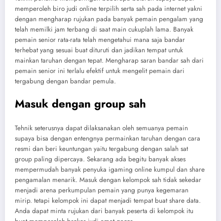
memperoleh biro judi online terpilih serta sah pada internet yakni
dengan mengharap rujukan pada banyak pemain pengalam yang
telah memilki jam terbang di saat main cukuplah lama. Banyak
pemain senior rata-rata telah mengetahui mana saja bandar
terhebat yang sesuai buat dituruti dan jadikan tempat untuk
mainkan taruhan dengan tepat. Mengharap saran bandar sah dari
pemain senior ini terlalu efektif untuk mengelit pemain dari
tergabung dengan bandar pemula.
Masuk dengan group sah
Tehnik seterusnya dapat dilaksanakan oleh semuanya pemain
supaya bisa dengan entengnya permainkan taruhan dengan cara
resmi dan beri keuntungan yaitu tergabung dengan salah sat
group paling dipercaya. Sekarang ada begitu banyak akses
mempermudah banyak penyuka igaming online kumpul dan share
pengamalan menarik. Masuk dengan kelompok sah tidak sekedar
menjadi arena perkumpulan pemain yang punya kegemaran
mirip. tetapi kelompok ini dapat menjadi tempat buat share data.
Anda dapat minta rujukan dari banyak peserta di kelompok itu