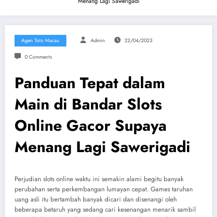
Menang Lagi Sawerigadi
Agen Toto Macau
Admin
22/04/2023
0 Comments
Panduan Tepat dalam
Main di Bandar Slots
Online Gacor Supaya
Menang Lagi Sawerigadi
Perjudian slots online waktu ini semakin alami begitu banyak
perubahan serta perkembangan lumayan cepat. Games taruhan
uang asli itu bertambah banyak dicari dan disenangi oleh
beberapa betaruh yang sedang cari kesenangan menarik sambil