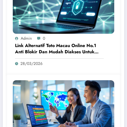
Admin
0
Link Alternatif Toto Macau Online No.1
Anti Blokir Dan Mudah Diakses Untuk
Pengalaman Bermain Optimal
28/03/2026