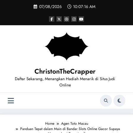
Skip
07/08/2026
10:07:17 AM
to
content
ChristonTheCrapper
Daftar Sekarang, Menangkan Hadiah Menarik di Situs Judi
Online
Home
Agen Toto Macau
Panduan Tepat dalam Main di Bandar Slots Online Gacor Supaya