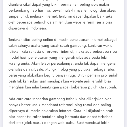
diantara cikal dapat yang bikin permainan beting slots makin
berkembang tiap harinya. Lewat mutakhirnya tehnologi dan akses
simpel untuk melacak internet, tentu ini dapat dipakai baik sekali
oleh beberapa betaruh dalam tentukan website resmi serta bisa
dipercaya di Indonesia.
Tentukan situs beting online di mesin penelusuran internet sebagai
salah satunya usaha yang susah-susah gampang. Lantaran waktu
tuliskan kata rahasia di browser internet, maka ada beberapa ribu
model hasil penelusuran yang mengarah situs ada pada lebih
kurang anda. Akan tetapi persoalannya, anda tak dapat mengenal
otensitas dari situs itu. Mungkin blog yang putuskan sebagai situs
palsu yang akibatkan begitu banyak rugi. Untuk pemain pro, sudah
pasti tak kan sukar saat mendapatkan web-site judi terpilih bisa
menghasilkan nilai keuntungan gapai beberapa puluh juta rupiah.
Ada cara-cara tepat dan gampang terbaik bisa dikerjakan oleh
banyak bettor untuk mendapat referensi blog resmi dan paling
dipercaya di mesin pelacakan internet. Cara ini dijalankan arah
biar bettor tak sukar tentukan blog bermutu dan dapat terbebas
dari efek jelek masuk dengan web palsu. Buat membuat lebih