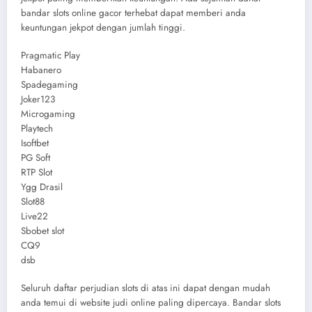
bandar slots online gacor terhebat dapat memberi anda
keuntungan jekpot dengan jumlah tinggi.
Pragmatic Play
Habanero
Spadegaming
Joker123
Microgaming
Playtech
Isoftbet
PG Soft
RTP Slot
Ygg Drasil
Slot88
Live22
Sbobet slot
CQ9
dsb
Seluruh daftar perjudian slots di atas ini dapat dengan mudah
anda temui di website judi online paling dipercaya. Bandar slots