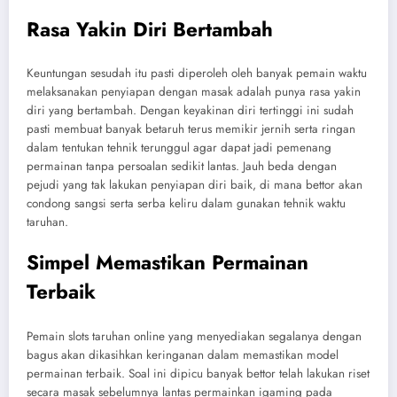
Rasa Yakin Diri Bertambah
Keuntungan sesudah itu pasti diperoleh oleh banyak pemain waktu
melaksanakan penyiapan dengan masak adalah punya rasa yakin
diri yang bertambah. Dengan keyakinan diri tertinggi ini sudah
pasti membuat banyak betaruh terus memikir jernih serta ringan
dalam tentukan tehnik terunggul agar dapat jadi pemenang
permainan tanpa persoalan sedikit lantas. Jauh beda dengan
pejudi yang tak lakukan penyiapan diri baik, di mana bettor akan
condong sangsi serta serba keliru dalam gunakan tehnik waktu
taruhan.
Simpel Memastikan Permainan
Terbaik
Pemain slots taruhan online yang menyediakan segalanya dengan
bagus akan dikasihkan keringanan dalam memastikan model
permainan terbaik. Soal ini dipicu banyak bettor telah lakukan riset
secara masak sebelumnya lantas permainkan igaming pada