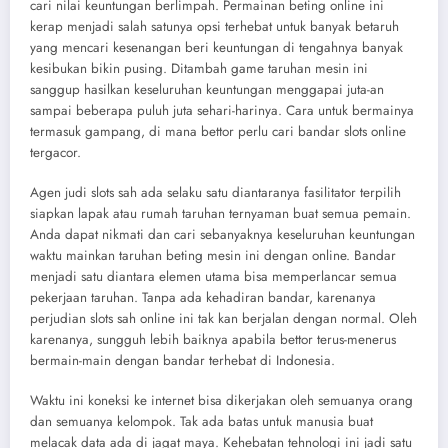
cari nilai keuntungan berlimpah. Permainan beting online ini
kerap menjadi salah satunya opsi terhebat untuk banyak betaruh
yang mencari kesenangan beri keuntungan di tengahnya banyak
kesibukan bikin pusing. Ditambah game taruhan mesin ini
sanggup hasilkan keseluruhan keuntungan menggapai juta-an
sampai beberapa puluh juta sehari-harinya. Cara untuk bermainya
termasuk gampang, di mana bettor perlu cari bandar slots online
tergacor.
Agen judi slots sah ada selaku satu diantaranya fasilitator terpilih
siapkan lapak atau rumah taruhan ternyaman buat semua pemain.
Anda dapat nikmati dan cari sebanyaknya keseluruhan keuntungan
waktu mainkan taruhan beting mesin ini dengan online. Bandar
menjadi satu diantara elemen utama bisa memperlancar semua
pekerjaan taruhan. Tanpa ada kehadiran bandar, karenanya
perjudian slots sah online ini tak kan berjalan dengan normal. Oleh
karenanya, sungguh lebih baiknya apabila bettor terus-menerus
bermain-main dengan bandar terhebat di Indonesia.
Waktu ini koneksi ke internet bisa dikerjakan oleh semuanya orang
dan semuanya kelompok. Tak ada batas untuk manusia buat
melacak data ada di jagat maya. Kehebatan tehnologi ini jadi satu