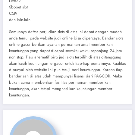
Live22
Sbobet slot
CQ9
dan lain-lain
Semuanya daftar perjudian slots di atas ini dapat dengan mudah
anda temui pada website judi online bisa dipercaya. Bandar slots
online gacor berikan layanan permainan amat memberikan
keuntungan yang dapat dicapai sewaktu waktu sepanjang 24 jam
non stop. Tiap alternatif biro judi slots terpilih di atas ditanggung
akan kasih keuntungan tergacor untuk tiap-tiap pemainnya. Kualitas
dipunyai oleh website ini pun teruji beri keuntungan. Karena tiap
bandar sah di atas udah mempunyai lisensi dari PAGCOR. Maka
bukan cuma memberikan fasilitas permainan memberikan
keuntungan, akan tetapi menghasilkan keuntungan memberi
keuntungan.