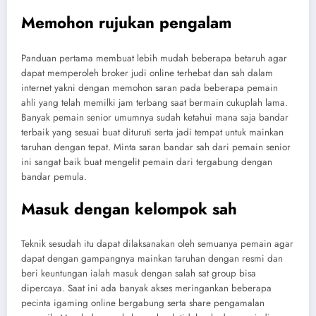
Memohon rujukan pengalam
Panduan pertama membuat lebih mudah beberapa betaruh agar
dapat memperoleh broker judi online terhebat dan sah dalam
internet yakni dengan memohon saran pada beberapa pemain
ahli yang telah memilki jam terbang saat bermain cukuplah lama.
Banyak pemain senior umumnya sudah ketahui mana saja bandar
terbaik yang sesuai buat dituruti serta jadi tempat untuk mainkan
taruhan dengan tepat. Minta saran bandar sah dari pemain senior
ini sangat baik buat mengelit pemain dari tergabung dengan
bandar pemula.
Masuk dengan kelompok sah
Teknik sesudah itu dapat dilaksanakan oleh semuanya pemain agar
dapat dengan gampangnya mainkan taruhan dengan resmi dan
beri keuntungan ialah masuk dengan salah sat group bisa
dipercaya. Saat ini ada banyak akses meringankan beberapa
pecinta igaming online bergabung serta share pengamalan