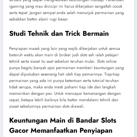
igaming yang mau dicicipi ini harus dikerjakan sangatlah cocok
serta tepat. Jangan sempat anda salah menunjuk permainan yang
sebabkan bettor alami rugi besar.
Studi Tehnik dan Trick Bermain
Penyiapan masak yang lain yang wajib dikerjakan untuk semua
betaruh waktu akan main di broker judi slots sah ialah pelajari
tehnik serta siasat itu saat sebelum taruhan mulai. Slots online
punya begitu banyak opsi permainan memberi keuntungan yang
dapat diputuskan sesenang hati oleh tiap pemainnya. Tiap-tiap
permainan yang ada ini punya ketentuan serta tutorial taruhan
tidak serupa, maka anda mesti pahami tiap ide dan langkah
memainkan dengan pas. Untuk mencapai kemenangan dengan
cepat, betapa lebih baiknya bila bettor mendalami tehnik dan
siasat sebelumnya permainan slots diawali.
Keuntungan Main di Bandar Slots
Gacor Memanfaatkan Penyiapan