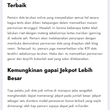
Terbaik
Pemain slots taruhan online yang menyediakan semua hal secara
bagus tentu akan diberi kelapangan dalam memastikan macam
permainan terunggul. Masalah ini karena beberapa bettor telah
lakukan riset dengan matang sebelumnya lantas mainkan igaming
di website sah. Pemain akan melaksanakan penyiapan dengan
membuka demonstrasi permainan slots yang disajikan oleh blog
resmi. Terkecuali itu, pemain juga memerhatikan nilai RTP slots
terakhir sebelumnya taruhan. Maka dari itu memastikan permainan
gacor dan terpilih bukanlah soal yang sukar dilaksanakan.
Kemungkinan gapai Jekpot Lebih
Besar
Tiap pelaku judi slots judi online di manapun jelas sangatlah
menghendaki dapat memenangi jekpot pada jumlah besar. Jekpot
sebagai satu diantara model penawaran bonus terbaik yang wajib
dimenangi oleh tiap pemain supaya dapat jadi miliarder.