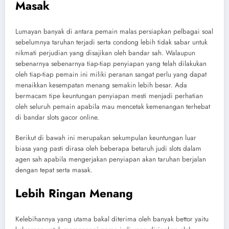
Masak
Lumayan banyak di antara pemain malas persiapkan pelbagai soal
sebelumnya taruhan terjadi serta condong lebih tidak sabar untuk
nikmati perjudian yang disajikan oleh bandar sah. Walaupun
sebenarnya sebenarnya tiap-tiap penyiapan yang telah dilakukan
oleh tiap-tiap pemain ini miliki peranan sangat perlu yang dapat
menaikkan kesempatan menang semakin lebih besar. Ada
bermacam tipe keuntungan penyiapan mesti menjadi perhatian
oleh seluruh pemain apabila mau mencetak kemenangan terhebat
di bandar slots gacor online.
Berikut di bawah ini merupakan sekumpulan keuntungan luar
biasa yang pasti dirasa oleh beberapa betaruh judi slots dalam
agen sah apabila mengerjakan penyiapan akan taruhan berjalan
dengan tepat serta masak.
Lebih Ringan Menang
Kelebihannya yang utama bakal diterima oleh banyak bettor yaitu