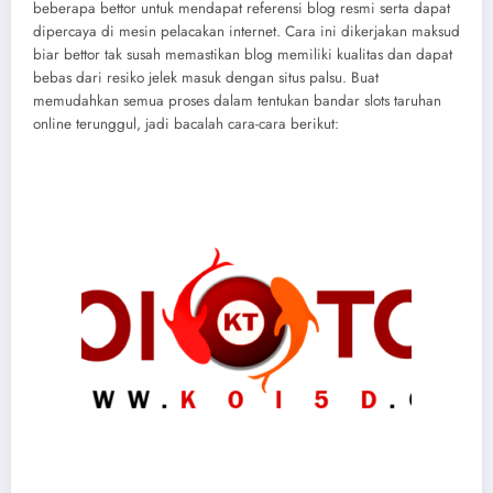
beberapa bettor untuk mendapat referensi blog resmi serta dapat
dipercaya di mesin pelacakan internet. Cara ini dikerjakan maksud
biar bettor tak susah memastikan blog memiliki kualitas dan dapat
bebas dari resiko jelek masuk dengan situs palsu. Buat
memudahkan semua proses dalam tentukan bandar slots taruhan
online terunggul, jadi bacalah cara-cara berikut: