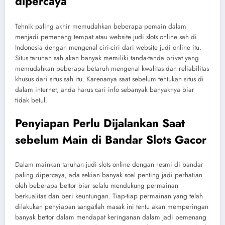
dipercaya
Tehnik paling akhir memudahkan beberapa pemain dalam
menjadi pemenang tempat atau website judi slots online sah di
Indonesia dengan mengenal ciri-ciri dari website judi online itu.
Situs taruhan sah akan banyak memiliki tanda-tanda privat yang
memudahkan beberapa betaruh mengenal kwalitas dan reliabilitas
khusus dari situs sah itu. Karenanya saat sebelum tentukan situs di
dalam internet, anda harus cari info sebanyak banyaknya biar
tidak betul.
Penyiapan Perlu Dijalankan Saat
sebelum Main di Bandar Slots Gacor
Dalam mainkan taruhan judi slots online dengan resmi di bandar
paling dipercaya, ada sekian banyak soal penting jadi perhatian
oleh beberapa bettor biar selalu mendukung permainan
berkualitas dan beri keuntungan. Tiap-tiap permainan yang telah
dilakukan penyiapan sangatlah masak ini tentu akan memperingan
banyak bettor dalam mendapat keringanan dalam jadi pemenang