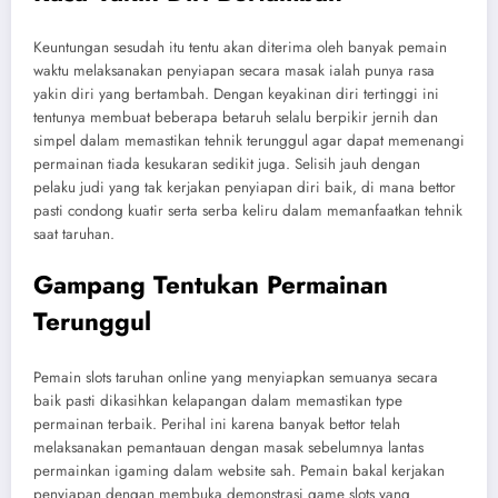
Keuntungan sesudah itu tentu akan diterima oleh banyak pemain
waktu melaksanakan penyiapan secara masak ialah punya rasa
yakin diri yang bertambah. Dengan keyakinan diri tertinggi ini
tentunya membuat beberapa betaruh selalu berpikir jernih dan
simpel dalam memastikan tehnik terunggul agar dapat memenangi
permainan tiada kesukaran sedikit juga. Selisih jauh dengan
pelaku judi yang tak kerjakan penyiapan diri baik, di mana bettor
pasti condong kuatir serta serba keliru dalam memanfaatkan tehnik
saat taruhan.
Gampang Tentukan Permainan
Terunggul
Pemain slots taruhan online yang menyiapkan semuanya secara
baik pasti dikasihkan kelapangan dalam memastikan type
permainan terbaik. Perihal ini karena banyak bettor telah
melaksanakan pemantauan dengan masak sebelumnya lantas
permainkan igaming dalam website sah. Pemain bakal kerjakan
penyiapan dengan membuka demonstrasi game slots yang