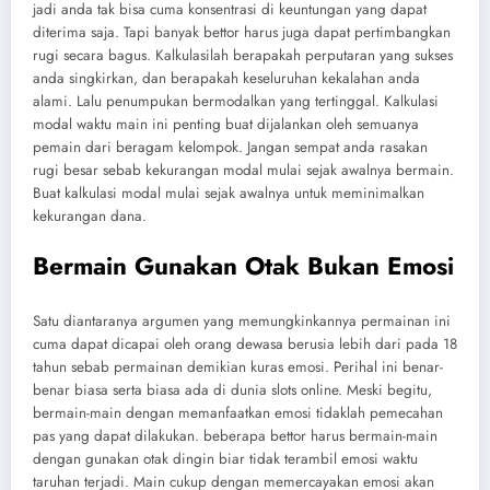
jadi anda tak bisa cuma konsentrasi di keuntungan yang dapat
diterima saja. Tapi banyak bettor harus juga dapat pertimbangkan
rugi secara bagus. Kalkulasilah berapakah perputaran yang sukses
anda singkirkan, dan berapakah keseluruhan kekalahan anda
alami. Lalu penumpukan bermodalkan yang tertinggal. Kalkulasi
modal waktu main ini penting buat dijalankan oleh semuanya
pemain dari beragam kelompok. Jangan sempat anda rasakan
rugi besar sebab kekurangan modal mulai sejak awalnya bermain.
Buat kalkulasi modal mulai sejak awalnya untuk meminimalkan
kekurangan dana.
Bermain Gunakan Otak Bukan Emosi
Satu diantaranya argumen yang memungkinkannya permainan ini
cuma dapat dicapai oleh orang dewasa berusia lebih dari pada 18
tahun sebab permainan demikian kuras emosi. Perihal ini benar-
benar biasa serta biasa ada di dunia slots online. Meski begitu,
bermain-main dengan memanfaatkan emosi tidaklah pemecahan
pas yang dapat dilakukan. beberapa bettor harus bermain-main
dengan gunakan otak dingin biar tidak terambil emosi waktu
taruhan terjadi. Main cukup dengan memercayakan emosi akan