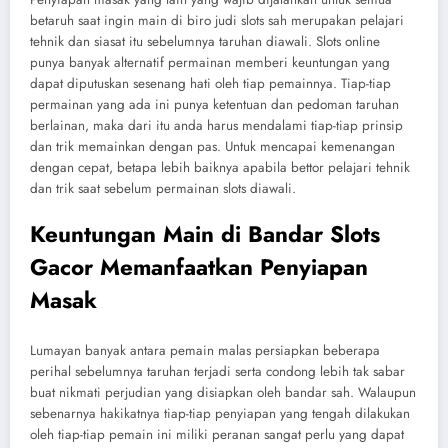
betaruh saat ingin main di biro judi slots sah merupakan pelajari
tehnik dan siasat itu sebelumnya taruhan diawali. Slots online
punya banyak alternatif permainan memberi keuntungan yang
dapat diputuskan sesenang hati oleh tiap pemainnya. Tiap-tiap
permainan yang ada ini punya ketentuan dan pedoman taruhan
berlainan, maka dari itu anda harus mendalami tiap-tiap prinsip
dan trik memainkan dengan pas. Untuk mencapai kemenangan
dengan cepat, betapa lebih baiknya apabila bettor pelajari tehnik
dan trik saat sebelum permainan slots diawali.
Keuntungan Main di Bandar Slots
Gacor Memanfaatkan Penyiapan
Masak
Lumayan banyak antara pemain malas persiapkan beberapa
perihal sebelumnya taruhan terjadi serta condong lebih tak sabar
buat nikmati perjudian yang disiapkan oleh bandar sah. Walaupun
sebenarnya hakikatnya tiap-tiap penyiapan yang tengah dilakukan
oleh tiap-tiap pemain ini miliki peranan sangat perlu yang dapat