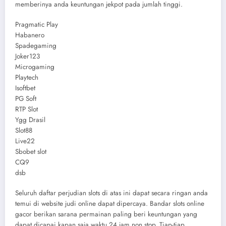
memberinya anda keuntungan jekpot pada jumlah tinggi.
Pragmatic Play
Habanero
Spadegaming
Joker123
Microgaming
Playtech
Isoftbet
PG Soft
RTP Slot
Ygg Drasil
Slot88
Live22
Sbobet slot
CQ9
dsb
Seluruh daftar perjudian slots di atas ini dapat secara ringan anda
temui di website judi online dapat dipercaya. Bandar slots online
gacor berikan sarana permainan paling beri keuntungan yang
dapat dicapai kapan saja waktu 24 jam non stop. Tiap-tiap