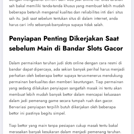
sah bakal memiliki tanda-tanda khusus yang membuat lebih mudah
beberapa betaruh mengenal kualitas dan reliabilitas inti dari situs
sah itu. Jadi saat sebelum tentukan situs di dalam internet, anda
harus cari info sebanyak-banyaknya supaya tidak salah.
Penyiapan Penting Dikerjakan Saat
sebelum Main di Bandar Slots Gacor
Dalam permainkan taruhan judi slots online dengan cara resmi di
bandar dapat dipercaya, ada sekian banyak perihal harus menjadi
perhatian oleh beberapa bettor supaya terus-menerus mendukung
permainan berkualitas dan memberi keuntungan. Tiap permainan
yang sedang dilakukan penyiapan sangatlah masak ini tentu akan
membuat lebih mudah banyak bettor dalam mencapai keluasaan
dalam jadi pemenang game secara tumpah ruah dan gacor.
Bervariasi penyiapan terpilih butuh dikerjakan oleh beberapa
bettor ini pastinya begitu simpel.
Tiap bettor yang main tanpa pesiapan cukup masak tentu bakal
merasakan banyak kesukaran dalam menjadi pemenang taruhan.