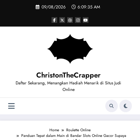
Skip
09/08/2026
6:09:36 AM
to
content
ChristonTheCrapper
Daftar Sekarang, Menangkan Hadiah Menarik di Situs Judi
Online
Home
Roulette Online
Panduan Tepat dalam Main di Bandar Slots Online Gacor Supaya