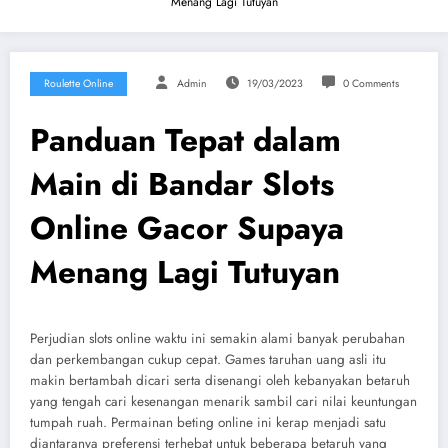
Menang Lagi Tutuyan
Roulette Online
Admin
19/03/2023
0 Comments
Panduan Tepat dalam
Main di Bandar Slots
Online Gacor Supaya
Menang Lagi Tutuyan
Perjudian slots online waktu ini semakin alami banyak perubahan
dan perkembangan cukup cepat. Games taruhan uang asli itu
makin bertambah dicari serta disenangi oleh kebanyakan betaruh
yang tengah cari kesenangan menarik sambil cari nilai keuntungan
tumpah ruah. Permainan beting online ini kerap menjadi satu
diantaranya preferensi terhebat untuk beberapa betaruh yang