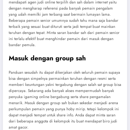
mendapati agen judi online terpilih dan sah dalam internet yaitu
dengan mengharap referensi pada banyak pemain pengalam
yang udah memilki jam terbang saat bermain lumayan lama.
Beberapa pemain senior umumnya sudah tahu mana saja bandar
terbaik yang sesuai buat dituruti serta jadi tempat buat mainkan
taruhan dengan tepat. Minta saran bandar sah dari pemain senior
ini terlalu efektif buat menghindar pemain dari masuk dengan
bandar pemula.
Masuk dengan group sah
Panduan sesudah itu dapat dikerjakan oleh seluruh pemain supaya
bisa dengan simpelnya permainkan taruhan dengan resmi serta
memberi keuntungan yakni tergabung dengan salah sat group bisa
dipercaya. Sekarang ada banyak akses mempermudah banyak
penyuka igaming online bergabung serta share pengamalan
menarik. Masuk dengan group sah bukan sekedar menjadi arena
perkumpulan pemain yang punya hoby mirip. tetapi kelompok ini
dapat menjadi tempat untuk share info. Anda dapat minta saran
dari beberapa anggota di kelompok itu buat mendapat biro judi
amat gacor.