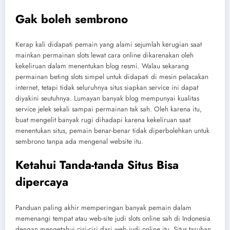
Gak boleh sembrono
Kerap kali didapati pemain yang alami sejumlah kerugian saat
mainkan permainan slots lewat cara online dikarenakan oleh
kekeliruan dalam menentukan blog resmi. Walau sekarang
permainan beting slots simpel untuk didapati di mesin pelacakan
internet, tetapi tidak seluruhnya situs siapkan service ini dapat
diyakini seutuhnya. Lumayan banyak blog mempunyai kualitas
service jelek sekali sampai permainan tak sah. Oleh karena itu,
buat mengelit banyak rugi dihadapi karena kekeliruan saat
menentukan situs, pemain benar-benar tidak diperbolehkan untuk
sembrono tanpa ada mengenal website itu.
Ketahui Tanda-tanda Situs Bisa
dipercaya
Panduan paling akhir memperingan banyak pemain dalam
memenangi tempat atau web-site judi slots online sah di Indonesia
dengan mengetahui ciri-ciri dari web judi online itu. Situs taruhan