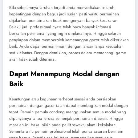
Bila sebelumnya taruhan terjadi anda menyediakan seluruh
kepentingan dengan bagus jadi sudah pasti waktu permainan
dijalankan pemain akan tidak mengenyam banyak kesukaran.
Pelaku judi professional nyata telah baca banyak infomasi
berkaitan permainan yang ingin dinikmatinya. Hingga seluruh
penyiapan dalam memperoleh kemenangan gacor telah dikerjakan
baik. Anda dapat bermain-main dengan lancar tanpa kesusahan
sedikit lantas. Dengan demikian, proses dalam memenangi game
akan tidak susah diterima.
Dapat Menampung Modal dengan
Baik
Keuntungan atau kegunaan terhebat seusai anda persiapkan
permainan dengan gacor ialah dapat membagikan modal dengan
tepat. Pemain pemula condong menggunakan semua modal yang
dipunyainya tanpa tersisa semenjak permainan diawali. Hingga
masalah ini bakal bikin anda pailit sewaktu alami kekalahan.
Sementara itu pemain professional telah punya sasaran bermain
yang bagus. Pemain sah ini bakal membagikan semuanya