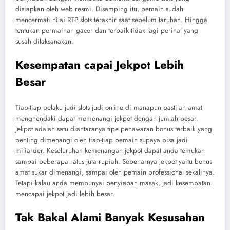
disiapkan oleh web resmi. Disamping itu, pemain sudah
mencermati nilai RTP slots terakhir saat sebelum taruhan. Hingga
tentukan permainan gacor dan terbaik tidak lagi perihal yang
susah dilaksanakan.
Kesempatan capai Jekpot Lebih
Besar
Tiap-tiap pelaku judi slots judi online di manapun pastilah amat
menghendaki dapat memenangi jekpot dengan jumlah besar.
Jekpot adalah satu diantaranya tipe penawaran bonus terbaik yang
penting dimenangi oleh tiap-tiap pemain supaya bisa jadi
miliarder. Keseluruhan kemenangan jekpot dapat anda temukan
sampai beberapa ratus juta rupiah. Sebenarnya jekpot yaitu bonus
amat sukar dimenangi, sampai oleh pemain professional sekalinya.
Tetapi kalau anda mempunyai penyiapan masak, jadi kesempatan
mencapai jekpot jadi lebih besar.
Tak Bakal Alami Banyak Kesusahan