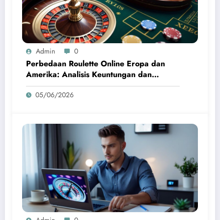
Admin
0
Perbedaan Roulette Online Eropa dan
Amerika: Analisis Keuntungan dan
Kerugian
05/06/2026
Admin
0