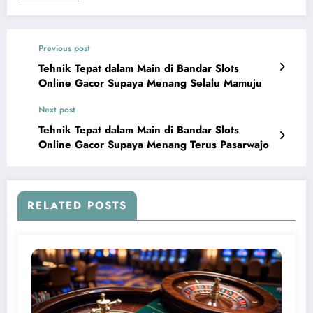
Previous post
Tehnik Tepat dalam Main di Bandar Slots
Online Gacor Supaya Menang Selalu Mamuju
Next post
Tehnik Tepat dalam Main di Bandar Slots
Online Gacor Supaya Menang Terus Pasarwajo
RELATED POSTS