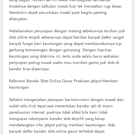
modalnya dengan kalkulasi masak biar tak merasakan rugi besar.
Membikin obyek peruntukan modal pasti begitu penting
dikerjakan.
Melaksanakan penyiapan dengan matang sebelumnya taruhan judi
slots online terjadi sebenarnya dapat berikan banyak bettor sangat
banyak fungsi beri keuntungan yang dapat membawakannya tuju
gerbang kemenangan dengan gampang. Dengan tiap-tiap
keuntungan yang diterima ini, tentu anda selalu harus sediakan
penyiapan paling masak waktu mau mainkan game judi slots di
bandar bisa dipercaya.
Referensi Bandar Slots Online Gacor Produsen Jekpot Memberi
keuntungan
Sehabis mengerjakan pesiapan bermain-main dengan masak dan
sudah tahu trick tepat saat menentukan bandar sah di mesin
penelusuran internet, pastinya tidak afdol bila kami tidak
mengupas rekompensi bandar slots terpilih yang kerap
mendatangkan nilai jekpot paling memberi keuntungan. Ada
banyak daftar bandar slots online gacor terhebat dapat