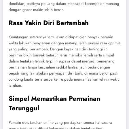
demikian, pastinya peluang dalam mencapai kesempatan menang
dengan gacor makin lebih besar.
Rasa Yakin Diri Bertambah
Keuntungan seterusnya tentu akan didapat oleh banyak pemain
waktu lakukan penyiapan dengan matang ialah punyai rasa optimis
yang paling bertambah. Dengan keyakinan diri tertinggi ini
pastinya bikin banyak betaruh terus memikir jernih serta simpel
dalam tentukan tehnik terpilih supaya dapat menjadi pemenang
permainan tanpa kesusahan sedikit lantas. Jauh beda dengan
pejudi yang tak lakukan penyiapan diri baik, di mana bettor pasti
condong kuatir serta serba keliru pada memanfaatkan tehnik waktu
taruhan.
Simpel Memastikan Permainan
Terunggul
Pemain slots taruhan online yang persiapkan semua hal secara
bagus tentu akan diberi kelapangan dalam tentukan tipe