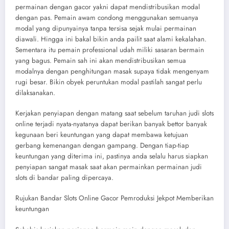
permainan dengan gacor yakni dapat mendistribusikan modal
dengan pas. Pemain awam condong menggunakan semuanya
modal yang dipunyainya tanpa tersisa sejak mulai permainan
diawali. Hingga ini bakal bikin anda pailit saat alami kekalahan.
Sementara itu pemain professional udah miliki sasaran bermain
yang bagus. Pemain sah ini akan mendistribusikan semua
modalnya dengan penghitungan masak supaya tidak mengenyam
rugi besar. Bikin obyek peruntukan modal pastilah sangat perlu
dilaksanakan.
Kerjakan penyiapan dengan matang saat sebelum taruhan judi slots
online terjadi nyata-nyatanya dapat berikan banyak bettor banyak
kegunaan beri keuntungan yang dapat membawa ketujuan
gerbang kemenangan dengan gampang. Dengan tiap-tiap
keuntungan yang diterima ini, pastinya anda selalu harus siapkan
penyiapan sangat masak saat akan permainkan permainan judi
slots di bandar paling dipercaya.
Rujukan Bandar Slots Online Gacor Pemroduksi Jekpot Memberikan
keuntungan