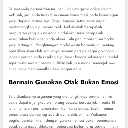
Di saat anda permainkan taruhan judi slots gacor online dalam
web sah, jadi anda tidak bisa cuman konsentrasi pada keuntungan
yang dapat diterima saja. Tetapi banyak bettor mesti dapat
pertimbangkan rugi secara baik. Kalkulasilah berapakah
perputaran yang sukses anda tundukkan, serta berapakah
keseluruhan kekalahan anda alami. Lalu penumpukan bermodal
yang tertinggal. Penghitungan modal waktu bermain ini penting
buat dikerjakan oleh semuanya pemain dari pelbagai golongan.
Jangan pernah anda rasakan rugi besar karena kekurangan modal
sejak mulai awalan bermain. Bikin kalkulasi modal semenjak awal
mula untuk meminimalkan kekurangan dana.
Bermain Gunakan Otak Bukan Emosi
Satu diantaranya argumen yang memungkinnya permainan ini
cuma dapat dijangkau oleh orang dewasa berusia lebih pada 18
tahun lantaran permainan demikian kuras emosi. Soal ini benar-
benar biasa dan sering ada di dunia slots online. Walaupun
begitu, bermain-main dengan gunakan emosi bukan pemecahan
cocok yang dapat dilakukan. beberapa bettor harus bermain-main