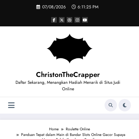
Skip
07/08/2026
6:11:26 PM
to
content
ChristonTheCrapper
Daftar Sekarang, Menangkan Hadiah Menarik di Situs Judi
Online
Home
Roulette Online
Panduan Tepat dalam Main di Bandar Slots Online Gacor Supaya