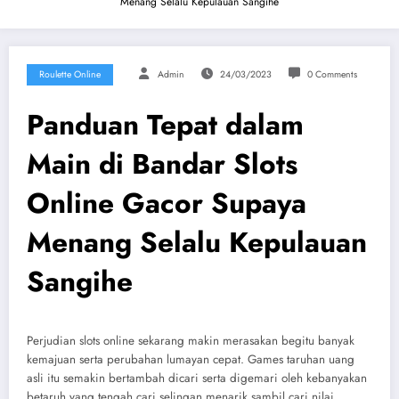
Menang Selalu Kepulauan Sangihe
Roulette Online
Admin
24/03/2023
0 Comments
Panduan Tepat dalam
Main di Bandar Slots
Online Gacor Supaya
Menang Selalu Kepulauan
Sangihe
Perjudian slots online sekarang makin merasakan begitu banyak
kemajuan serta perubahan lumayan cepat. Games taruhan uang
asli itu semakin bertambah dicari serta digemari oleh kebanyakan
betaruh yang tengah cari selingan menarik sambil cari nilai