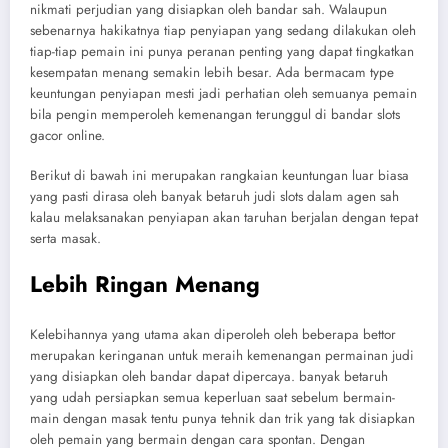
nikmati perjudian yang disiapkan oleh bandar sah. Walaupun
sebenarnya hakikatnya tiap penyiapan yang sedang dilakukan oleh
tiap-tiap pemain ini punya peranan penting yang dapat tingkatkan
kesempatan menang semakin lebih besar. Ada bermacam type
keuntungan penyiapan mesti jadi perhatian oleh semuanya pemain
bila pengin memperoleh kemenangan terunggul di bandar slots
gacor online.
Berikut di bawah ini merupakan rangkaian keuntungan luar biasa
yang pasti dirasa oleh banyak betaruh judi slots dalam agen sah
kalau melaksanakan penyiapan akan taruhan berjalan dengan tepat
serta masak.
Lebih Ringan Menang
Kelebihannya yang utama akan diperoleh oleh beberapa bettor
merupakan keringanan untuk meraih kemenangan permainan judi
yang disiapkan oleh bandar dapat dipercaya. banyak betaruh
yang udah persiapkan semua keperluan saat sebelum bermain-
main dengan masak tentu punya tehnik dan trik yang tak disiapkan
oleh pemain yang bermain dengan cara spontan. Dengan