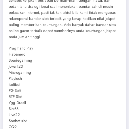
Sehabis kerjakan pesiapan bermain-main dengan masak dan
sudah tahu strategi tepat saat menentukan bandar sah di mesin
pelacakan internet, pasti tak kan afdol bila kami tidak mengupas
rekompensi bandar slots terbaik yang kerap hasilkan nilai jekpot
paling memberikan keuntungan. Ada banyak daftar bandar slots
online gacor terbaik dapat memberinya anda keuntungan jekpot
pada jumlah tinggi.
Pragmatic Play
Habanero
Spadegaming
Joker123
Microgaming
Playtech
Isoftbet
PG Soft
RTP Slot
Ygg Drasil
Slot88
Live22
Sbobet slot
CQ9