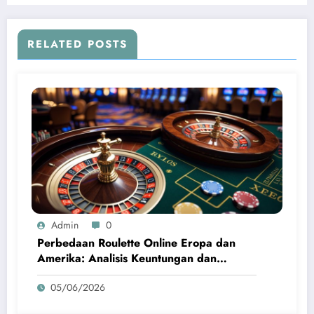
RELATED POSTS
Admin
0
Perbedaan Roulette Online Eropa dan
Amerika: Analisis Keuntungan dan
Kerugian
05/06/2026