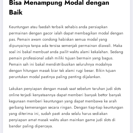
Bisa Menampung Modal dengan
Baik
Keuntungan atau faedah terbaik sehabis anda persiapkan
permainan dengan gacor ialah dapat membagikan modal dengan
pas. Pemain awam condong habiskan semua modal yang
dipunyainya tanpa ada tersisa semenjak permainan diawali. Maka
soal ini bakal membuat anda pailit waktu alami kekalahan. Sedang
pemain professional udah miliki tujuan bermain yang bagus.
Pemain sah ini bakal mendistribusikan seluruhnya modalnya
dengan hitungan masak biar tak alami rugi besar. Bikin tujuan
peruntukan modal pastinya paling penting dijalankan.
Lakukan penyiapan dengan masak saat sebelum taruhan judi slots
online terjadi kenyataannya dapat memberi banyak bettor banyak
kegunaan memberi keuntungan yang dapat membawa ke arah
gerbang kemenangan secara ringan. Dengan tiap-tiap keuntungan
yang diterima ini, sudah pasti anda selalu harus sediakan
penyiapan amat masak waktu akan mainkan game judi slots di
bandar paling dipercaya.