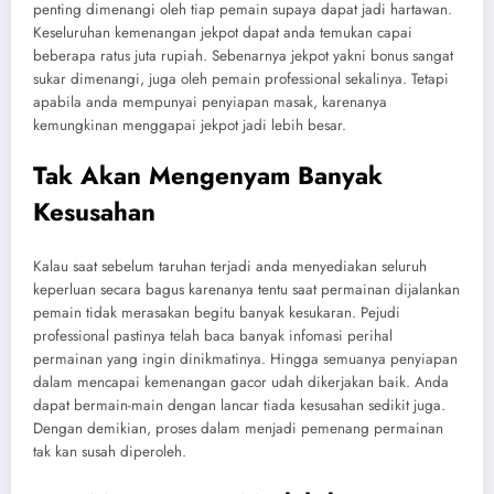
penting dimenangi oleh tiap pemain supaya dapat jadi hartawan.
Keseluruhan kemenangan jekpot dapat anda temukan capai
beberapa ratus juta rupiah. Sebenarnya jekpot yakni bonus sangat
sukar dimenangi, juga oleh pemain professional sekalinya. Tetapi
apabila anda mempunyai penyiapan masak, karenanya
kemungkinan menggapai jekpot jadi lebih besar.
Tak Akan Mengenyam Banyak
Kesusahan
Kalau saat sebelum taruhan terjadi anda menyediakan seluruh
keperluan secara bagus karenanya tentu saat permainan dijalankan
pemain tidak merasakan begitu banyak kesukaran. Pejudi
professional pastinya telah baca banyak infomasi perihal
permainan yang ingin dinikmatinya. Hingga semuanya penyiapan
dalam mencapai kemenangan gacor udah dikerjakan baik. Anda
dapat bermain-main dengan lancar tiada kesusahan sedikit juga.
Dengan demikian, proses dalam menjadi pemenang permainan
tak kan susah diperoleh.