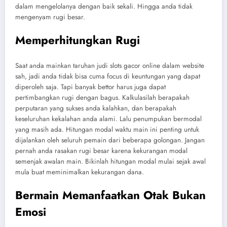
dalam mengelolanya dengan baik sekali. Hingga anda tidak
mengenyam rugi besar.
Memperhitungkan Rugi
Saat anda mainkan taruhan judi slots gacor online dalam website
sah, jadi anda tidak bisa cuma focus di keuntungan yang dapat
diperoleh saja. Tapi banyak bettor harus juga dapat
pertimbangkan rugi dengan bagus. Kalkulasilah berapakah
perputaran yang sukses anda kalahkan, dan berapakah
keseluruhan kekalahan anda alami. Lalu penumpukan bermodal
yang masih ada. Hitungan modal waktu main ini penting untuk
dijalankan oleh seluruh pemain dari beberapa golongan. Jangan
pernah anda rasakan rugi besar karena kekurangan modal
semenjak awalan main. Bikinlah hitungan modal mulai sejak awal
mula buat meminimalkan kekurangan dana.
Bermain Memanfaatkan Otak Bukan
Emosi