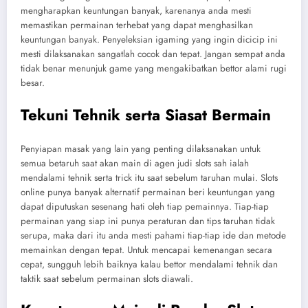
mengharapkan keuntungan banyak, karenanya anda mesti
memastikan permainan terhebat yang dapat menghasilkan
keuntungan banyak. Penyeleksian igaming yang ingin dicicip ini
mesti dilaksanakan sangatlah cocok dan tepat. Jangan sempat anda
tidak benar menunjuk game yang mengakibatkan bettor alami rugi
besar.
Tekuni Tehnik serta Siasat Bermain
Penyiapan masak yang lain yang penting dilaksanakan untuk
semua betaruh saat akan main di agen judi slots sah ialah
mendalami tehnik serta trick itu saat sebelum taruhan mulai. Slots
online punya banyak alternatif permainan beri keuntungan yang
dapat diputuskan sesenang hati oleh tiap pemainnya. Tiap-tiap
permainan yang siap ini punya peraturan dan tips taruhan tidak
serupa, maka dari itu anda mesti pahami tiap-tiap ide dan metode
memainkan dengan tepat. Untuk mencapai kemenangan secara
cepat, sungguh lebih baiknya kalau bettor mendalami tehnik dan
taktik saat sebelum permainan slots diawali.