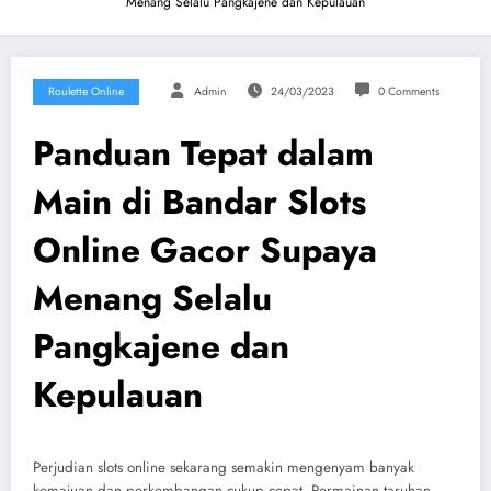
Menang Selalu Pangkajene dan Kepulauan
Roulette Online
Admin
24/03/2023
0 Comments
Panduan Tepat dalam
Main di Bandar Slots
Online Gacor Supaya
Menang Selalu
Pangkajene dan
Kepulauan
Perjudian slots online sekarang semakin mengenyam banyak
kemajuan dan perkembangan cukup cepat. Permainan taruhan