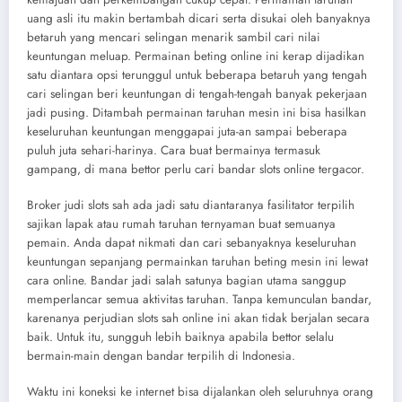
uang asli itu makin bertambah dicari serta disukai oleh banyaknya
betaruh yang mencari selingan menarik sambil cari nilai
keuntungan meluap. Permainan beting online ini kerap dijadikan
satu diantara opsi terunggul untuk beberapa betaruh yang tengah
cari selingan beri keuntungan di tengah-tengah banyak pekerjaan
jadi pusing. Ditambah permainan taruhan mesin ini bisa hasilkan
keseluruhan keuntungan menggapai juta-an sampai beberapa
puluh juta sehari-harinya. Cara buat bermainya termasuk
gampang, di mana bettor perlu cari bandar slots online tergacor.
Broker judi slots sah ada jadi satu diantaranya fasilitator terpilih
sajikan lapak atau rumah taruhan ternyaman buat semuanya
pemain. Anda dapat nikmati dan cari sebanyaknya keseluruhan
keuntungan sepanjang permainkan taruhan beting mesin ini lewat
cara online. Bandar jadi salah satunya bagian utama sanggup
memperlancar semua aktivitas taruhan. Tanpa kemunculan bandar,
karenanya perjudian slots sah online ini akan tidak berjalan secara
baik. Untuk itu, sungguh lebih baiknya apabila bettor selalu
bermain-main dengan bandar terpilih di Indonesia.
Waktu ini koneksi ke internet bisa dijalankan oleh seluruhnya orang