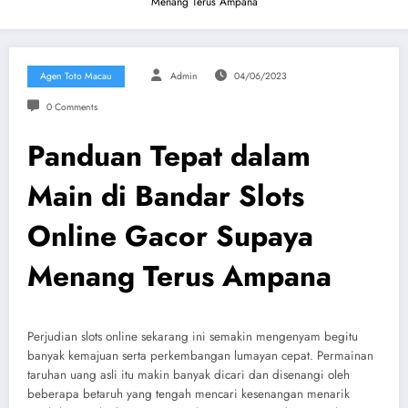
Menang Terus Ampana
Agen Toto Macau
Admin
04/06/2023
0 Comments
Panduan Tepat dalam
Main di Bandar Slots
Online Gacor Supaya
Menang Terus Ampana
Perjudian slots online sekarang ini semakin mengenyam begitu
banyak kemajuan serta perkembangan lumayan cepat. Permainan
taruhan uang asli itu makin banyak dicari dan disenangi oleh
beberapa betaruh yang tengah mencari kesenangan menarik