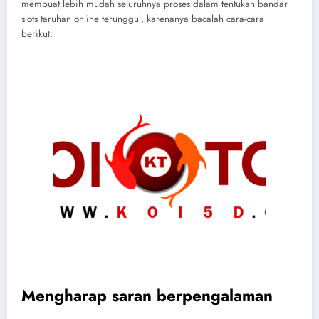
membuat lebih mudah seluruhnya proses dalam tentukan bandar
slots taruhan online terunggul, karenanya bacalah cara-cara
berikut:
Mengharap saran berpengalaman