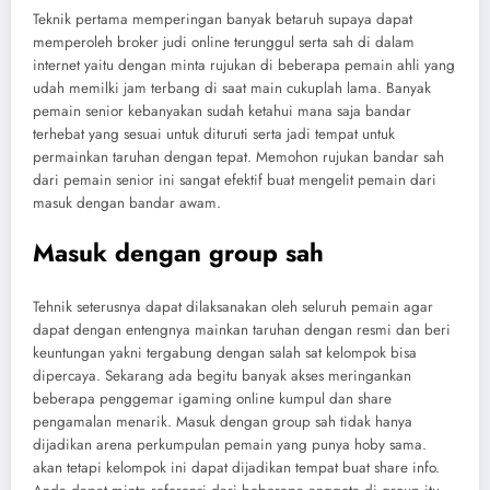
Teknik pertama memperingan banyak betaruh supaya dapat
memperoleh broker judi online terunggul serta sah di dalam
internet yaitu dengan minta rujukan di beberapa pemain ahli yang
udah memilki jam terbang di saat main cukuplah lama. Banyak
pemain senior kebanyakan sudah ketahui mana saja bandar
terhebat yang sesuai untuk dituruti serta jadi tempat untuk
permainkan taruhan dengan tepat. Memohon rujukan bandar sah
dari pemain senior ini sangat efektif buat mengelit pemain dari
masuk dengan bandar awam.
Masuk dengan group sah
Tehnik seterusnya dapat dilaksanakan oleh seluruh pemain agar
dapat dengan entengnya mainkan taruhan dengan resmi dan beri
keuntungan yakni tergabung dengan salah sat kelompok bisa
dipercaya. Sekarang ada begitu banyak akses meringankan
beberapa penggemar igaming online kumpul dan share
pengamalan menarik. Masuk dengan group sah tidak hanya
dijadikan arena perkumpulan pemain yang punya hoby sama.
akan tetapi kelompok ini dapat dijadikan tempat buat share info.