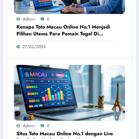
Admin
0
Kenapa Toto Macau Online No.1 Menjadi
Pilihan Utama Para Pemain Togel Di
Indonesia
27/03/2026
Admin
0
Situs Toto Macau Online No.1 dengan Live