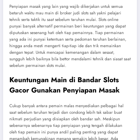
Penyiapan masak yang lain yang wajib dikerjakan untuk semua
betaruh waktu mau main di broker judi slots sah yakni pelajari
tehnik serta taktik itu saat sebelum taruhan mulai. Slots online
punyai banyak alternatif permainan beri keuntungan yang dapat
diputuskan sesenang hati oleh tiap pemainnya. Tiap permainan
yang ada ini punyai ketentuan serta pedoman taruhan berlainan,
hingga anda mesti mengerti tiap-tiap ide dan trik memainkan
dengan tepat. Untuk mencapai kemenangan dalam sesaat,
sungguh lebih baiknya bila bettor mendalami tehnik dan siasat saat
sebelum permainan slots mulai.
Keuntungan Main di Bandar Slots
Gacor Gunakan Penyiapan Masak
Cukup banyak antara pemain malas menyediakan pelbagai hal
saat sebelum taruhan terjadi dan condong lebih tak sabar buat
nikmati perjudian yang disiapkan oleh bandar sah. Meskipun
sebenarnya sebenarnya tiap penyiapan yang tengah dilakukan
oleh tiap pemain ini punya andil paling penting yang dapat
menambah kemungkinan menang semakin lebih besar. Ada