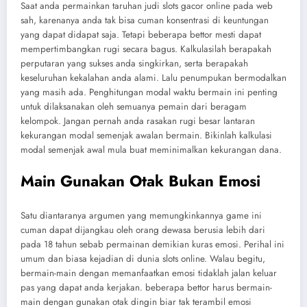
Saat anda permainkan taruhan judi slots gacor online pada web
sah, karenanya anda tak bisa cuman konsentrasi di keuntungan
yang dapat didapat saja. Tetapi beberapa bettor mesti dapat
mempertimbangkan rugi secara bagus. Kalkulasilah berapakah
perputaran yang sukses anda singkirkan, serta berapakah
keseluruhan kekalahan anda alami. Lalu penumpukan bermodalkan
yang masih ada. Penghitungan modal waktu bermain ini penting
untuk dilaksanakan oleh semuanya pemain dari beragam
kelompok. Jangan pernah anda rasakan rugi besar lantaran
kekurangan modal semenjak awalan bermain. Bikinlah kalkulasi
modal semenjak awal mula buat meminimalkan kekurangan dana.
Main Gunakan Otak Bukan Emosi
Satu diantaranya argumen yang memungkinkannya game ini
cuman dapat dijangkau oleh orang dewasa berusia lebih dari
pada 18 tahun sebab permainan demikian kuras emosi. Perihal ini
umum dan biasa kejadian di dunia slots online. Walau begitu,
bermain-main dengan memanfaatkan emosi tidaklah jalan keluar
pas yang dapat anda kerjakan. beberapa bettor harus bermain-
main dengan gunakan otak dingin biar tak terambil emosi