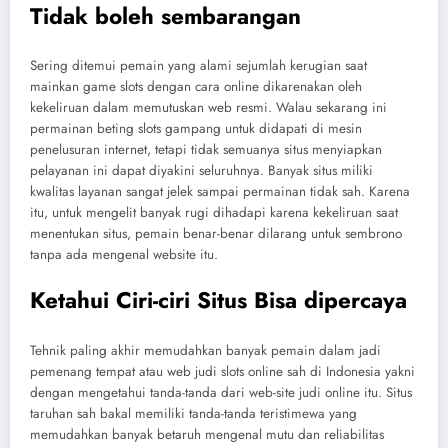
Tidak boleh sembarangan
Sering ditemui pemain yang alami sejumlah kerugian saat
mainkan game slots dengan cara online dikarenakan oleh
kekeliruan dalam memutuskan web resmi. Walau sekarang ini
permainan beting slots gampang untuk didapati di mesin
penelusuran internet, tetapi tidak semuanya situs menyiapkan
pelayanan ini dapat diyakini seluruhnya. Banyak situs miliki
kwalitas layanan sangat jelek sampai permainan tidak sah. Karena
itu, untuk mengelit banyak rugi dihadapi karena kekeliruan saat
menentukan situs, pemain benar-benar dilarang untuk sembrono
tanpa ada mengenal website itu.
Ketahui Ciri-ciri Situs Bisa dipercaya
Tehnik paling akhir memudahkan banyak pemain dalam jadi
pemenang tempat atau web judi slots online sah di Indonesia yakni
dengan mengetahui tanda-tanda dari web-site judi online itu. Situs
taruhan sah bakal memiliki tanda-tanda teristimewa yang
memudahkan banyak betaruh mengenal mutu dan reliabilitas