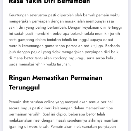
Rasa Yakin Diri Bertambah
Keuntungan seterusnya pasti diperoleh oleh banyak pemain waktu
mengerjakan penyiapan dengan masak ialah mempunyai rasa
yakin diri yang paling bertambah. Dengan keyakinan diri tertinggi
ini sudah pasti membikin beberapa betaruh selalu memikir jernih
serta gampang dalam tentukan tehnik terunggul supaya dapat
meraih kemenangan game tanpa persoalan sedikit juga. Berbeda
jauh dengan pejudi yang tidak mengerjakan penyiapan diri baik,
di mana bettor tentu akan condong ragu-ragu serta serba keliru
pada memakai tehnik waktu taruhan.
Ringan Memastikan Permainan
Terunggul
Pemain slots taruhan online yang menyediakan semua perihal
secara bagus pasti diberi kelapangan dalam memastikan tipe
permainan terpilih. Soal ini dipicu beberapa bettor telah
melaksanakan riset dengan masak sebelumnya akhirnya mainkan
igaming di website sah. Pemain akan melaksanakan penyiapan