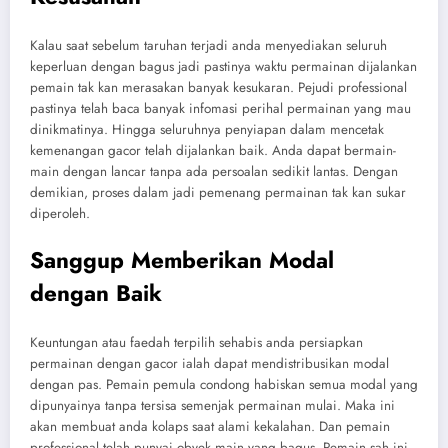
Kalau saat sebelum taruhan terjadi anda menyediakan seluruh
keperluan dengan bagus jadi pastinya waktu permainan dijalankan
pemain tak kan merasakan banyak kesukaran. Pejudi professional
pastinya telah baca banyak infomasi perihal permainan yang mau
dinikmatinya. Hingga seluruhnya penyiapan dalam mencetak
kemenangan gacor telah dijalankan baik. Anda dapat bermain-
main dengan lancar tanpa ada persoalan sedikit lantas. Dengan
demikian, proses dalam jadi pemenang permainan tak kan sukar
diperoleh.
Sanggup Memberikan Modal
dengan Baik
Keuntungan atau faedah terpilih sehabis anda persiapkan
permainan dengan gacor ialah dapat mendistribusikan modal
dengan pas. Pemain pemula condong habiskan semua modal yang
dipunyainya tanpa tersisa semenjak permainan mulai. Maka ini
akan membuat anda kolaps saat alami kekalahan. Dan pemain
professional telah punyai obyek main yang bagus. Pemain sah ini