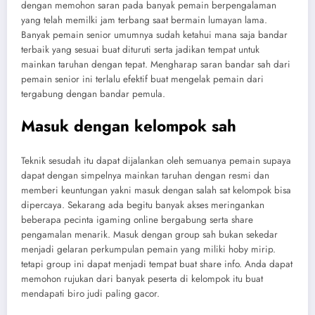
dengan memohon saran pada banyak pemain berpengalaman
yang telah memilki jam terbang saat bermain lumayan lama.
Banyak pemain senior umumnya sudah ketahui mana saja bandar
terbaik yang sesuai buat dituruti serta jadikan tempat untuk
mainkan taruhan dengan tepat. Mengharap saran bandar sah dari
pemain senior ini terlalu efektif buat mengelak pemain dari
tergabung dengan bandar pemula.
Masuk dengan kelompok sah
Teknik sesudah itu dapat dijalankan oleh semuanya pemain supaya
dapat dengan simpelnya mainkan taruhan dengan resmi dan
memberi keuntungan yakni masuk dengan salah sat kelompok bisa
dipercaya. Sekarang ada begitu banyak akses meringankan
beberapa pecinta igaming online bergabung serta share
pengamalan menarik. Masuk dengan group sah bukan sekedar
menjadi gelaran perkumpulan pemain yang miliki hoby mirip.
tetapi group ini dapat menjadi tempat buat share info. Anda dapat
memohon rujukan dari banyak peserta di kelompok itu buat
mendapati biro judi paling gacor.