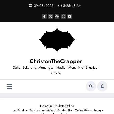
Skip
09/08/2026
3:25:49 PM
to
content
ChristonTheCrapper
Daftar Sekarang, Menangkan Hadiah Menarik di Situs Judi
Online
Home
Roulette Online
Panduan Tepat dalam Main di Bandar Slots Online Gacor Supaya