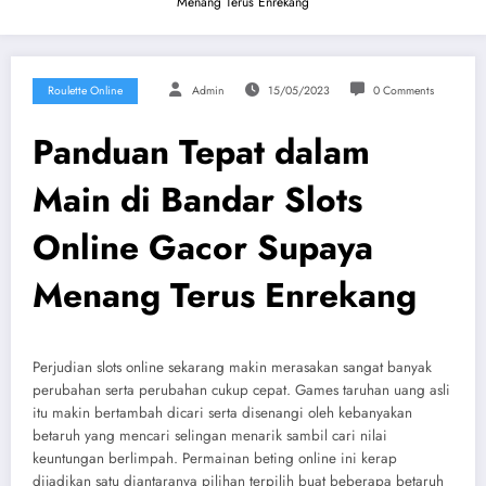
Menang Terus Enrekang
Roulette Online
Admin
15/05/2023
0 Comments
Panduan Tepat dalam
Main di Bandar Slots
Online Gacor Supaya
Menang Terus Enrekang
Perjudian slots online sekarang makin merasakan sangat banyak
perubahan serta perubahan cukup cepat. Games taruhan uang asli
itu makin bertambah dicari serta disenangi oleh kebanyakan
betaruh yang mencari selingan menarik sambil cari nilai
keuntungan berlimpah. Permainan beting online ini kerap
dijadikan satu diantaranya pilihan terpilih buat beberapa betaruh