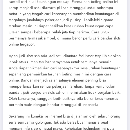
sambil cari nilai keuntungan meluap. Permainan beting online ini
kerap menjadi satu diantara pilihan terunggul untuk beberapa
betaruh yang tengah cari kesenangan memberikan keuntungan di
tengahnya jumlahnya pekerjaan jadi pusing. Lebih-lebih game
taruhan mesin ini dapat hasilkan keseluruhan keuntungan capai
juta-an sampai beberapa puluh juta tiap harinya. Cara untuk
bermainya termasuk simpel, di mana bettor perlu cari bandar slots
online tergacor.
Agen judi slots sah ada jadi satu diantara fasilitator terpilih siapkan
lapak atau rumah taruhan ternyaman untuk semuanya pemain.
Anda dapat nikmati dan cari sebanyaknya keseluruhan keuntungan
sepanjang permainkan taruhan beting mesin ini dengan cara
online. Bandar menjadi salah satunya elemen penting bisa
memperlancarkan semua pekerjaan taruhan. Tanpa kemunculan
bandar, jadi perjudian slots sah online ini akan tidak berjalan baik.
Oleh karenanya, sungguh lebih baiknya bila bettor terus-menerus
bermain-main dengan bandar terunggul di Indonesia.
Sekarang ini koneksi ke internet bisa dijalankan oleh seluruh orang
serta semuanya golongan. Tak ada batas buat manusia buat
mencari info siap di jagat maya. Kehebatan technologi ini pula