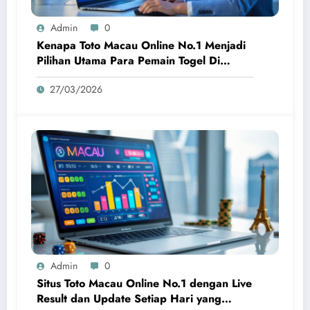
Admin
0
Kenapa Toto Macau Online No.1 Menjadi
Pilihan Utama Para Pemain Togel Di
Indonesia
27/03/2026
Admin
0
Situs Toto Macau Online No.1 dengan Live
Result dan Update Setiap Hari yang