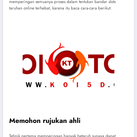
memperingan semuanya proses dalam tentukan bandar slots
taruhan online terhebat, karena itu baca cara-cara berikut:
Memohon rujukan ahli
Tehnik pertama memperingan banyak betaruh supaya dapat