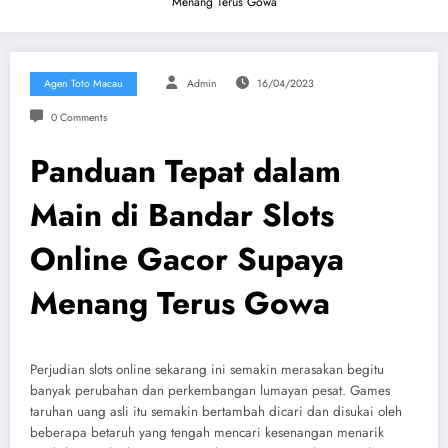
Menang Terus Gowa
Agen Toto Macau
Admin
16/04/2023
0 Comments
Panduan Tepat dalam
Main di Bandar Slots
Online Gacor Supaya
Menang Terus Gowa
Perjudian slots online sekarang ini semakin merasakan begitu
banyak perubahan dan perkembangan lumayan pesat. Games
taruhan uang asli itu semakin bertambah dicari dan disukai oleh
beberapa betaruh yang tengah mencari kesenangan menarik