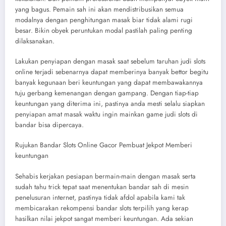
yang bagus. Pemain sah ini akan mendistribusikan semua
modalnya dengan penghitungan masak biar tidak alami rugi
besar. Bikin obyek peruntukan modal pastilah paling penting
dilaksanakan.
Lakukan penyiapan dengan masak saat sebelum taruhan judi slots
online terjadi sebenarnya dapat memberinya banyak bettor begitu
banyak kegunaan beri keuntungan yang dapat membawakannya
tuju gerbang kemenangan dengan gampang. Dengan tiap-tiap
keuntungan yang diterima ini, pastinya anda mesti selalu siapkan
penyiapan amat masak waktu ingin mainkan game judi slots di
bandar bisa dipercaya.
Rujukan Bandar Slots Online Gacor Pembuat Jekpot Memberi
keuntungan
Sehabis kerjakan pesiapan bermain-main dengan masak serta
sudah tahu trick tepat saat menentukan bandar sah di mesin
penelusuran internet, pastinya tidak afdol apabila kami tak
membicarakan rekompensi bandar slots terpilih yang kerap
hasilkan nilai jekpot sangat memberi keuntungan. Ada sekian