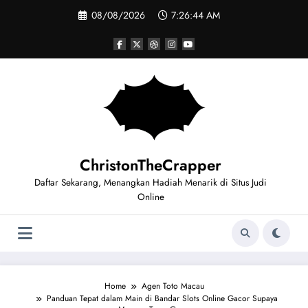
Skip
08/08/2026
7:26:45 AM
to
content
ChristonTheCrapper
Daftar Sekarang, Menangkan Hadiah Menarik di Situs Judi
Online
Home
Agen Toto Macau
Panduan Tepat dalam Main di Bandar Slots Online Gacor Supaya