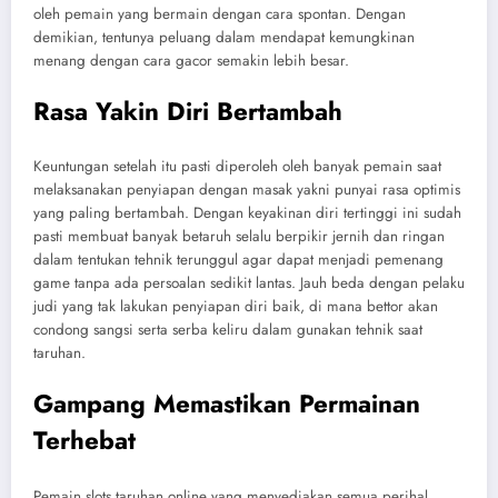
oleh pemain yang bermain dengan cara spontan. Dengan
demikian, tentunya peluang dalam mendapat kemungkinan
menang dengan cara gacor semakin lebih besar.
Rasa Yakin Diri Bertambah
Keuntungan setelah itu pasti diperoleh oleh banyak pemain saat
melaksanakan penyiapan dengan masak yakni punyai rasa optimis
yang paling bertambah. Dengan keyakinan diri tertinggi ini sudah
pasti membuat banyak betaruh selalu berpikir jernih dan ringan
dalam tentukan tehnik terunggul agar dapat menjadi pemenang
game tanpa ada persoalan sedikit lantas. Jauh beda dengan pelaku
judi yang tak lakukan penyiapan diri baik, di mana bettor akan
condong sangsi serta serba keliru dalam gunakan tehnik saat
taruhan.
Gampang Memastikan Permainan
Terhebat
Pemain slots taruhan online yang menyediakan semua perihal