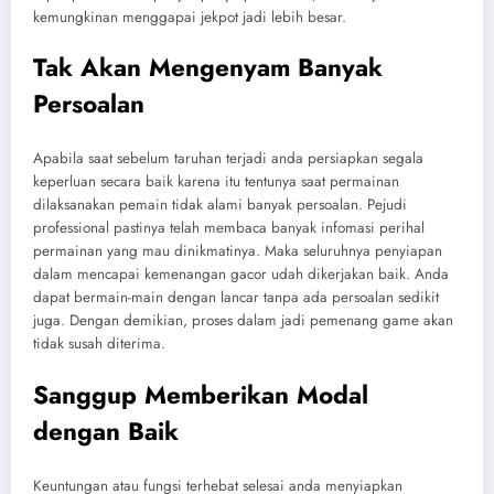
kemungkinan menggapai jekpot jadi lebih besar.
Tak Akan Mengenyam Banyak
Persoalan
Apabila saat sebelum taruhan terjadi anda persiapkan segala
keperluan secara baik karena itu tentunya saat permainan
dilaksanakan pemain tidak alami banyak persoalan. Pejudi
professional pastinya telah membaca banyak infomasi perihal
permainan yang mau dinikmatinya. Maka seluruhnya penyiapan
dalam mencapai kemenangan gacor udah dikerjakan baik. Anda
dapat bermain-main dengan lancar tanpa ada persoalan sedikit
juga. Dengan demikian, proses dalam jadi pemenang game akan
tidak susah diterima.
Sanggup Memberikan Modal
dengan Baik
Keuntungan atau fungsi terhebat selesai anda menyiapkan