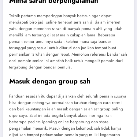
Minta saran berpengalaman
Teknik pertama memperingan banyak betaruh agar dapat
mendapati biro judi online terhebat serta sah di dalam internet
yaitu dengan memohon saran di banyak pemain ahli yang udah
memilki jam terbang di saat main cukuplah lama. Beberapa
pemain senior umumnya sudah ketahui mana saja bandar
terunggul yang sesuai untuk dituruti dan jadikan tempat buat
permainkan taruhan dengan tepat. Memohon referensi bandar sah
dari pemain senior ini amatlah baik untuk mengelit pemain dari
tergabung dengan bandar pemula.
Masuk dengan group sah
Panduan sesudah itu dapat dijalankan oleh seluruh pemain supaya
bisa dengan entengnya permainkan taruhan dengan cara resmi
dan beri keuntungan ialah masuk dengan salah sat group paling
dipercaya. Saat ini ada begitu banyak akses meringankan
beberapa pecinta igaming online bergabung dan share
pengamalan menarik. Masuk dengan kelompok sah tidak hanya
dijadikan tempat perkumpulan pemain yang miliki kegemaran