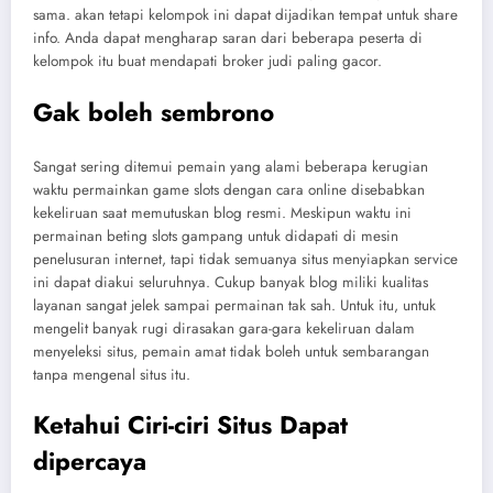
sama. akan tetapi kelompok ini dapat dijadikan tempat untuk share
info. Anda dapat mengharap saran dari beberapa peserta di
kelompok itu buat mendapati broker judi paling gacor.
Gak boleh sembrono
Sangat sering ditemui pemain yang alami beberapa kerugian
waktu permainkan game slots dengan cara online disebabkan
kekeliruan saat memutuskan blog resmi. Meskipun waktu ini
permainan beting slots gampang untuk didapati di mesin
penelusuran internet, tapi tidak semuanya situs menyiapkan service
ini dapat diakui seluruhnya. Cukup banyak blog miliki kualitas
layanan sangat jelek sampai permainan tak sah. Untuk itu, untuk
mengelit banyak rugi dirasakan gara-gara kekeliruan dalam
menyeleksi situs, pemain amat tidak boleh untuk sembarangan
tanpa mengenal situs itu.
Ketahui Ciri-ciri Situs Dapat
dipercaya