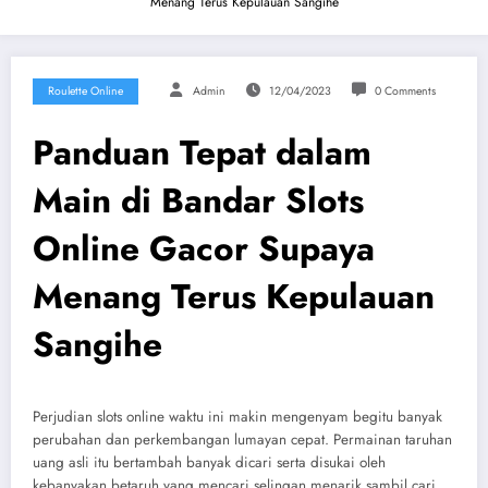
Menang Terus Kepulauan Sangihe
Roulette Online
Admin
12/04/2023
0 Comments
Panduan Tepat dalam
Main di Bandar Slots
Online Gacor Supaya
Menang Terus Kepulauan
Sangihe
Perjudian slots online waktu ini makin mengenyam begitu banyak
perubahan dan perkembangan lumayan cepat. Permainan taruhan
uang asli itu bertambah banyak dicari serta disukai oleh
kebanyakan betaruh yang mencari selingan menarik sambil cari