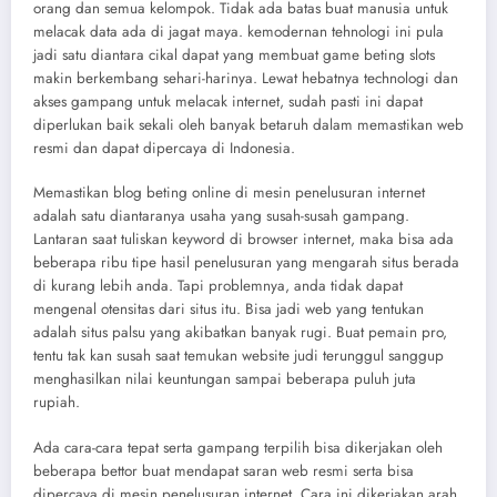
orang dan semua kelompok. Tidak ada batas buat manusia untuk
melacak data ada di jagat maya. kemodernan tehnologi ini pula
jadi satu diantara cikal dapat yang membuat game beting slots
makin berkembang sehari-harinya. Lewat hebatnya technologi dan
akses gampang untuk melacak internet, sudah pasti ini dapat
diperlukan baik sekali oleh banyak betaruh dalam memastikan web
resmi dan dapat dipercaya di Indonesia.
Memastikan blog beting online di mesin penelusuran internet
adalah satu diantaranya usaha yang susah-susah gampang.
Lantaran saat tuliskan keyword di browser internet, maka bisa ada
beberapa ribu tipe hasil penelusuran yang mengarah situs berada
di kurang lebih anda. Tapi problemnya, anda tidak dapat
mengenal otensitas dari situs itu. Bisa jadi web yang tentukan
adalah situs palsu yang akibatkan banyak rugi. Buat pemain pro,
tentu tak kan susah saat temukan website judi terunggul sanggup
menghasilkan nilai keuntungan sampai beberapa puluh juta
rupiah.
Ada cara-cara tepat serta gampang terpilih bisa dikerjakan oleh
beberapa bettor buat mendapat saran web resmi serta bisa
dipercaya di mesin penelusuran internet. Cara ini dikerjakan arah