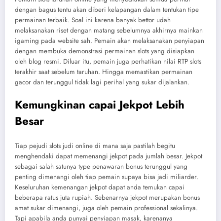
dengan bagus tentu akan diberi kelapangan dalam tentukan tipe
permainan terbaik. Soal ini karena banyak bettor udah
melaksanakan riset dengan matang sebelumnya akhirnya mainkan
igaming pada website sah. Pemain akan melaksanakan penyiapan
dengan membuka demonstrasi permainan slots yang disiapkan
oleh blog resmi. Diluar itu, pemain juga perhatikan nilai RTP slots
terakhir saat sebelum taruhan. Hingga memastikan permainan
gacor dan terunggul tidak lagi perihal yang sukar dijalankan.
Kemungkinan capai Jekpot Lebih
Besar
Tiap pejudi slots judi online di mana saja pastilah begitu
menghendaki dapat memenangi jekpot pada jumlah besar. Jekpot
sebagai salah satunya type penawaran bonus terunggul yang
penting dimenangi oleh tiap pemain supaya bisa jadi miliarder.
Keseluruhan kemenangan jekpot dapat anda temukan capai
beberapa ratus juta rupiah. Sebenarnya jekpot merupakan bonus
amat sukar dimenangi, juga oleh pemain professional sekalinya.
Tapi apabila anda punyai penyiapan masak, karenanya