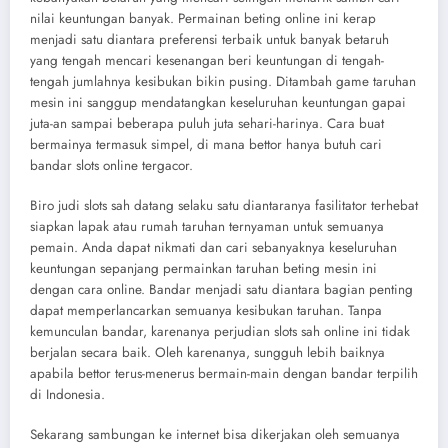
nilai keuntungan banyak. Permainan beting online ini kerap
menjadi satu diantara preferensi terbaik untuk banyak betaruh
yang tengah mencari kesenangan beri keuntungan di tengah-
tengah jumlahnya kesibukan bikin pusing. Ditambah game taruhan
mesin ini sanggup mendatangkan keseluruhan keuntungan gapai
juta-an sampai beberapa puluh juta sehari-harinya. Cara buat
bermainya termasuk simpel, di mana bettor hanya butuh cari
bandar slots online tergacor.
Biro judi slots sah datang selaku satu diantaranya fasilitator terhebat
siapkan lapak atau rumah taruhan ternyaman untuk semuanya
pemain. Anda dapat nikmati dan cari sebanyaknya keseluruhan
keuntungan sepanjang permainkan taruhan beting mesin ini
dengan cara online. Bandar menjadi satu diantara bagian penting
dapat memperlancarkan semuanya kesibukan taruhan. Tanpa
kemunculan bandar, karenanya perjudian slots sah online ini tidak
berjalan secara baik. Oleh karenanya, sungguh lebih baiknya
apabila bettor terus-menerus bermain-main dengan bandar terpilih
di Indonesia.
Sekarang sambungan ke internet bisa dikerjakan oleh semuanya