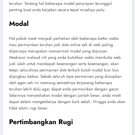
taruhan. Tentang hal beberapa model penyiapan terunggul
penting buat anda kerjakan secara tepat misalnya yaitu:
Modal
Hal pokok mesti menjadi perhatian oleh beberapa bettor waktu
mau permainkan taruhan judi slots online sah di web paling
dipercaya merupakan mencermati modal yang dipunyai.
Meskipun maksud inti yang anda butuhkan waktu membuka web
judi ialah untuk mendapati kesenangan serta kesenangan, akan
tetapi seluruhnya permainan slots terbaik butuh modal biar bus
dijangkau bebas. Sebab seluruh type permainan yang disiapkan
oleh agen sah ini memang semestinya terpasang beberapa
taruhan lebih dulu agar dapat anda permainkan dengan gacor.
Selainnya menyediakan modal dengan jumlah besar, anda mesti
dapat dalam mengelolanya dengan baik sekali. Hingga anda akan
tidak alami rugi besar.
Pertimbangkan Rugi