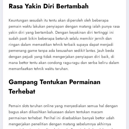
Rasa Yakin Diri Bertambah
Keuntungan sesudah itu tentu akan diperoleh oleh beberapa
pemain waktu lakukan penyiapan dengan matang ialah punya rasa
yakin diri yang bertambah. Dengan keyakinan diri tertinggi ini
sudah pasti bikin beberapa betaruh selalu memikir jernih dan
ringan dalam memastikan tehnik terbaik supaya dapat menjadi
pemenang game tanpa ada kesusahan sedikit lantas. Jauh beda
dengan pejudi yang tidak mengerjakan penyiapan diri baik, di
mana bettor tentu akan condong ragu-ragu dan serba keliru dalam
memanfaatkan tehnik waktu taruhan.
Gampang Tentukan Permainan
Terhebat
Pemain slots taruhan online yang menyediakan semua hal dengan
bagus akan dikasihkan keluasaan dalam tentukan macam
permainan terhebat. Perihal ini disebabkan banyak bettor udah
mengerjakan penelitian dengan matang sebelumnya akhirnya