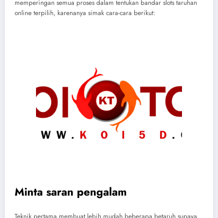
memperingan semua proses dalam tentukan bandar slots taruhan
online terpilih, karenanya simak cara-cara berikut:
Minta saran pengalam
Teknik pertama membuat lebih mudah beberapa betaruh supaya