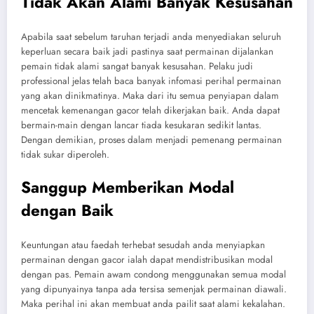
Tidak Akan Alami Banyak Kesusahan
Apabila saat sebelum taruhan terjadi anda menyediakan seluruh
keperluan secara baik jadi pastinya saat permainan dijalankan
pemain tidak alami sangat banyak kesusahan. Pelaku judi
professional jelas telah baca banyak infomasi perihal permainan
yang akan dinikmatinya. Maka dari itu semua penyiapan dalam
mencetak kemenangan gacor telah dikerjakan baik. Anda dapat
bermain-main dengan lancar tiada kesukaran sedikit lantas.
Dengan demikian, proses dalam menjadi pemenang permainan
tidak sukar diperoleh.
Sanggup Memberikan Modal
dengan Baik
Keuntungan atau faedah terhebat sesudah anda menyiapkan
permainan dengan gacor ialah dapat mendistribusikan modal
dengan pas. Pemain awam condong menggunakan semua modal
yang dipunyainya tanpa ada tersisa semenjak permainan diawali.
Maka perihal ini akan membuat anda pailit saat alami kekalahan.