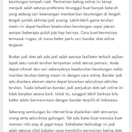
keuntungan tumpah ruah. Permainan beting online ini kerap
menjadi salah satunya preferensi terunggul buat banyak betaruh
yang sedang cari kesenangan memberikan keuntungan di tengah-
tengah jumlah aktivitas jadi pusing. Lebih-lebih game taruhan
mesin ini dapat hasilkan keseluruhan keuntungan capai juta-an
sampai beberapa puluh juta tiap harinya. Cara buat bermainya
termasuk ringan, di mana bettor perlu cari bandar slots online
tergacor.
Broker judi slots sah ada jadi salah satunya fasilitator terbaik sajikan
lapak atau rumah taruhan ternyaman untuk semua pemain. Anda
dapat nikmati dan cari sebanyaknya keseluruhan keuntungan waktu
mainkan taruhan beting mesin ini dengan cara online. Bandar jadi
satu diantara elemen utama dapat lancarkan seluruhnya aktivitas
taruhan. Tiada kehadiran bandar, jadi perjudian slots sah online ini
tidak berjalan secara baik. Untuk itu, sungguh lebih baiknya bila
bettor selalu bermain-main dengan bandar terpilih di Indonesia.
Sekarang sambungan ke internet bisa dijalankan oleh semuanya
orang serta seluruhnya golongan. Tak ada batas buat manusia buat
mencari info siap di jagat maya. Kehebatan technologi ini jadi
salah satunya cikal bakalan yang membikin permainan beting slots