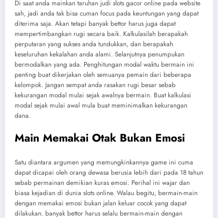
Di saat anda mainkan taruhan judi slots gacor online pada website
sah, jadi anda tak bisa cuman focus pada keuntungan yang dapat
diterima saja. Akan tetapi banyak bettor harus juga dapat
mempertimbangkan rugi secara baik. Kalkulasilah berapakah
perputaran yang sukses anda tundukkan, dan berapakah
keseluruhan kekalahan anda alami. Selanjutnya penumpukan
bermodalkan yang ada. Penghitungan modal waktu bermain ini
penting buat dikerjakan oleh semuanya pemain dari beberapa
kelompok. Jangan sempat anda rasakan rugi besar sebab
kekurangan modal mulai sejak awalnya bermain. Buat kalkulasi
modal sejak mulai awal mula buat meminimalkan kekurangan
dana.
Main Memakai Otak Bukan Emosi
Satu diantara argumen yang memungkinkannya game ini cuma
dapat dicapai oleh orang dewasa berusia lebih dari pada 18 tahun
sebab permainan demikian kuras emosi. Perihal ini wajar dan
biasa kejadian di dunia slots online. Walau begitu, bermain-main
dengan memakai emosi bukan jalan keluar cocok yang dapat
dilakukan. banyak bettor harus selalu bermain-main dengan