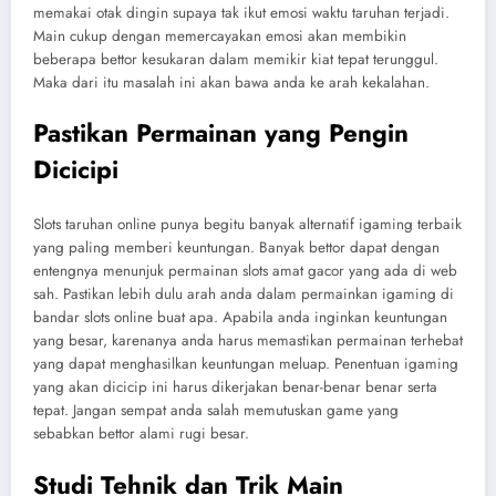
memakai otak dingin supaya tak ikut emosi waktu taruhan terjadi.
Main cukup dengan memercayakan emosi akan membikin
beberapa bettor kesukaran dalam memikir kiat tepat terunggul.
Maka dari itu masalah ini akan bawa anda ke arah kekalahan.
Pastikan Permainan yang Pengin
Dicicipi
Slots taruhan online punya begitu banyak alternatif igaming terbaik
yang paling memberi keuntungan. Banyak bettor dapat dengan
entengnya menunjuk permainan slots amat gacor yang ada di web
sah. Pastikan lebih dulu arah anda dalam permainkan igaming di
bandar slots online buat apa. Apabila anda inginkan keuntungan
yang besar, karenanya anda harus memastikan permainan terhebat
yang dapat menghasilkan keuntungan meluap. Penentuan igaming
yang akan dicicip ini harus dikerjakan benar-benar benar serta
tepat. Jangan sempat anda salah memutuskan game yang
sebabkan bettor alami rugi besar.
Studi Tehnik dan Trik Main