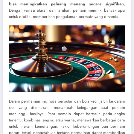
bisa meningkatkan peluang menang secara signifikan.
Dengan variasi aturan dan taruhan, pemain memiliki banyak opsi
untuk dipilih, memberikan pengalaman bermain yang dinamis.
Dalam permainan ini, roda berputar dan bola kecil jatuh ke dalam
slot yang ditentukan, menambah ketegangan saat pemain
menunggu hasilnya. Para pemain dapat bertaruh pada angka
tertentu, kombinasi angka, atau warna, menawarkan berbagai cara
untuk meraih kemenangan. Faktor keberuntungan pun bermain
peran, tetapi pengetahuan tentang permainan dapat memberikan