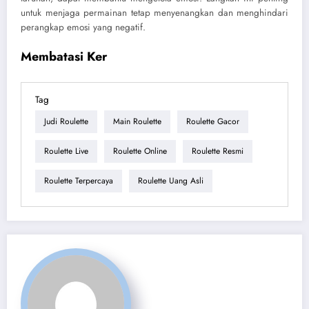
untuk menjaga permainan tetap menyenangkan dan menghindari
perangkap emosi yang negatif.
Membatasi Ker
Tag
Judi Roulette
Main Roulette
Roulette Gacor
Roulette Live
Roulette Online
Roulette Resmi
Roulette Terpercaya
Roulette Uang Asli