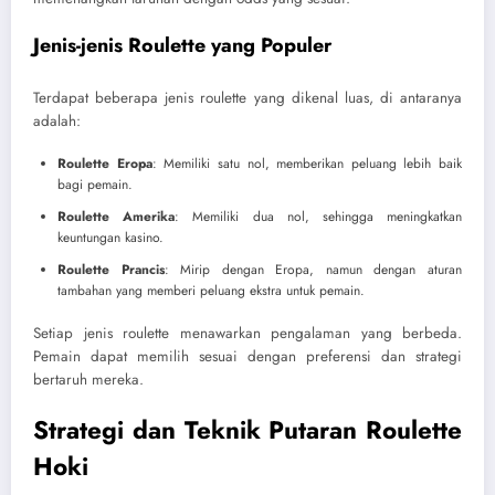
Jenis-jenis Roulette yang Populer
Terdapat beberapa jenis roulette yang dikenal luas, di antaranya
adalah:
Roulette Eropa
: Memiliki satu nol, memberikan peluang lebih baik
bagi pemain.
Roulette Amerika
: Memiliki dua nol, sehingga meningkatkan
keuntungan kasino.
Roulette Prancis
: Mirip dengan Eropa, namun dengan aturan
tambahan yang memberi peluang ekstra untuk pemain.
Setiap jenis roulette menawarkan pengalaman yang berbeda.
Pemain dapat memilih sesuai dengan preferensi dan strategi
bertaruh mereka.
Strategi dan Teknik Putaran Roulette
Hoki