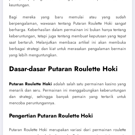
keuntungan.
Bagi mereka yang baru memulai atau yang sudah
berpengalaman, wawasan tentang Putaran Roulette Hoki sangat
berharga. Keberhasilan dalam permainan ini bukan hanya tentang
keberuntungan, tetapi juga tentang membuat keputusan yang tepat
saat bertaruh. Melanjutkan membaca artikel ini akan membuka
berbagai strategi dan kiat untuk merasakan pengalaman bermain
yang lebih menguntungkan.
Dasar-dasar Putaran Roulette Hoki
Putaran Roulette Hoki
adalah salah satu permainan kasino yang
menarik dan seru. Permainan ini menggabungkan keberuntungan
dan strategi, sehingga banyak pemain yang tertarik untuk
mencoba peruntungannya.
Pengertian Putaran Roulette Hoki
Putaran Roulette Hoki merupakan variasi dari permainan roulette