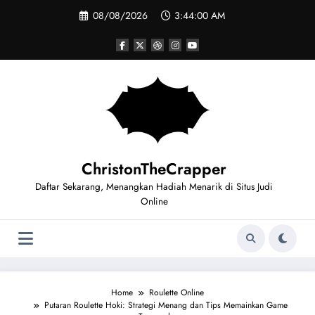
Skip
08/08/2026
3:44:00 AM
to
content
ChristonTheCrapper
Daftar Sekarang, Menangkan Hadiah Menarik di Situs Judi
Online
Home
Roulette Online
Putaran Roulette Hoki: Strategi Menang dan Tips Memainkan Game