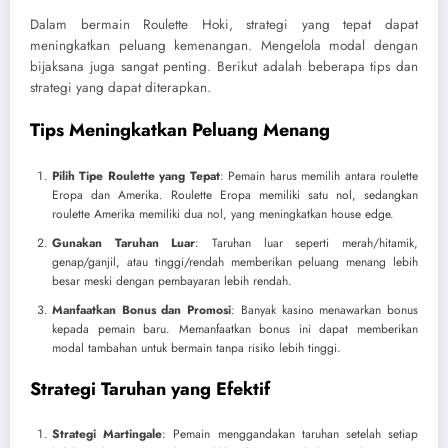
Dalam bermain Roulette Hoki, strategi yang tepat dapat
meningkatkan peluang kemenangan. Mengelola modal dengan
bijaksana juga sangat penting. Berikut adalah beberapa tips dan
strategi yang dapat diterapkan.
Tips Meningkatkan Peluang Menang
Pilih Tipe Roulette yang Tepat
: Pemain harus memilih antara roulette
Eropa dan Amerika. Roulette Eropa memiliki satu nol, sedangkan
roulette Amerika memiliki dua nol, yang meningkatkan house edge.
Gunakan Taruhan Luar
: Taruhan luar seperti merah/hitamik,
genap/ganjil, atau tinggi/rendah memberikan peluang menang lebih
besar meski dengan pembayaran lebih rendah.
Manfaatkan Bonus dan Promosi
: Banyak kasino menawarkan bonus
kepada pemain baru. Memanfaatkan bonus ini dapat memberikan
modal tambahan untuk bermain tanpa risiko lebih tinggi.
Strategi Taruhan yang Efektif
Strategi Martingale
: Pemain menggandakan taruhan setelah setiap