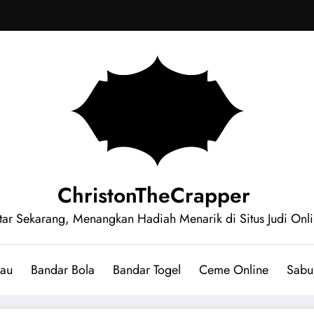
ChristonTheCrapper
tar Sekarang, Menangkan Hadiah Menarik di Situs Judi Onl
cau
Bandar Bola
Bandar Togel
Ceme Online
Sabu