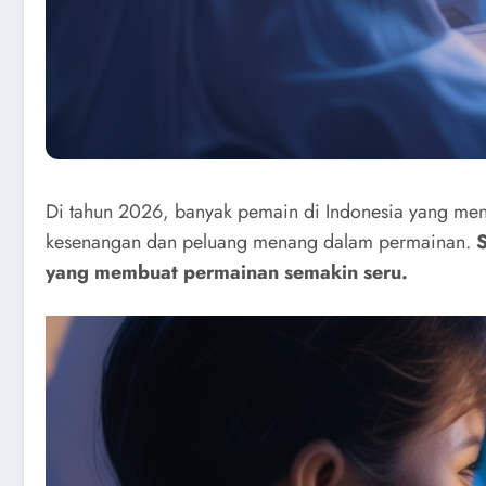
Di tahun 2026, banyak pemain di Indonesia yang menc
kesenangan dan peluang menang dalam permainan.
S
yang membuat permainan semakin seru.