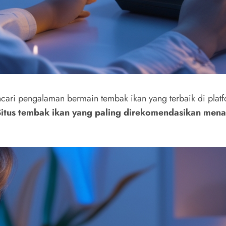
ari pengalaman bermain tembak ikan yang terbaik di platf
itus tembak ikan yang paling direkomendasikan menaw