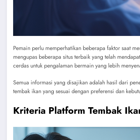
Pemain perlu memperhatikan beberapa faktor saat memi
mengupas beberapa situs terbaik yang telah mendapa
cerdas untuk pengalaman bermain yang lebih menyen
Semua informasi yang disajikan adalah hasil dari p
tembak ikan yang sesuai dengan preferensi dan kebu
Kriteria Platform Tembak Ik