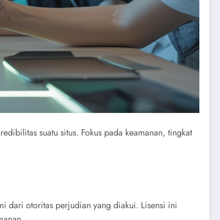
dibilitas suatu situs. Fokus pada keamanan, tingkat
 dari otoritas perjudian yang diakui. Lisensi ini
amanan.