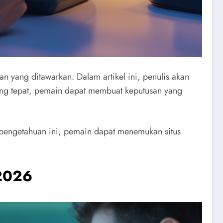
n yang ditawarkan. Dalam artikel ini, penulis akan
ang tepat, pemain dapat membuat keputusan yang
 pengetahuan ini, pemain dapat menemukan situs
 2026