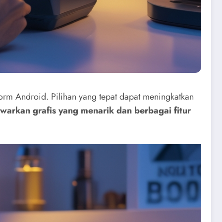
orm Android. Pilihan yang tepat dapat meningkatkan
arkan grafis yang menarik dan berbagai fitur