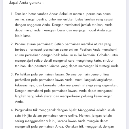
dapat Anda gunakan:
Tentukan batas taruhan Anda: Sebelum memulai permainan ceme
online, sangat penting untuk menentukan batas taruhan yang sesuai
dengan anggaran Anda. Dengan membatasi jumlah taruhan, Anda
dapat menghindari kerugian besar dan menjaga modal Anda agar
lebih lama.
Pahami aturan permainan: Setiap permainan memiliki aturan yang
berbeda, termasuk permainan ceme online. Pastikan Anda memahami
aturan permainan dengan baik sebelum mulai bermain. Cobalah untuk
mempelajari setiap detail mengenai cara menghitung kartu, struktur
taruhan, dan peraturan lainnya yang dapat memengaruhi strategi Anda.
Perhatikan pola permainan lawan: Selama bermain ceme online,
perhatikan pola permainan lawan Anda. Amati langkah-langkahnya,
kebiasaannya, dan berusaha untuk mengenali strategi yang digunakan.
Dengan memahami pola permainan lawan, Anda dapat mengambil
langkah yang lebih akurat dan memperbesar peluang kemenangan
Anda.
Pergunakan trik menggertak dengan bijak: Menggertak adalah salah
satu trik jitu dalam permainan ceme online. Namun, jangan terlalu
sering menggunakan trik ini, karena lawan Anda mungkin dapat
mengenali pola permainan Anda. Gunakan trik menggertak dengan