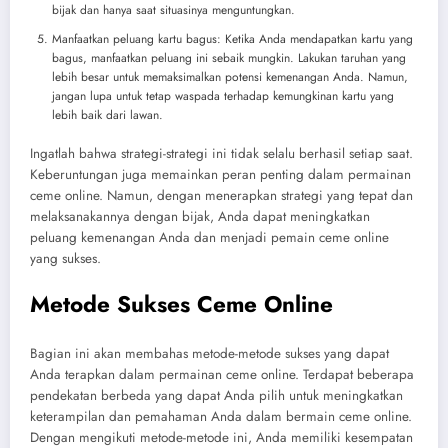
bijak dan hanya saat situasinya menguntungkan.
Manfaatkan peluang kartu bagus: Ketika Anda mendapatkan kartu yang
bagus, manfaatkan peluang ini sebaik mungkin. Lakukan taruhan yang
lebih besar untuk memaksimalkan potensi kemenangan Anda. Namun,
jangan lupa untuk tetap waspada terhadap kemungkinan kartu yang
lebih baik dari lawan.
Ingatlah bahwa strategi-strategi ini tidak selalu berhasil setiap saat.
Keberuntungan juga memainkan peran penting dalam permainan
ceme online. Namun, dengan menerapkan strategi yang tepat dan
melaksanakannya dengan bijak, Anda dapat meningkatkan
peluang kemenangan Anda dan menjadi pemain ceme online
yang sukses.
Metode Sukses Ceme Online
Bagian ini akan membahas metode-metode sukses yang dapat
Anda terapkan dalam permainan ceme online. Terdapat beberapa
pendekatan berbeda yang dapat Anda pilih untuk meningkatkan
keterampilan dan pemahaman Anda dalam bermain ceme online.
Dengan mengikuti metode-metode ini, Anda memiliki kesempatan