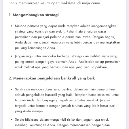
untuk memperoleh keuntungan maksimal di meja ceme.
1.
Mengembangkan strategi
Metode pertama yang dapat Anda terapkan adalah mengembangkan
strategi yang konsisten dan efektif. Pahami aturan-aturan dasar
permainan dan pelajari pola-pola permainan lawan. Dengan begitu,
Anda dapat mengambil keputusan yang lebih cerdas dan meningkatkan
peluang kemenangan Anda.
Jangan ragu untuk mencoba berbagai strategi dan melihat mana yang
paling cocok dengan gaya bermain Anda. Analisislah setiap permainan
untuk melihat apa yang berhasil dan apa yang perlu diperbaiki.
2.
Menerapkan pengelolaan bankroll yang baik
Salah satu metode sukses yang penting dalam bermain ceme online
adalah pengelolaan bankroll yang baik. Tetapkan batas maksimal untuk
taruhan Anda dan berpegang teguh pada batas tersebut. Jangan
tergoda untuk bermain dengan jumlah taruhan yang lebih besar dari
yang Anda mampu.
Selalu bijaksana dalam mengambil risiko dan jangan lupa untuk
membagi keuntungan Anda. Dengan merencanakan pengelolaan