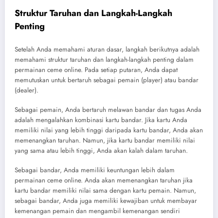
Struktur Taruhan dan Langkah-Langkah
Penting
Setelah Anda memahami aturan dasar, langkah berikutnya adalah
memahami struktur taruhan dan langkah-langkah penting dalam
permainan ceme online. Pada setiap putaran, Anda dapat
memutuskan untuk bertaruh sebagai pemain (player) atau bandar
(dealer).
Sebagai pemain, Anda bertaruh melawan bandar dan tugas Anda
adalah mengalahkan kombinasi kartu bandar. Jika kartu Anda
memiliki nilai yang lebih tinggi daripada kartu bandar, Anda akan
memenangkan taruhan. Namun, jika kartu bandar memiliki nilai
yang sama atau lebih tinggi, Anda akan kalah dalam taruhan.
Sebagai bandar, Anda memiliki keuntungan lebih dalam
permainan ceme online. Anda akan memenangkan taruhan jika
kartu bandar memiliki nilai sama dengan kartu pemain. Namun,
sebagai bandar, Anda juga memiliki kewajiban untuk membayar
kemenangan pemain dan mengambil kemenangan sendiri