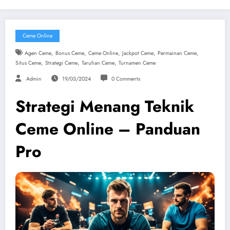
Ceme Online
,
,
,
,
,
Agen Ceme
Bonus Ceme
Ceme Online
Jackpot Ceme
Permainan Ceme
,
,
,
Situs Ceme
Strategi Ceme
Taruhan Ceme
Turnamen Ceme
Admin
19/03/2024
0 Comments
Strategi Menang Teknik
Ceme Online – Panduan
Pro