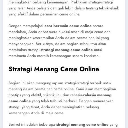
meningkatkan peluang kemenangan. Praktikkan strategi-strategi
yang telah Anda pelajari dan gali lebih dalam tentang teknik-teknik
yang efektif dalam permainan ceme online.
Dengan mempelajari
cara bermain ceme online
secara
mendalam, Anda dapat meraih kesuksesan di meja ceme dan
meningkatkan keterampilan Anda dalam permainan ini yang
menyenangkan. Berikutnya, dalam bagian selanjutnya akan
membahas strategi-
strategi menang ceme online
untuk
membantu Anda meraih kemenangan secara konsisten.
Strategi Menang Ceme Online
Bagian ini akan mengungkapkan strategi-strategi terbaik untuk
menang dalam permainan ceme online. Kami akan membagikan
tips-tips yang efektif, trik-trik jitu, dan rahasia-
rahasia menang
ceme online
yang telah terbukti berhasil. Dengan menerapkan
strategi yang tepat, Anda dapat meningkatkan peluang
kemenangan Anda di meja ceme.
Berikut ini adalah beberapa
strategi menang ceme online
yang