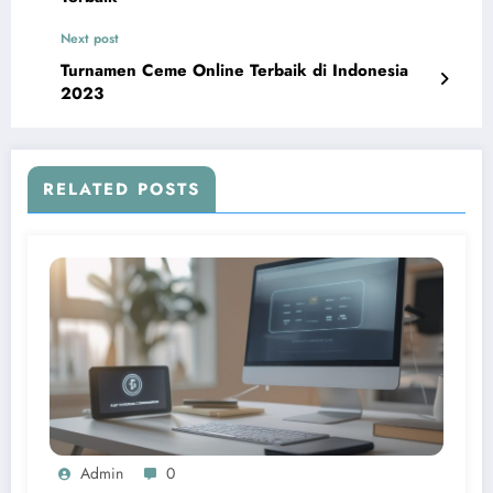
Next post
Turnamen Ceme Online Terbaik di Indonesia
2023
RELATED POSTS
Admin
0