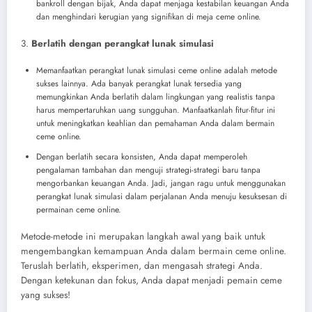
bankroll dengan bijak, Anda dapat menjaga kestabilan keuangan Anda
dan menghindari kerugian yang signifikan di meja ceme online.
3.
Berlatih dengan perangkat lunak simulasi
Memanfaatkan perangkat lunak simulasi ceme online adalah metode
sukses lainnya. Ada banyak perangkat lunak tersedia yang
memungkinkan Anda berlatih dalam lingkungan yang realistis tanpa
harus mempertaruhkan uang sungguhan. Manfaatkanlah fitur-fitur ini
untuk meningkatkan keahlian dan pemahaman Anda dalam bermain
ceme online.
Dengan berlatih secara konsisten, Anda dapat memperoleh
pengalaman tambahan dan menguji strategi-strategi baru tanpa
mengorbankan keuangan Anda. Jadi, jangan ragu untuk menggunakan
perangkat lunak simulasi dalam perjalanan Anda menuju kesuksesan di
permainan ceme online.
Metode-metode ini merupakan langkah awal yang baik untuk
mengembangkan kemampuan Anda dalam bermain ceme online.
Teruslah berlatih, eksperimen, dan mengasah strategi Anda.
Dengan ketekunan dan fokus, Anda dapat menjadi pemain ceme
yang sukses!