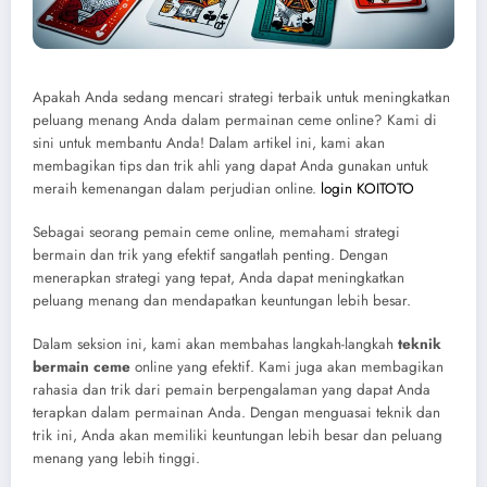
Apakah Anda sedang mencari strategi terbaik untuk meningkatkan
peluang menang Anda dalam permainan ceme online? Kami di
sini untuk membantu Anda! Dalam artikel ini, kami akan
membagikan tips dan trik ahli yang dapat Anda gunakan untuk
meraih kemenangan dalam perjudian online.
login KOITOTO
Sebagai seorang pemain ceme online, memahami strategi
bermain dan trik yang efektif sangatlah penting. Dengan
menerapkan strategi yang tepat, Anda dapat meningkatkan
peluang menang dan mendapatkan keuntungan lebih besar.
Dalam seksion ini, kami akan membahas langkah-langkah
teknik
bermain ceme
online yang efektif. Kami juga akan membagikan
rahasia dan trik dari pemain berpengalaman yang dapat Anda
terapkan dalam permainan Anda. Dengan menguasai teknik dan
trik ini, Anda akan memiliki keuntungan lebih besar dan peluang
menang yang lebih tinggi.