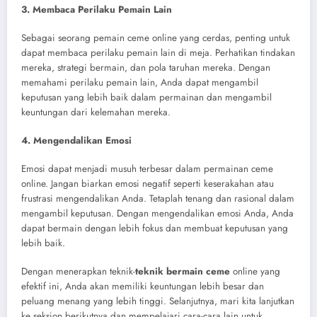
3. Membaca Perilaku Pemain Lain
Sebagai seorang pemain ceme online yang cerdas, penting untuk
dapat membaca perilaku pemain lain di meja. Perhatikan tindakan
mereka, strategi bermain, dan pola taruhan mereka. Dengan
memahami perilaku pemain lain, Anda dapat mengambil
keputusan yang lebih baik dalam permainan dan mengambil
keuntungan dari kelemahan mereka.
4. Mengendalikan Emosi
Emosi dapat menjadi musuh terbesar dalam permainan ceme
online. Jangan biarkan emosi negatif seperti keserakahan atau
frustrasi mengendalikan Anda. Tetaplah tenang dan rasional dalam
mengambil keputusan. Dengan mengendalikan emosi Anda, Anda
dapat bermain dengan lebih fokus dan membuat keputusan yang
lebih baik.
Dengan menerapkan teknik-
teknik bermain ceme
online yang
efektif ini, Anda akan memiliki keuntungan lebih besar dan
peluang menang yang lebih tinggi. Selanjutnya, mari kita lanjutkan
ke seksion berikutnya dan mempelajari cara-cara lain untuk