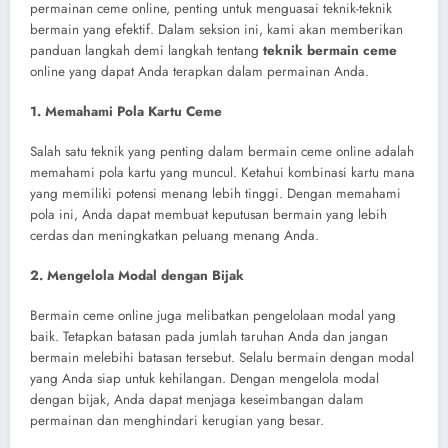
permainan ceme online, penting untuk menguasai teknik-teknik
bermain yang efektif. Dalam seksion ini, kami akan memberikan
panduan langkah demi langkah tentang
teknik bermain ceme
online yang dapat Anda terapkan dalam permainan Anda.
1. Memahami Pola Kartu Ceme
Salah satu teknik yang penting dalam bermain ceme online adalah
memahami pola kartu yang muncul. Ketahui kombinasi kartu mana
yang memiliki potensi menang lebih tinggi. Dengan memahami
pola ini, Anda dapat membuat keputusan bermain yang lebih
cerdas dan meningkatkan peluang menang Anda.
2. Mengelola Modal dengan Bijak
Bermain ceme online juga melibatkan pengelolaan modal yang
baik. Tetapkan batasan pada jumlah taruhan Anda dan jangan
bermain melebihi batasan tersebut. Selalu bermain dengan modal
yang Anda siap untuk kehilangan. Dengan mengelola modal
dengan bijak, Anda dapat menjaga keseimbangan dalam
permainan dan menghindari kerugian yang besar.