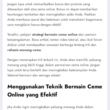
Jangan lupa untuk memanfaatkan bonus dan promosi yang
ditawarkan oleh situs ceme online. Bonus ini dapat memberikan
keuntungan tambahan dan meningkatkan saldo Anda. Pastikan
Anda membaca syarat dan ketentuan untuk memahami bagaimana
cara mengklaim bonus dengan efektif.
Terakhir, pelajari
strategi bermain ceme online
dari pemain
berpengalaman. Baca artikel, tonton video tutorial, atau ikuti forum
diskusi untuk mendapatkan wawasan berharga tentang trik dan
rahasia menang ceme
.
Dengan menerapkan trik terbaik ini, Anda akan memiliki peluang
menang yang lebih tinggi dalam permainan ceme online. Jangan
lupa untuk terus berlatih dan meningkatkan keterampilan Anda.
Selamat bermain dan semoga sukses!
Menggunakan Teknik Bermain Ceme
Online yang Efektif
Jika Anda ingin meningkatkan peluang menang Anda dalam