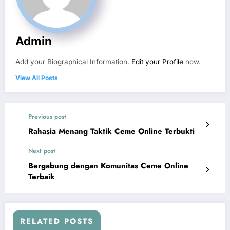
Admin
Add your Biographical Information.
Edit your Profile
now.
View All Posts
Previous post
Rahasia Menang Taktik Ceme Online Terbukti
Next post
Bergabung dengan Komunitas Ceme Online
Terbaik
RELATED POSTS