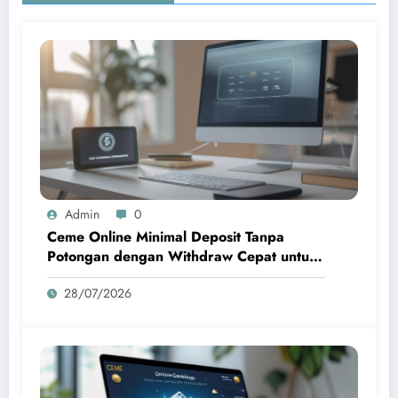
Admin
0
Ceme Online Minimal Deposit Tanpa
Potongan dengan Withdraw Cepat untuk
Pemain Cerdas
28/07/2026