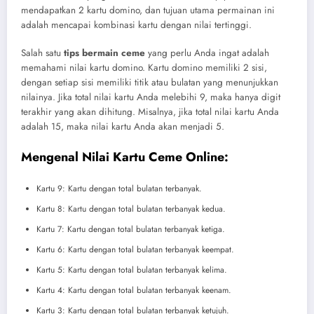
mendapatkan 2 kartu domino, dan tujuan utama permainan ini
adalah mencapai kombinasi kartu dengan nilai tertinggi.
Salah satu
tips bermain ceme
yang perlu Anda ingat adalah
memahami nilai kartu domino. Kartu domino memiliki 2 sisi,
dengan setiap sisi memiliki titik atau bulatan yang menunjukkan
nilainya. Jika total nilai kartu Anda melebihi 9, maka hanya digit
terakhir yang akan dihitung. Misalnya, jika total nilai kartu Anda
adalah 15, maka nilai kartu Anda akan menjadi 5.
Mengenal Nilai Kartu Ceme Online:
Kartu 9: Kartu dengan total bulatan terbanyak.
Kartu 8: Kartu dengan total bulatan terbanyak kedua.
Kartu 7: Kartu dengan total bulatan terbanyak ketiga.
Kartu 6: Kartu dengan total bulatan terbanyak keempat.
Kartu 5: Kartu dengan total bulatan terbanyak kelima.
Kartu 4: Kartu dengan total bulatan terbanyak keenam.
Kartu 3: Kartu dengan total bulatan terbanyak ketujuh.