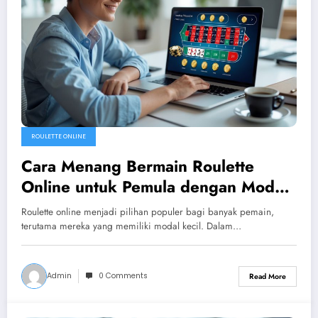
ROULETTE ONLINE
Cara Menang Bermain Roulette
Online untuk Pemula dengan Modal
Kecil secara Efektif
Roulette online menjadi pilihan populer bagi banyak pemain,
terutama mereka yang memiliki modal kecil. Dalam…
Admin
0 Comments
Read More