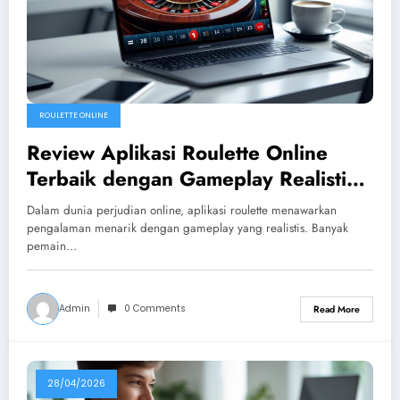
ROULETTE ONLINE
Review Aplikasi Roulette Online
Terbaik dengan Gameplay Realistis
untuk Pengalaman Bermain yang
Dalam dunia perjudian online, aplikasi roulette menawarkan
Mengasyikkan
pengalaman menarik dengan gameplay yang realistis. Banyak
pemain…
Admin
0 Comments
Read More
28/04/2026