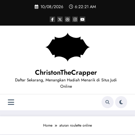
Skip
10/08/2026
6:22:22 AM
to
content
ChristonTheCrapper
Daftar Sekarang, Menangkan Hadiah Menarik di Situs Judi
Online
Home
aturan roulette online