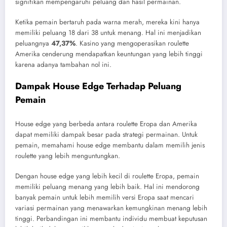
signifikan mempengaruhi peluang dan hasil permainan.
Ketika pemain bertaruh pada warna merah, mereka kini hanya
memiliki peluang 18 dari 38 untuk menang. Hal ini menjadikan
peluangnya
47,37%
. Kasino yang mengoperasikan roulette
Amerika cenderung mendapatkan keuntungan yang lebih tinggi
karena adanya tambahan nol ini.
Dampak House Edge Terhadap Peluang
Pemain
House edge yang berbeda antara roulette Eropa dan Amerika
dapat memiliki dampak besar pada strategi permainan. Untuk
pemain, memahami house edge membantu dalam memilih jenis
roulette yang lebih menguntungkan.
Dengan house edge yang lebih kecil di roulette Eropa, pemain
memiliki peluang menang yang lebih baik. Hal ini mendorong
banyak pemain untuk lebih memilih versi Eropa saat mencari
variasi permainan yang menawarkan kemungkinan menang lebih
tinggi. Perbandingan ini membantu individu membuat keputusan