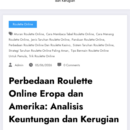
dan Kerugian
Roulette Online
,
,
Aturan Roulette Online
Cara Membaca Tabel Roulette Online
Cara Menang
,
,
,
Roulette Online
Jenis Taruhan Roulette Online
Panduan Roulette Online
,
,
Perbedaan Roulette Online Dan Roulette Kasino
Sistem Taruhan Roulette Online
,
Strategi Taruhan Roulette Online Paling Aman
Tips Bermain Roulette Online
,
Untuk Pemula
Trik Roulette Online
Admin
05/06/2026
0 Comments
Perbedaan Roulette
Online Eropa dan
Amerika: Analisis
Keuntungan dan Kerugian