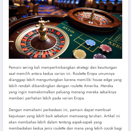
Pemain sering kali mempertimbangkan strategi dan keuntungan
saat memilih antara kedua varian ini. Roulette Eropa umumnya
dianggap lebih menguntungkan karena memiliki house edge yang
lebih rendah dibandingkan dengan roulette Amerika. Mereka
yang ingin memaksimalkan peluang menang mereka sebaiknya
memberi perhatian lebih pada varian Eropa.
Dengan memahami perbedaan ini, pemain dapat membuat
keputusan yang lebih baik sebelum memasang taruhan. Artikel ini
akan membahas lebih dalam tentang aspek-aspek yang
membedakan kedua jenis roulette dan mana yang lebih cocok bagi