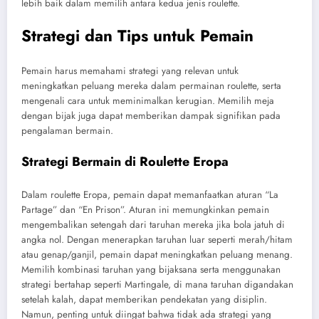
lebih baik dalam memilih antara kedua jenis roulette.
Strategi dan Tips untuk Pemain
Pemain harus memahami strategi yang relevan untuk
meningkatkan peluang mereka dalam permainan roulette, serta
mengenali cara untuk meminimalkan kerugian. Memilih meja
dengan bijak juga dapat memberikan dampak signifikan pada
pengalaman bermain.
Strategi Bermain di Roulette Eropa
Dalam roulette Eropa, pemain dapat memanfaatkan aturan “La
Partage” dan “En Prison”. Aturan ini memungkinkan pemain
mengembalikan setengah dari taruhan mereka jika bola jatuh di
angka nol. Dengan menerapkan taruhan luar seperti merah/hitam
atau genap/ganjil, pemain dapat meningkatkan peluang menang.
Memilih kombinasi taruhan yang bijaksana serta menggunakan
strategi bertahap seperti Martingale, di mana taruhan digandakan
setelah kalah, dapat memberikan pendekatan yang disiplin.
Namun, penting untuk diingat bahwa tidak ada strategi yang