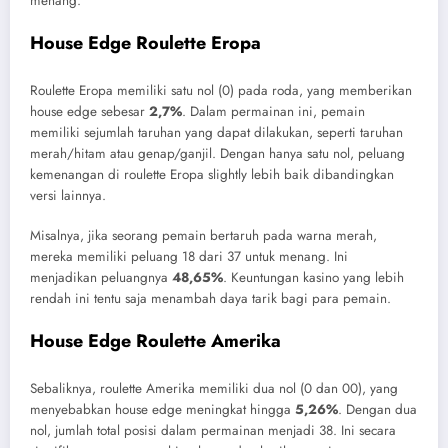
menang.
House Edge Roulette Eropa
Roulette Eropa memiliki satu nol (0) pada roda, yang memberikan
house edge sebesar
2,7%
. Dalam permainan ini, pemain
memiliki sejumlah taruhan yang dapat dilakukan, seperti taruhan
merah/hitam atau genap/ganjil. Dengan hanya satu nol, peluang
kemenangan di roulette Eropa slightly lebih baik dibandingkan
versi lainnya.
Misalnya, jika seorang pemain bertaruh pada warna merah,
mereka memiliki peluang 18 dari 37 untuk menang. Ini
menjadikan peluangnya
48,65%
. Keuntungan kasino yang lebih
rendah ini tentu saja menambah daya tarik bagi para pemain.
House Edge Roulette Amerika
Sebaliknya, roulette Amerika memiliki dua nol (0 dan 00), yang
menyebabkan house edge meningkat hingga
5,26%
. Dengan dua
nol, jumlah total posisi dalam permainan menjadi 38. Ini secara