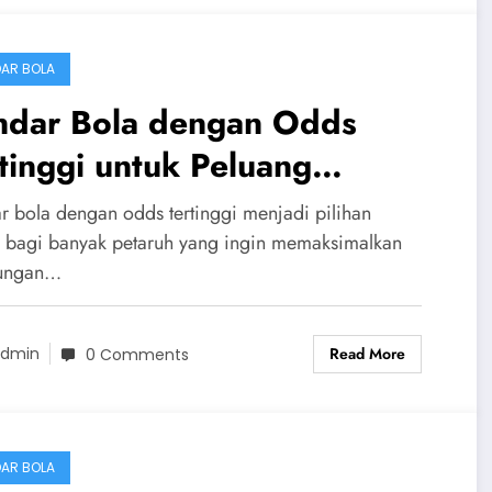
AR BOLA
ndar Bola dengan Odds
tinggi untuk Peluang
nang Maksimal 2025
r bola dengan odds tertinggi menjadi pilihan
 bagi banyak petaruh yang ingin memaksimalkan
tungan…
Read More
dmin
0 Comments
AR BOLA