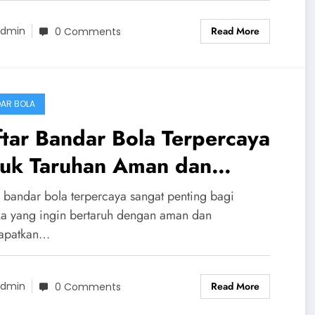
Read More
dmin
0 Comments
AR BOLA
tar Bandar Bola Terpercaya
tuk Taruhan Aman dan
nguntungkan
r bandar bola terpercaya sangat penting bagi
a yang ingin bertaruh dengan aman dan
apatkan…
Read More
dmin
0 Comments