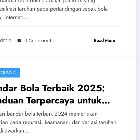
bandar bola online adalah platform yang
silitasi taruhan pada pertandingan sepak bola
i internet.…
Read More
dmin
0 Comments
AR BOLA
ndar Bola Terbaik 2025:
nduan Terpercaya untuk
ruhan Aman dan
ri bandar bola terbaik 2024 memerlukan
nguntungkan
tian pada reputasi, keamanan, dan variasi taruhan
ditawarkan.…