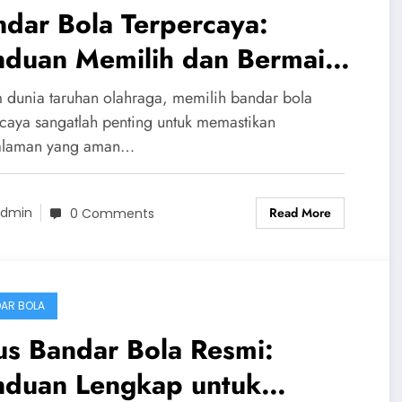
dar Bola Terpercaya:
nduan Memilih dan Bermain
ngan Aman
 dunia taruhan olahraga, memilih bandar bola
rcaya sangatlah penting untuk memastikan
alaman yang aman…
Read More
dmin
0 Comments
AR BOLA
us Bandar Bola Resmi:
nduan Lengkap untuk