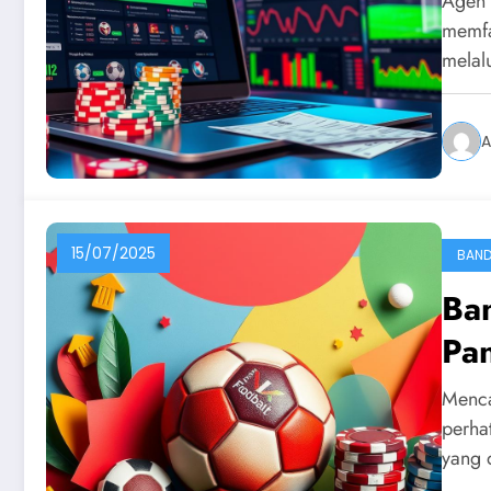
Agen 
memfa
melalu
A
15/07/2025
BAND
Ba
Pa
Ta
Menca
Me
perha
yang 