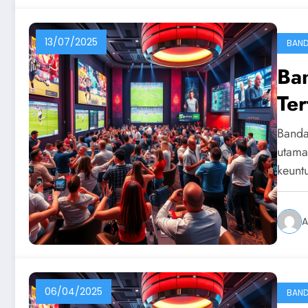
13/07/2025
BAND
Ba
Ter
Me
Banda
utama
keun
A
06/04/2025
BAND