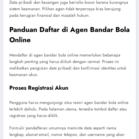
Data pribadi dan keuangan juga berisiko bocor karena kurangnya
sistem keamanan. Pilihan agen tidak terpercaya bisa berujung
pada kerugian finansial dan masalah hukum.
Panduan Daftar di Agen Bandar Bola
Online
Mendaftar di agen bandar bola online memerlukan beberapa
langkah penting yang harus diikuti dengan cermat. Proses ini
melibatkan pengisian data pribadi dan konfirmasi identitas untuk
keamanan akun.
Proses Registrasi Akun
Pengguna harus mengunjungi situs resmi agen bandar bola online
terlebih dahulu. Pada halaman utama, tersedia tombol daftar atau
registrasi yang harus diklik.
Formulir pendaftaran umumnya meminta data seperti nama
lengkap, alamat email, nomor telepon, dan username yang akan