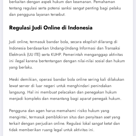
berkaitan dengan aspek hukum dan keamanan. Pemahaman
tentang regulasi serta potensi sanksi sangat penting bagi pelaku
dan pengguna layanan tersebut.
Regulasi Judi Online di Indonesia
Judi online, termasuk bandar bola, secara eksplisit dilarang di
Indonesia berdasarkan Undang-Undang Informasi dan Transaksi
Elektronik (UU ITE) serta KUHP. Pemerintah menganggap aktivitas
ini ilegal karena bertentangan dengan nilai-nilai sosial dan hukum
yang berlaku.
Meski demikian, operasi bandar bola online sering kali dilakukan
lewat server di luar negeri untuk menghindari penindakan
langsung. Hal ini membuat pelacakan dan penegakan hukum
menjadi kompleks dan menantang bagi aparat penegak hukum.
Pengguna dan agen harus memahami risiko hukum yang
mengintai, termasuk pemblokiran situs dan penyitaan aset yang
terkait dengan perjudian online. Regulasi lokal sangat ketat dan
tidak memberikan ruang legal untuk aktivitas ini.