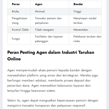
Peran
Agen
Bandar
Risiko
Minimal
Tinggi
Pengelolaan
Transaksi pemain dan
Menyimpan modal
Uang
penyaluran
taruhan
Kontrol Odds
Tidak mengatur
Menentukan
Fasilitator dan layanan
Pelaksana taruhan dan
Fungsi
pelanggan
risiko
Peran Penting Agen dalam Industri Taruhan
Online
Agen mempermudah akses pemain kepada bandar dengan
menyediakan platform yang aman dan terintegrasi. Mereka juga
berfungsi memberi edukasi, membantu proses deposit dan
penarikan dana. Agen memastikan kelancaran layanan dari
tampilan hingga keamanan sistem.
Selain itu, agen dapat menguatkan kepercayaan pemain dengan
menjamin transaksi transparan dan pelayanan responsif.