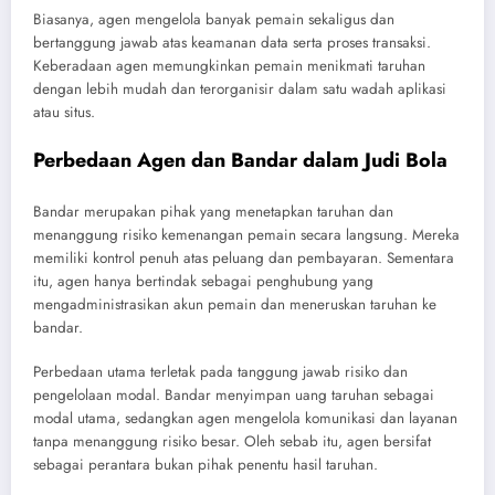
Biasanya, agen mengelola banyak pemain sekaligus dan
bertanggung jawab atas keamanan data serta proses transaksi.
Keberadaan agen memungkinkan pemain menikmati taruhan
dengan lebih mudah dan terorganisir dalam satu wadah aplikasi
atau situs.
Perbedaan Agen dan Bandar dalam Judi Bola
Bandar merupakan pihak yang menetapkan taruhan dan
menanggung risiko kemenangan pemain secara langsung. Mereka
memiliki kontrol penuh atas peluang dan pembayaran. Sementara
itu, agen hanya bertindak sebagai penghubung yang
mengadministrasikan akun pemain dan meneruskan taruhan ke
bandar.
Perbedaan utama terletak pada tanggung jawab risiko dan
pengelolaan modal. Bandar menyimpan uang taruhan sebagai
modal utama, sedangkan agen mengelola komunikasi dan layanan
tanpa menanggung risiko besar. Oleh sebab itu, agen bersifat
sebagai perantara bukan pihak penentu hasil taruhan.