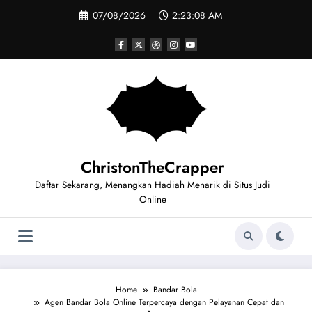
Skip
07/08/2026
2:23:09 AM
to
content
ChristonTheCrapper
Daftar Sekarang, Menangkan Hadiah Menarik di Situs Judi
Online
Home
Bandar Bola
Agen Bandar Bola Online Terpercaya dengan Pelayanan Cepat dan