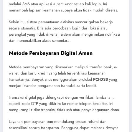
melalui SMS atau aplikasi autentikator setiap kali login. Ini
menambah lapisan keamanan supaya akun tidak mudah diretas.
Selain itu, sistem pemantauan aktivitas mencurigakan bekerja
secara otomatis. Bila ada percobaan login dari lokasi atau
perangkat yang tidak dikenal, sistem akan mengirimkan notifikasi
dan menonaktifkan akses sementara.
Metode Pembayaran Digital Aman
Metode pembayaran yang ditawarkan meliputi transfer bank, e-
wallet, dan kartu kredit yang telah terverifikasi keamanan
transaksinya. Banyak situs menggunakan protokol
PCI-DSS
yang
menjadi standar pengamanan transaksi kartu kredit.
Transaksi digital juga dilengkapi dengan verifikasi tambahan,
seperti kode OTP yang dikirim ke nomor telepon terdaftar. Ini
mengurangi risiko transaksi tidak sah atau penyalahgunaan dana.
Layanan pembayaran pun mendukung proses refund dan
rekonsiliasi secara transparan. Pengguna dapat melacak riwayat