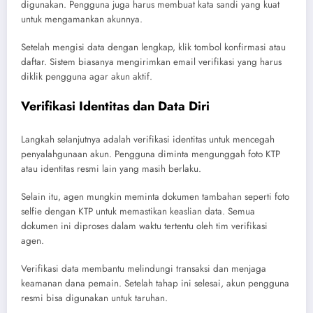
digunakan. Pengguna juga harus membuat kata sandi yang kuat
untuk mengamankan akunnya.
Setelah mengisi data dengan lengkap, klik tombol konfirmasi atau
daftar. Sistem biasanya mengirimkan email verifikasi yang harus
diklik pengguna agar akun aktif.
Verifikasi Identitas dan Data Diri
Langkah selanjutnya adalah verifikasi identitas untuk mencegah
penyalahgunaan akun. Pengguna diminta mengunggah foto KTP
atau identitas resmi lain yang masih berlaku.
Selain itu, agen mungkin meminta dokumen tambahan seperti foto
selfie dengan KTP untuk memastikan keaslian data. Semua
dokumen ini diproses dalam waktu tertentu oleh tim verifikasi
agen.
Verifikasi data membantu melindungi transaksi dan menjaga
keamanan dana pemain. Setelah tahap ini selesai, akun pengguna
resmi bisa digunakan untuk taruhan.