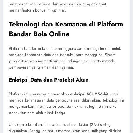
memperhatikan periode dan ketentuan klaim agar dapat
memanfaatkan bonus ini optimal.
Teknologi dan Keamanan di Platform
Bandar Bola Online
Platform bandar bola online menggunakan teknologi terkini untuk
menjaga keamanan data dan transaksi para pengguna. Sistem
yang diterapkan memastikan perlindungan akun serta metode
pembayaran yang aman dan nyaman.
Enkripsi Data dan Proteksi Akun
Platform ini umumnya menerapkan
enkripsi SSL 256-bit
untuk
menjaga kerahasiaan data pengguna saat dikirimkan. Teknologi ini
mengamankan informasi pribadi dan aktivitas login dari risiko
pencurian data oleh pihak ketiga.
Untuk proteksi akun, fitur autentikasi dua faktor (2FA) sering
digunakan. Pengguna harus memasukkan kode unik yang dikirim