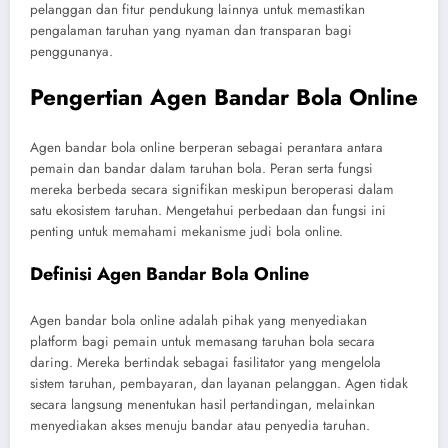
pelanggan dan fitur pendukung lainnya untuk memastikan
pengalaman taruhan yang nyaman dan transparan bagi
penggunanya.
Pengertian Agen Bandar Bola Online
Agen bandar bola online berperan sebagai perantara antara
pemain dan bandar dalam taruhan bola. Peran serta fungsi
mereka berbeda secara signifikan meskipun beroperasi dalam
satu ekosistem taruhan. Mengetahui perbedaan dan fungsi ini
penting untuk memahami mekanisme judi bola online.
Definisi Agen Bandar Bola Online
Agen bandar bola online adalah pihak yang menyediakan
platform bagi pemain untuk memasang taruhan bola secara
daring. Mereka bertindak sebagai fasilitator yang mengelola
sistem taruhan, pembayaran, dan layanan pelanggan. Agen tidak
secara langsung menentukan hasil pertandingan, melainkan
menyediakan akses menuju bandar atau penyedia taruhan.