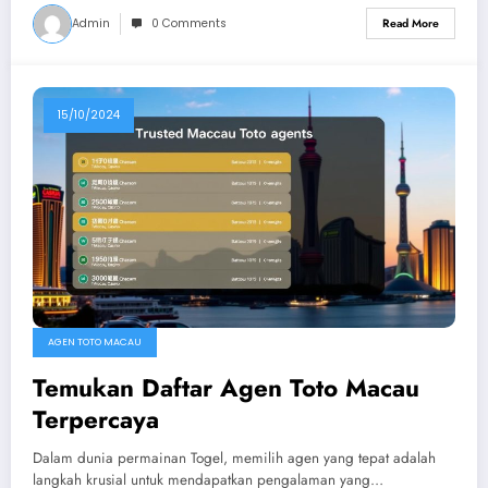
Admin
0 Comments
Read More
15/10/2024
AGEN TOTO MACAU
Temukan Daftar Agen Toto Macau
Terpercaya
Dalam dunia permainan Togel, memilih agen yang tepat adalah
langkah krusial untuk mendapatkan pengalaman yang…