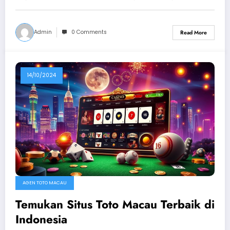
Admin
0 Comments
Read More
14/10/2024
AGEN TOTO MACAU
Temukan Situs Toto Macau Terbaik di
Indonesia