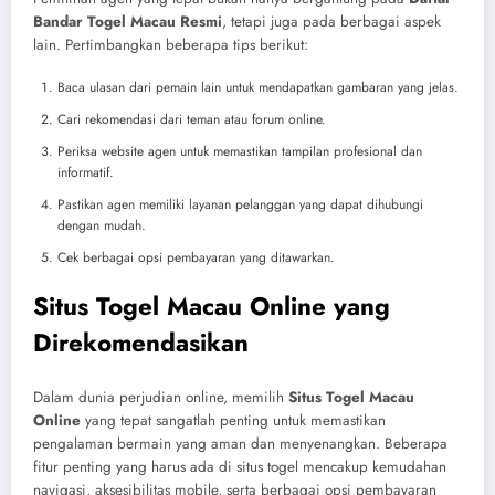
Bandar Togel Macau Resmi
, tetapi juga pada berbagai aspek
lain. Pertimbangkan beberapa tips berikut:
Baca ulasan dari pemain lain untuk mendapatkan gambaran yang jelas.
Cari rekomendasi dari teman atau forum online.
Periksa website agen untuk memastikan tampilan profesional dan
informatif.
Pastikan agen memiliki layanan pelanggan yang dapat dihubungi
dengan mudah.
Cek berbagai opsi pembayaran yang ditawarkan.
Situs Togel Macau Online yang
Direkomendasikan
Dalam dunia perjudian online, memilih
Situs Togel Macau
Online
yang tepat sangatlah penting untuk memastikan
pengalaman bermain yang aman dan menyenangkan. Beberapa
fitur penting yang harus ada di situs togel mencakup kemudahan
navigasi, aksesibilitas mobile, serta berbagai opsi pembayaran