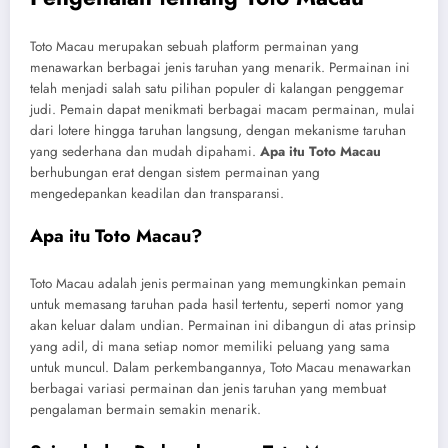
Toto Macau merupakan sebuah platform permainan yang
menawarkan berbagai jenis taruhan yang menarik. Permainan ini
telah menjadi salah satu pilihan populer di kalangan penggemar
judi. Pemain dapat menikmati berbagai macam permainan, mulai
dari lotere hingga taruhan langsung, dengan mekanisme taruhan
yang sederhana dan mudah dipahami.
Apa itu Toto Macau
berhubungan erat dengan sistem permainan yang
mengedepankan keadilan dan transparansi.
Apa itu Toto Macau?
Toto Macau adalah jenis permainan yang memungkinkan pemain
untuk memasang taruhan pada hasil tertentu, seperti nomor yang
akan keluar dalam undian. Permainan ini dibangun di atas prinsip
yang adil, di mana setiap nomor memiliki peluang yang sama
untuk muncul. Dalam perkembangannya, Toto Macau menawarkan
berbagai variasi permainan dan jenis taruhan yang membuat
pengalaman bermain semakin menarik.