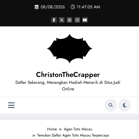
Skip
08/08/2026
11:47:05 AM
to
content
ChristonTheCrapper
Daftar Sekarang, Menangkan Hadiah Menarik di Situs Judi
Online
Home
Agen Toto Macau
Temukan Daftar Agen Toto Macau Terpercaya