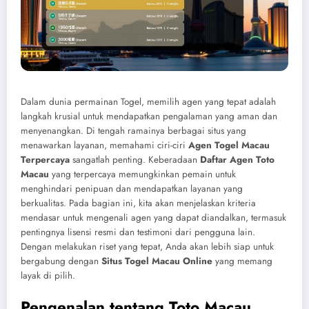
Dalam dunia permainan Togel, memilih agen yang tepat adalah
langkah krusial untuk mendapatkan pengalaman yang aman dan
menyenangkan. Di tengah ramainya berbagai situs yang
menawarkan layanan, memahami ciri-ciri
Agen Togel Macau
Terpercaya
sangatlah penting. Keberadaan
Daftar Agen Toto
Macau
yang terpercaya memungkinkan pemain untuk
menghindari penipuan dan mendapatkan layanan yang
berkualitas. Pada bagian ini, kita akan menjelaskan kriteria
mendasar untuk mengenali agen yang dapat diandalkan, termasuk
pentingnya lisensi resmi dan testimoni dari pengguna lain.
Dengan melakukan riset yang tepat, Anda akan lebih siap untuk
bergabung dengan
Situs Togel Macau Online
yang memang
layak di pilih.
Pengenalan tentang Toto Macau