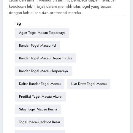
cepat dan aman. Melalui ulasan ini, pembaca dapat membuat
keputusan lebih bijak dalam memilih situs togel yang sesuai
dengan kebutuhan dan preferensi mereka.
Tag
Agen Togel Macau Terpercaya
Bandar Togel Macau 4d
Bandar Togel Macau Deposit Pulsa
Bandar Togel Macau Terpercaya
Daftar Bandar Togel Macau
Live Draw Togel Macau
Prediksi Togel Macau Akurat
Situs Togel Macau Resmi
Togel Macau Jackpot Besar