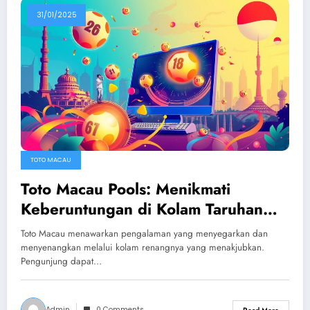
31/01/2025
TOTO MACAU
Toto Macau Pools: Menikmati
Keberuntungan di Kolam Taruhan
yang Menarik
Toto Macau menawarkan pengalaman yang menyegarkan dan
menyenangkan melalui kolam renangnya yang menakjubkan.
Pengunjung dapat…
Admin
0 Comments