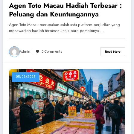
Agen Toto Macau Hadiah Terbesar :
Peluang dan Keuntungannya
Agen Toto Macau merupakan salah satu platform perjudian yang
menawarkan hadiah terbesar untuk para pemainnya.…
Admin
0 Comments
Read More
05/03/2025