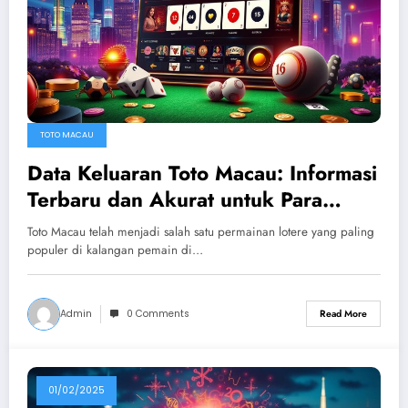
TOTO MACAU
Data Keluaran Toto Macau: Informasi
Terbaru dan Akurat untuk Para
Penggemar
Toto Macau telah menjadi salah satu permainan lotere yang paling
populer di kalangan pemain di…
Admin
0 Comments
Read More
01/02/2025