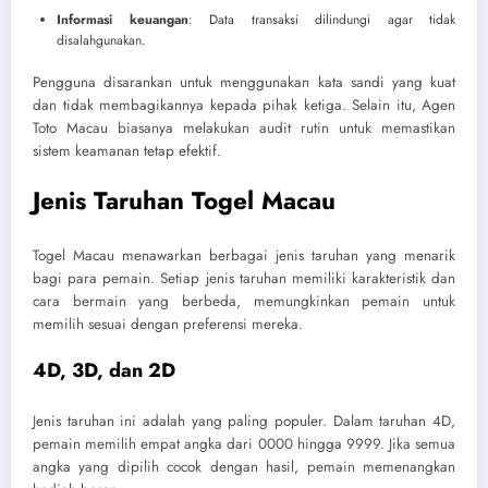
Informasi keuangan
: Data transaksi dilindungi agar tidak
disalahgunakan.
Pengguna disarankan untuk menggunakan kata sandi yang kuat
dan tidak membagikannya kepada pihak ketiga. Selain itu, Agen
Toto Macau biasanya melakukan audit rutin untuk memastikan
sistem keamanan tetap efektif.
Jenis Taruhan Togel Macau
Togel Macau menawarkan berbagai jenis taruhan yang menarik
bagi para pemain. Setiap jenis taruhan memiliki karakteristik dan
cara bermain yang berbeda, memungkinkan pemain untuk
memilih sesuai dengan preferensi mereka.
4D, 3D, dan 2D
Jenis taruhan ini adalah yang paling populer. Dalam taruhan 4D,
pemain memilih empat angka dari 0000 hingga 9999. Jika semua
angka yang dipilih cocok dengan hasil, pemain memenangkan