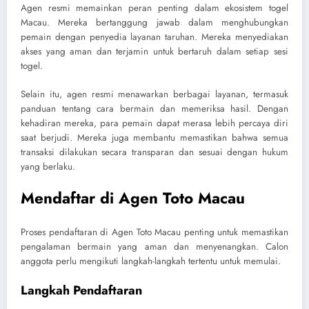
Agen resmi memainkan peran penting dalam ekosistem togel
Macau. Mereka bertanggung jawab dalam menghubungkan
pemain dengan penyedia layanan taruhan. Mereka menyediakan
akses yang aman dan terjamin untuk bertaruh dalam setiap sesi
togel.
Selain itu, agen resmi menawarkan berbagai layanan, termasuk
panduan tentang cara bermain dan memeriksa hasil. Dengan
kehadiran mereka, para pemain dapat merasa lebih percaya diri
saat berjudi. Mereka juga membantu memastikan bahwa semua
transaksi dilakukan secara transparan dan sesuai dengan hukum
yang berlaku.
Mendaftar di Agen Toto Macau
Proses pendaftaran di Agen Toto Macau penting untuk memastikan
pengalaman bermain yang aman dan menyenangkan. Calon
anggota perlu mengikuti langkah-langkah tertentu untuk memulai.
Langkah Pendaftaran