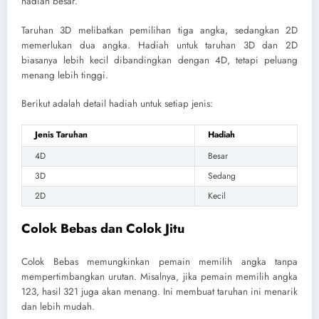
hadiah besar.
Taruhan 3D melibatkan pemilihan tiga angka, sedangkan 2D
memerlukan dua angka. Hadiah untuk taruhan 3D dan 2D
biasanya lebih kecil dibandingkan dengan 4D, tetapi peluang
menang lebih tinggi.
Berikut adalah detail hadiah untuk setiap jenis:
Jenis Taruhan
Hadiah
4D
Besar
3D
Sedang
2D
Kecil
Colok Bebas dan Colok Jitu
Colok Bebas memungkinkan pemain memilih angka tanpa
mempertimbangkan urutan. Misalnya, jika pemain memilih angka
123, hasil 321 juga akan menang. Ini membuat taruhan ini menarik
dan lebih mudah.