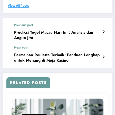
View All Posts
Previous post
Prediksi Togel Macau Hari Ini : Analisis dan
Angka Jitu
Next post
Permainan Roulette Terbaik: Panduan Lengkap
untuk Menang di Meja Kasino
RELATED POSTS