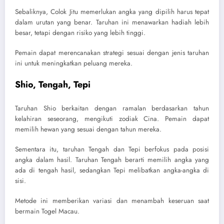
Sebaliknya, Colok Jitu memerlukan angka yang dipilih harus tepat
dalam urutan yang benar. Taruhan ini menawarkan hadiah lebih
besar, tetapi dengan risiko yang lebih tinggi.
Pemain dapat merencanakan strategi sesuai dengan jenis taruhan
ini untuk meningkatkan peluang mereka.
Shio, Tengah, Tepi
Taruhan Shio berkaitan dengan ramalan berdasarkan tahun
kelahiran seseorang, mengikuti zodiak Cina. Pemain dapat
memilih hewan yang sesuai dengan tahun mereka.
Sementara itu, taruhan Tengah dan Tepi berfokus pada posisi
angka dalam hasil. Taruhan Tengah berarti memilih angka yang
ada di tengah hasil, sedangkan Tepi melibatkan angka-angka di
sisi.
Metode ini memberikan variasi dan menambah keseruan saat
bermain Togel Macau.