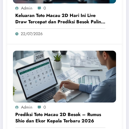
Admin
0
Keluaran Toto Macau 2D Hari Ini Live
Draw Tercepat dan Prediksi Besok Paling
Gacor
22/07/2026
Admin
0
Prediksi Toto Macau 2D Besok – Rumus
Shio dan Ekor Kepala Terbaru 2026