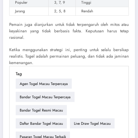
Populer
3, 7, 9
Tinggi
Jarang
2, 5, 8
Rendah
Pemain juga dianjurkan untuk tidak terpengaruh oleh mitos atau
keyakinan yang tidak berbasis fakta. Keputusan harus tetap
rasional.
Ketika menggunakan strategi ini, penting untuk selalu bersikap
realistis. Togel adalah permainan peluang, dan tidak ada jaminan
kemenangan.
Tag
Agen Togel Macau Terpercaya
Bandar Togel Macau Terpercaya
Bandar Togel Resmi Macau
Daftar Bandar Togel Macau
Live Draw Togel Macau
Pasaran Togel Macau Terbaik