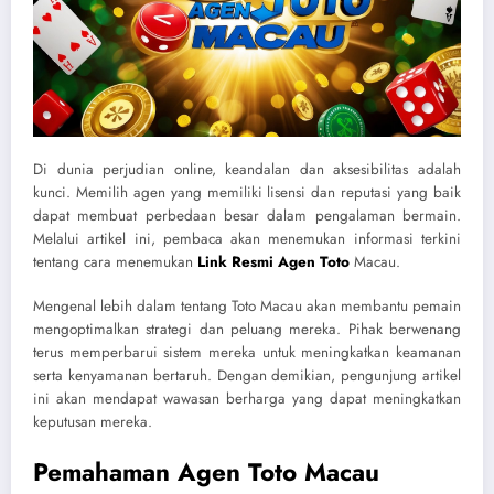
Di dunia perjudian online, keandalan dan aksesibilitas adalah
kunci. Memilih agen yang memiliki lisensi dan reputasi yang baik
dapat membuat perbedaan besar dalam pengalaman bermain.
Melalui artikel ini, pembaca akan menemukan informasi terkini
tentang cara menemukan
Link Resmi Agen Toto
Macau.
Mengenal lebih dalam tentang Toto Macau akan membantu pemain
mengoptimalkan strategi dan peluang mereka. Pihak berwenang
terus memperbarui sistem mereka untuk meningkatkan keamanan
serta kenyamanan bertaruh. Dengan demikian, pengunjung artikel
ini akan mendapat wawasan berharga yang dapat meningkatkan
keputusan mereka.
Pemahaman Agen Toto Macau