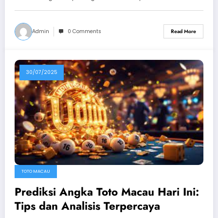
Admin
0 Comments
Read More
30/07/2025
TOTO MACAU
Prediksi Angka Toto Macau Hari Ini:
Tips dan Analisis Terpercaya