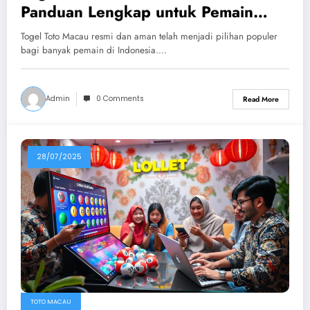
Panduan Lengkap untuk Pemain
yang Cerdas
Togel Toto Macau resmi dan aman telah menjadi pilihan populer
bagi banyak pemain di Indonesia.…
Admin
0 Comments
Read More
28/07/2025
TOTO MACAU