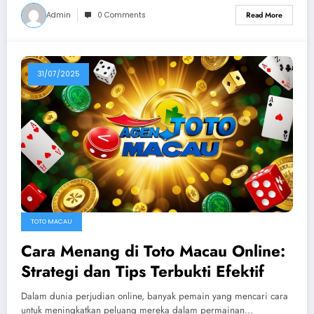
Admin
0 Comments
Read More
31/07/2025
TOTO MACAU
Cara Menang di Toto Macau Online:
Strategi dan Tips Terbukti Efektif
Dalam dunia perjudian online, banyak pemain yang mencari cara
untuk meningkatkan peluang mereka dalam permainan…