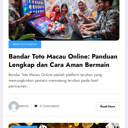
AGEN TOTO MACAU
Bandar Toto Macau Online: Panduan
Lengkap dan Cara Aman Bermain
Bandar Toto Macau Online adalah platform taruhan yang
memungkinkan pemain memasang taruhan pada hasil
permainan…
Admin
0 Comments
Read More