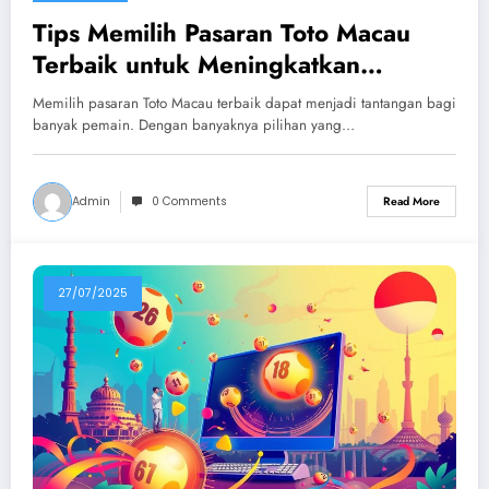
Tips Memilih Pasaran Toto Macau
Terbaik untuk Meningkatkan
Peluang Menang
Memilih pasaran Toto Macau terbaik dapat menjadi tantangan bagi
banyak pemain. Dengan banyaknya pilihan yang…
Admin
0 Comments
Read More
27/07/2025