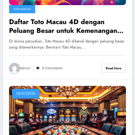
TOTO MACAU
Daftar Toto Macau 4D dengan
Peluang Besar untuk Kemenangan
Maksimal
Di dunia perjudian, Toto Macau 4D dikenal dengan peluang besar
yang ditawarkannya. Bermain Toto Macau…
Admin
0 Comments
Read More
26/07/2025