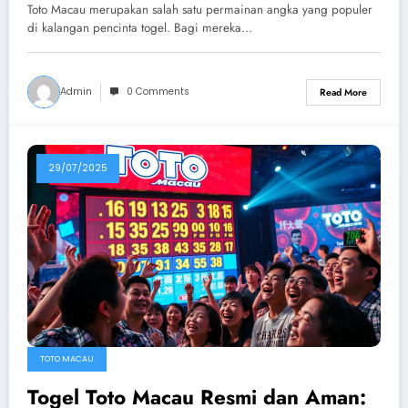
Toto Macau merupakan salah satu permainan angka yang populer
di kalangan pencinta togel. Bagi mereka…
Admin
0 Comments
Read More
29/07/2025
TOTO MACAU
Togel Toto Macau Resmi dan Aman: