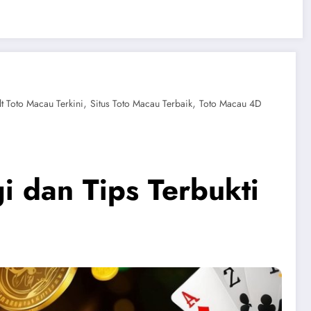
,
,
lt Toto Macau Terkini
Situs Toto Macau Terbaik
Toto Macau 4D
i dan Tips Terbukti