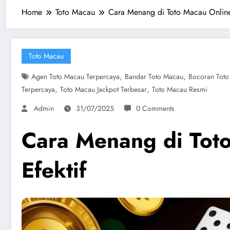
Home
Toto Macau
Cara Menang di Toto Macau Online: 
Toto Macau
,
,
Agen Toto Macau Terpercaya
Bandar Toto Macau
Bocoran Toto
,
,
Terpercaya
Toto Macau Jackpot Terbesar
Toto Macau Resmi
Admin
31/07/2025
0 Comments
Cara Menang di Toto
Efektif