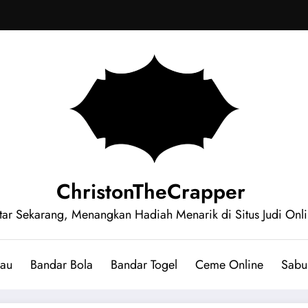
ChristonTheCrapper
tar Sekarang, Menangkan Hadiah Menarik di Situs Judi Onl
cau
Bandar Bola
Bandar Togel
Ceme Online
Sabu