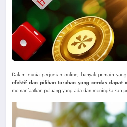
Dalam dunia perjudian online, banyak pemain yan
efektif dan pilihan taruhan yang cerdas dap
memanfaatkan peluang yang ada dan meningkatkan p