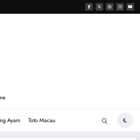
ine
ng Ayam
Toto Macau