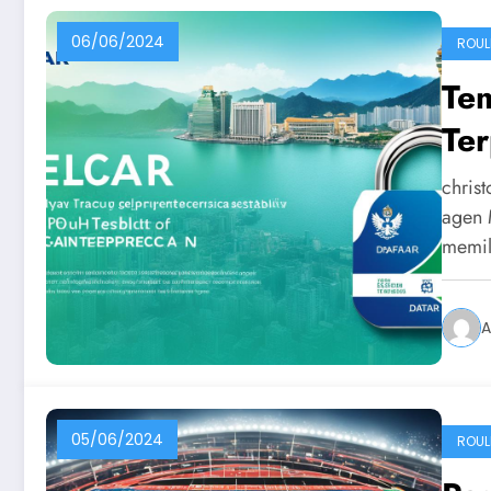
06/06/2024
ROUL
Te
Ter
chris
agen 
memil
A
05/06/2024
ROUL