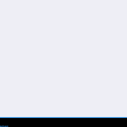
hemes