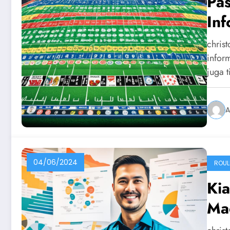
Pa
Inf
chris
infor
juga t
A
04/06/2024
ROUL
Kia
Ma