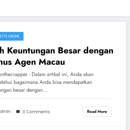
ETTE ONLINE
ih Keuntungan Besar dengan
nus Agen Macau
onthecrapper - Dalam artikel ini, Anda akan
tahui bagaimana Anda bisa mendapatkan
ungan besar dengan…
Read More
dmin
0 Comments