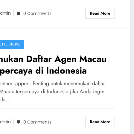
Read More
dmin
0 Comments
ETTE ONLINE
mukan Daftar Agen Macau
percaya di Indonesia
tonthecrapper - Penting untuk menemukan daftar
Macau terpercaya di Indonesia jika Anda ingin
iki…
Read More
dmin
0 Comments