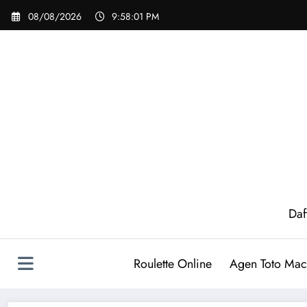
Skip
08/08/2026
9:58:02 PM
to
content
Daf
Roulette Online
Agen Toto Ma