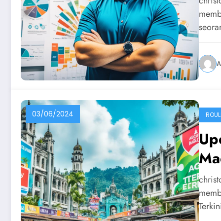
christ
membe
seor
A
03/06/2024
ROUL
Up
Mac
christ
membe
Terki