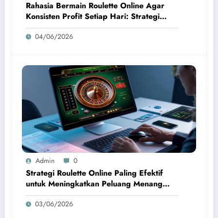
Rahasia Bermain Roulette Online Agar
Konsisten Profit Setiap Hari: Strategi
Sukses untuk Pemain Cerdas
04/06/2026
Admin
0
Strategi Roulette Online Paling Efektif
untuk Meningkatkan Peluang Menang
dalam Permainan Kasino
03/06/2026