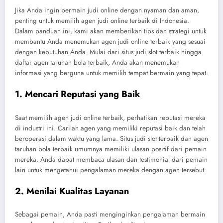
Jika Anda ingin bermain judi online dengan nyaman dan aman,
penting untuk memilih agen judi online terbaik di Indonesia.
Dalam panduan ini, kami akan memberikan tips dan strategi untuk
membantu Anda menemukan agen judi online terbaik yang sesuai
dengan kebutuhan Anda. Mulai dari situs judi slot terbaik hingga
daftar agen taruhan bola terbaik, Anda akan menemukan
informasi yang berguna untuk memilih tempat bermain yang tepat.
1. Mencari Reputasi yang Baik
Saat memilih agen judi online terbaik, perhatikan reputasi mereka
di industri ini. Carilah agen yang memiliki reputasi baik dan telah
beroperasi dalam waktu yang lama. Situs judi slot terbaik dan agen
taruhan bola terbaik umumnya memiliki ulasan positif dari pemain
mereka. Anda dapat membaca ulasan dan testimonial dari pemain
lain untuk mengetahui pengalaman mereka dengan agen tersebut.
2. Menilai Kualitas Layanan
Sebagai pemain, Anda pasti menginginkan pengalaman bermain