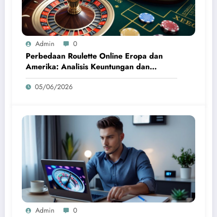
Admin
0
Perbedaan Roulette Online Eropa dan
Amerika: Analisis Keuntungan dan
Kerugian
05/06/2026
Admin
0