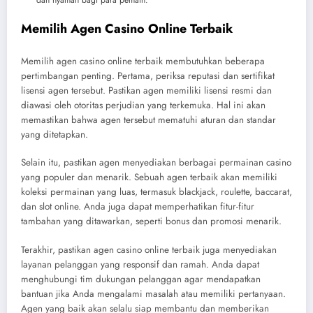
Memilih Agen Casino Online Terbaik
Memilih agen casino online terbaik membutuhkan beberapa
pertimbangan penting. Pertama, periksa reputasi dan sertifikat
lisensi agen tersebut. Pastikan agen memiliki lisensi resmi dan
diawasi oleh otoritas perjudian yang terkemuka. Hal ini akan
memastikan bahwa agen tersebut mematuhi aturan dan standar
yang ditetapkan.
Selain itu, pastikan agen menyediakan berbagai permainan casino
yang populer dan menarik. Sebuah agen terbaik akan memiliki
koleksi permainan yang luas, termasuk blackjack, roulette, baccarat,
dan slot online. Anda juga dapat memperhatikan fitur-fitur
tambahan yang ditawarkan, seperti bonus dan promosi menarik.
Terakhir, pastikan agen casino online terbaik juga menyediakan
layanan pelanggan yang responsif dan ramah. Anda dapat
menghubungi tim dukungan pelanggan agar mendapatkan
bantuan jika Anda mengalami masalah atau memiliki pertanyaan.
Agen yang baik akan selalu siap membantu dan memberikan