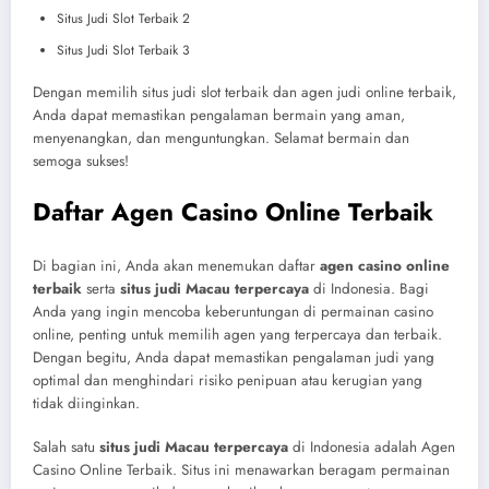
Situs Judi Slot Terbaik 2
Situs Judi Slot Terbaik 3
Dengan memilih situs judi slot terbaik dan agen judi online terbaik,
Anda dapat memastikan pengalaman bermain yang aman,
menyenangkan, dan menguntungkan. Selamat bermain dan
semoga sukses!
Daftar Agen Casino Online Terbaik
Di bagian ini, Anda akan menemukan daftar
agen casino online
terbaik
serta
situs judi Macau terpercaya
di Indonesia. Bagi
Anda yang ingin mencoba keberuntungan di permainan casino
online, penting untuk memilih agen yang terpercaya dan terbaik.
Dengan begitu, Anda dapat memastikan pengalaman judi yang
optimal dan menghindari risiko penipuan atau kerugian yang
tidak diinginkan.
Salah satu
situs judi Macau terpercaya
di Indonesia adalah Agen
Casino Online Terbaik. Situs ini menawarkan beragam permainan