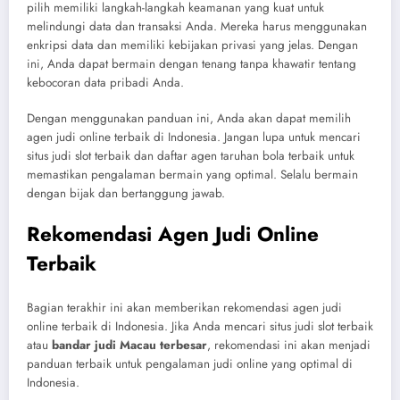
pilih memiliki langkah-langkah keamanan yang kuat untuk
melindungi data dan transaksi Anda. Mereka harus menggunakan
enkripsi data dan memiliki kebijakan privasi yang jelas. Dengan
ini, Anda dapat bermain dengan tenang tanpa khawatir tentang
kebocoran data pribadi Anda.
Dengan menggunakan panduan ini, Anda akan dapat memilih
agen judi online terbaik di Indonesia. Jangan lupa untuk mencari
situs judi slot terbaik dan daftar agen taruhan bola terbaik untuk
memastikan pengalaman bermain yang optimal. Selalu bermain
dengan bijak dan bertanggung jawab.
Rekomendasi Agen Judi Online
Terbaik
Bagian terakhir ini akan memberikan rekomendasi agen judi
online terbaik di Indonesia. Jika Anda mencari situs judi slot terbaik
atau
bandar judi Macau terbesar
, rekomendasi ini akan menjadi
panduan terbaik untuk pengalaman judi online yang optimal di
Indonesia.