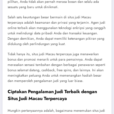
pilihan, Anda tidak akan pernah merasa bosan dan selalu ada
sesuatu yang baru untuk dinikmati.
Salah satu keuntungan besar bermain di situs judi Macau
terpercaya adalah keamanan dan privasi yang terjamin. Agen judi
online terbaik akan menggunakan teknologi enkripsi yang canggih
untuk melindungi data pribadi Anda dan transaksi keuangan.
Dengan demikian, Anda dapat memiliki ketenangan pikiran yang
didukung oleh perlindungan yang kuat.
Tidak hanya itu, situs judi Macau terpercaya juga menawarkan
bonus dan promosi menarik untuk para pemainnya. Anda dapat
merasakan sensasi tambahan dengan berbagai penawaran seperti
bonus selamat datang, cashback, free spins, dan lainnya. Ini akan
meningkatkan peluang Anda untuk memenangkan hadiah besar
dan memperoleh pengalaman judi yang luar biasa.
Ciptakan Pengalaman Judi Terbaik dengan
Situs Judi Macau Terpercaya
Mungkin pertanyaannya adalah, bagaimana menemukan situs judi