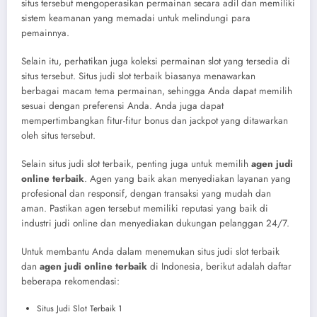
situs tersebut mengoperasikan permainan secara adil dan memiliki
sistem keamanan yang memadai untuk melindungi para
pemainnya.
Selain itu, perhatikan juga koleksi permainan slot yang tersedia di
situs tersebut. Situs judi slot terbaik biasanya menawarkan
berbagai macam tema permainan, sehingga Anda dapat memilih
sesuai dengan preferensi Anda. Anda juga dapat
mempertimbangkan fitur-fitur bonus dan jackpot yang ditawarkan
oleh situs tersebut.
Selain situs judi slot terbaik, penting juga untuk memilih
agen judi
online terbaik
. Agen yang baik akan menyediakan layanan yang
profesional dan responsif, dengan transaksi yang mudah dan
aman. Pastikan agen tersebut memiliki reputasi yang baik di
industri judi online dan menyediakan dukungan pelanggan 24/7.
Untuk membantu Anda dalam menemukan situs judi slot terbaik
dan
agen judi online terbaik
di Indonesia, berikut adalah daftar
beberapa rekomendasi:
Situs Judi Slot Terbaik 1