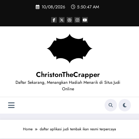
Skip
10/08/2026
5:50:47 AM
to
content
ChristonTheCrapper
Daftar Sekarang, Menangkan Hadiah Menarik di Situs Judi
Online
Home
daftar aplikasi judi tembak ikan resmi terpercaya