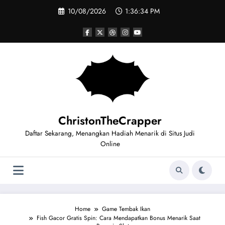
Skip
10/08/2026
1:36:34 PM
to
content
ChristonTheCrapper
Daftar Sekarang, Menangkan Hadiah Menarik di Situs Judi
Online
Home
Game Tembak Ikan
Fish Gacor Gratis Spin: Cara Mendapatkan Bonus Menarik Saat