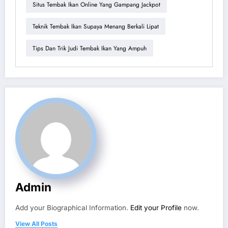
Situs Tembak Ikan Online Yang Gampang Jackpot
Teknik Tembak Ikan Supaya Menang Berkali Lipat
Tips Dan Trik Judi Tembak Ikan Yang Ampuh
Admin
Add your Biographical Information.
Edit your Profile
now.
View All Posts