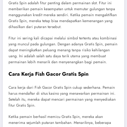
Gratis Spin adalah fitur penting dalam permainan slot. Fitur ini
memberikan pemain kesempatan untuk memutar gulungan tanpa
menggunakan kredit mereka sendiri. Ketika pemain mengaktifkan
Gratis Spin, mereka tetap bisa mendapatkan kemenangan yang
dihasilkan dari putaran tersebut.
Fitur ini sering kali dicapai melalui simbol tertentu atau kombinasi
yang muncul pada gulungan. Dengan adanya Gratis Spin, pemain
dapat meningkatkan peluang menang tanpa risiko kehilangan
uang. Ini adalah salah satu daya tarik utama yang membuat
permainan lebih menarik dan menyenangkan bagi pemain.
Cara Kerja Fish Gacor Gratis Spin
Cara kerja dari Fish Gacor Gratis Spin cukup sederhana. Pemain
harus mendaftar di situs kasino yang menawarkan permainan ini.
Setelah itu, mereka dapat mencari permainan yang menyediakan
fitur Gratis Spin.
Ketika pemain berhasil memicu Gratis Spin, mereka akan
menerima sejumlah putaran tambahan. Menariknya, beberapa