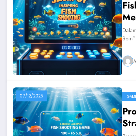
Fis
Me
Saa
Dalam
Spin"
A
07/12/2025
GAME
Pro
Str
Me