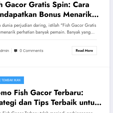
h Gacor Gratis Spin: Cara
ndapatkan Bonus Menarik
t Bermain Slot
 dunia perjudian daring, istilah "Fish Gacor Gratis
 menarik perhatian banyak pemain. Banyak yang…
Read More
dmin
0 Comments
 TEMBAK IKAN
mo Fish Gacor Terbaru:
ategi dan Tips Terbaik untuk
nang