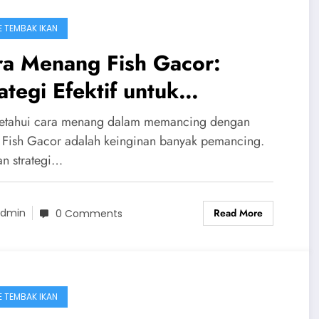
 TEMBAK IKAN
ra Menang Fish Gacor:
ategi Efektif untuk
maksimalkan Hasil
tahui cara menang dalam memancing dengan
mancing
k Fish Gacor adalah keinginan banyak pemancing.
n strategi…
Read More
dmin
0 Comments
 TEMBAK IKAN