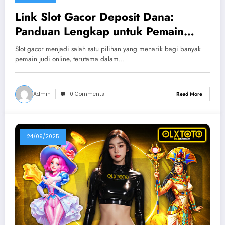
Link Slot Gacor Deposit Dana:
Panduan Lengkap untuk Pemain
Baru
Slot gacor menjadi salah satu pilihan yang menarik bagi banyak
pemain judi online, terutama dalam…
Admin
0 Comments
Read More
24/09/2025