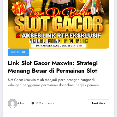
SLOT ONLINE
Link Slot Gacor Maxwin: Strategi
Menang Besar di Permainan Slot
Slot Gacor Maxwin telah menjadi perbincangan hangat di
kalangan penggemar permainan slot online. Banyak pemain…
Admin
0 Comments
Read More