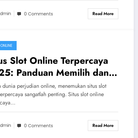
Read More
dmin
0 Comments
 ONLINE
us Slot Online Terpercaya
25: Panduan Memilih dan
rmain dengan Aman
 dunia perjudian online, menemukan situs slot
erpercaya sangatlah penting. Situs slot online
rcaya…
Read More
dmin
0 Comments