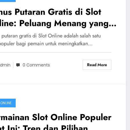
us Putaran Gratis di Slot
line: Peluang Menang yang
nguntungkan
putaran gratis di Slot Online adalah salah satu
populer bagi pemain untuk meningkatkan…
Read More
dmin
0 Comments
 ONLINE
mainan Slot Online Populer
t Ini: Tren dan Pilihan