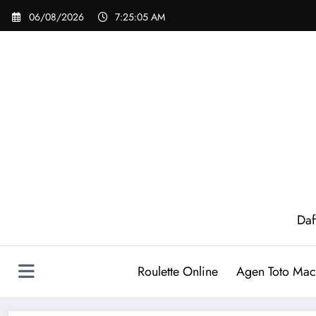
Skip
06/08/2026
7:25:06 AM
to
content
Daf
Roulette Online
Agen Toto Ma