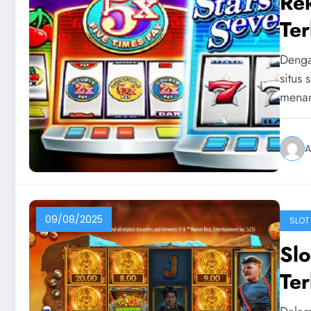
Rek
Te
Be
Denga
situs 
mena
A
09/08/2025
SLOT
Slo
Te
Str