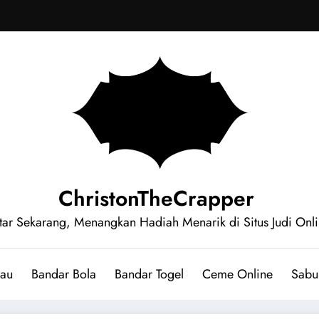
ChristonTheCrapper
tar Sekarang, Menangkan Hadiah Menarik di Situs Judi Onl
cau
Bandar Bola
Bandar Togel
Ceme Online
Sabu