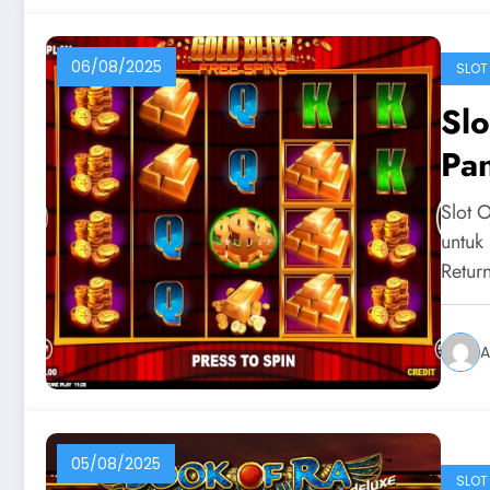
06/08/2025
SLOT
Slo
Pa
Per
Slot 
untuk
Retur
A
05/08/2025
SLOT