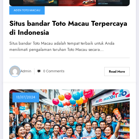
AGEN TOTO MACAU
Situs bandar Toto Macau Terpercaya
di Indonesia
Situs bandar Toto Macau adalah tempat terbaik untuk Anda
menikmati pengalaman taruhan Toto Macau secara…
Admin
0 Comments
Read More
13/07/2024