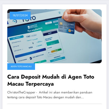
19/07/2024
AGEN TOTO MACAU
Cara Deposit Mudah di Agen Toto
Macau Terpercaya
ChristonTheCrapper - Artikel ini akan memberikan panduan
tentang cara deposit Toto Macau dengan mudah dan…