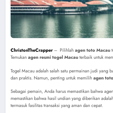
ChristonTheCrapper
– Pilihlah
agen toto Macau
t
Temukan
agen resmi togel Macau
terbaik untuk mem
Togel Macau adalah salah satu permainan judi yang 
dan praktis. Namun, penting untuk memilih
agen tot
Sebagai pemain, Anda harus memastikan bahwa agen
memastikan bahwa hasil undian yang diberikan adalah 
termasuk fasilitas transaksi yang aman dan cepat.