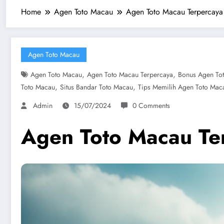
Home
Agen Toto Macau
Agen Toto Macau Terpercaya 
Agen Toto Macau
,
,
Agen Toto Macau
Agen Toto Macau Terpercaya
Bonus Agen To
,
,
Toto Macau
Situs Bandar Toto Macau
Tips Memilih Agen Toto Mac
Admin
15/07/2024
0 Comments
Agen Toto Macau Ter