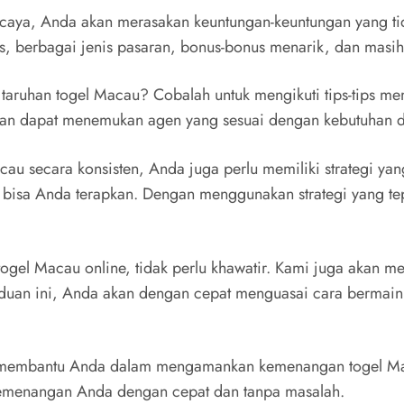
caya, Anda akan merasakan keuntungan-keuntungan yang tid
, berbagai jenis pasaran, bonus-bonus menarik, dan masih
aruhan togel Macau? Cobalah untuk mengikuti tips-tips me
 akan dapat menemukan agen yang sesuai dengan kebutuhan 
au secara konsisten, Anda juga perlu memiliki strategi yang
bisa Anda terapkan. Dengan menggunakan strategi yang t
ogel Macau online, tidak perlu khawatir. Kami juga akan 
duan ini, Anda akan dengan cepat menguasai cara bermai
at membantu Anda dalam mengamankan kemenangan togel M
emenangan Anda dengan cepat dan tanpa masalah.