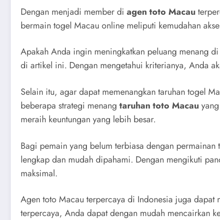
Dengan menjadi member di
agen toto Macau
terper
bermain togel Macau online meliputi kemudahan akses
Apakah Anda ingin meningkatkan peluang menang di t
di artikel ini. Dengan mengetahui kriterianya, Anda
Selain itu, agar dapat memenangkan taruhan togel Mac
beberapa strategi menang
taruhan toto Macau
yang 
meraih keuntungan yang lebih besar.
Bagi pemain yang belum terbiasa dengan permainan t
lengkap dan mudah dipahami. Dengan mengikuti pan
maksimal.
Agen toto Macau terpercaya di Indonesia juga dap
terpercaya, Anda dapat dengan mudah mencairkan k