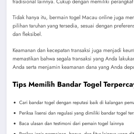
tradisional lainnya. Cukup dengan memiliki perangka
Tidak hanya itu, bermain togel Macau online juga m
pilihan taruhan yang tersedia, sesuai dengan prefer
dan fleksibel.
Keamanan dan kecepatan transaksi juga menjadi keun
memastikan bahwa segala transaksi yang Anda lakuk
Anda serta menjamin keamanan dana yang Anda depo
Tips Memilih Bandar Togel
Terperca
Cari bandar togel dengan reputasi baik di kalangan pema
Periksa lisensi dan regulasi yang dimiliki bandar togel te
Baca ulasan dan testimoni dari pemain togel lainnya
Periksa jenis permainan, bonus, dan fitur lainnya yang d