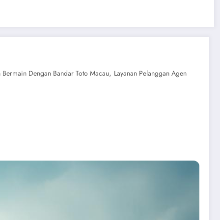
,
 Bermain Dengan Bandar Toto Macau
Layanan Pelanggan Agen